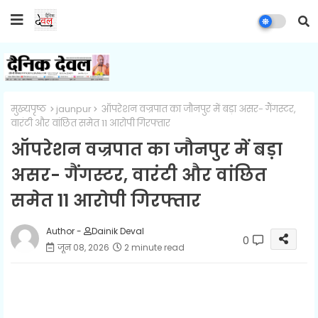
मुख्यपृष्ठ
jaunpur
ऑपरेशन वज्रपात का जौनपुर में बड़ा असर- गैंगस्टर,
वारंटी और वांछित समेत 11 आरोपी गिरफ्तार
ऑपरेशन वज्रपात का जौनपुर में बड़ा
असर- गैंगस्टर, वारंटी और वांछित
समेत 11 आरोपी गिरफ्तार
Author -
Dainik Deval
0
जून 08, 2026
2 minute read