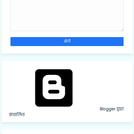
Blogger द्वारा
संचालित