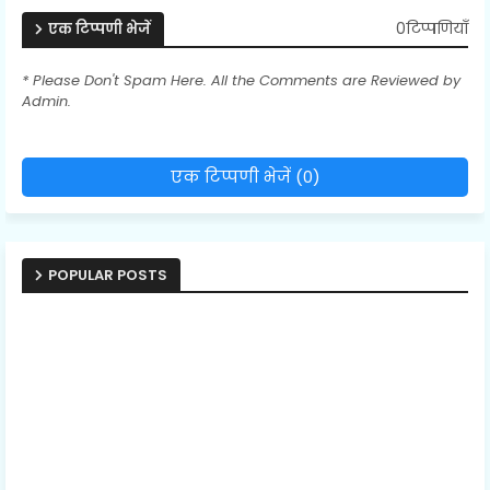
0टिप्पणियाँ
एक टिप्पणी भेजें
* Please Don't Spam Here. All the Comments are Reviewed by
Admin.
एक टिप्पणी भेजें (0)
POPULAR POSTS