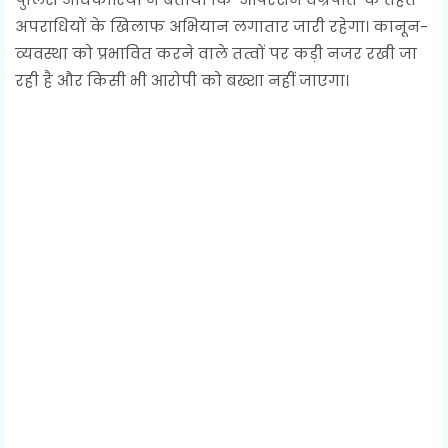
अपराधियों के खिलाफ अभियान लगातार जारी रहेगा। कानून-
व्यवस्था को प्रभावित करने वाले तत्वों पर कड़ी नजर रखी जा
रही है और किसी भी आरोपी को बख्शा नहीं जाएगा।