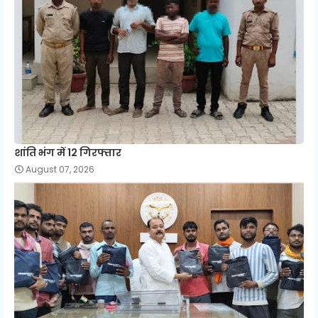
शांति भंग में 12 गिरफ्तार
August 07, 2026