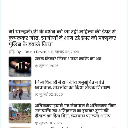
मां पाल्हमेश्वरी के दर्शन को जा रही महिला की डंपर से
कुचलकर मौत, ग्रामीणों ने भाग रहे डंपर को पकड़कर
पुलिस के हवाले किया
Dainik Deval
जुलाई 02, 2026
सड़क किनारे मिला अज्ञात व्यक्ति का शव
जून 19, 2026
जिलाधिकारी ने राजकीय अनुसूचित जाति
छात्रावास, नाउसांडा का किया औचक निरीक्षण
जुलाई 02, 2026
अतिक्रमण हटाने गए लेखपाल ने अतिक्रमण किए
गए व्यक्ति का अतिक्रमण ना हटाकर दूसरे की
दीवाल को दिया गिरा, लेखपाल पर लगा आरोप
जुलाई 01, 2026