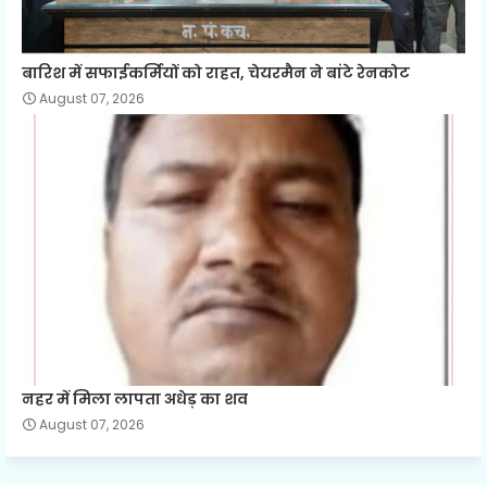
बारिश में सफाईकर्मियों को राहत, चेयरमैन ने बांटे रेनकोट
August 07, 2026
नहर में मिला लापता अधेड़ का शव
August 07, 2026