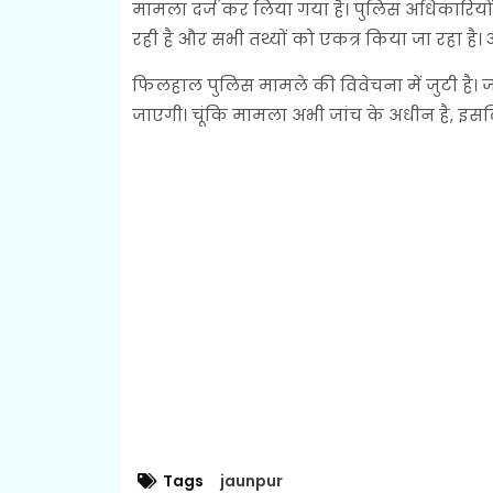
मामला दर्ज कर लिया गया है। पुलिस अधिकारियों 
रही है और सभी तथ्यों को एकत्र किया जा रहा है।
फिलहाल पुलिस मामले की विवेचना में जुटी है। ज
जाएगी। चूंकि मामला अभी जांच के अधीन है, इसलिए
Tags
jaunpur