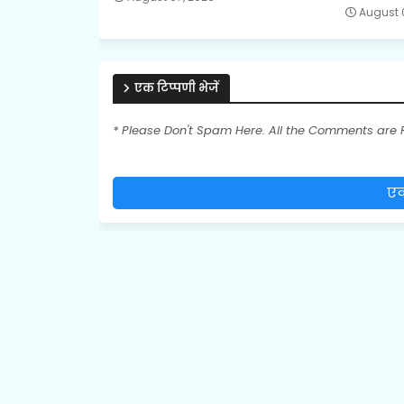
August 
एक टिप्पणी भेजें
* Please Don't Spam Here. All the Comments are
एक