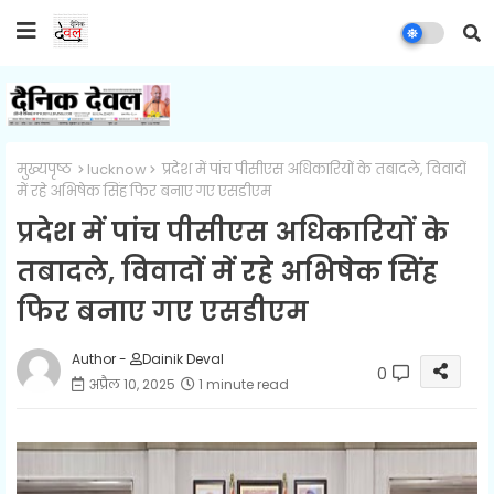
मुख्यपृष्ठ
lucknow
प्रदेश में पांच पीसीएस अधिकारियों के तबादले, विवादों
में रहे अभिषेक सिंह फिर बनाए गए एसडीएम
प्रदेश में पांच पीसीएस अधिकारियों के
तबादले, विवादों में रहे अभिषेक सिंह
फिर बनाए गए एसडीएम
Author -
Dainik Deval
0
अप्रैल 10, 2025
1 minute read