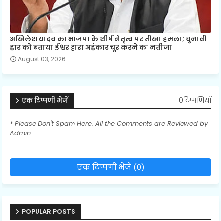
अखिलेश यादव का भाजपा के शीर्ष नेतृत्व पर तीखा हमला; चुनावी
हार को बताया ईश्वर द्वारा अहंकार चूर करने का नतीजा
August 03, 2026
0टिप्पणियाँ
एक टिप्पणी भेजें
* Please Don't Spam Here. All the Comments are Reviewed by
Admin.
एक टिप्पणी भेजें (0)
POPULAR POSTS