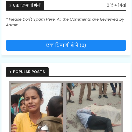
0टिप्पणियाँ
एक टिप्पणी भेजें
* Please Don't Spam Here. All the Comments are Reviewed by
Admin.
एक टिप्पणी भेजें (0)
POPULAR POSTS