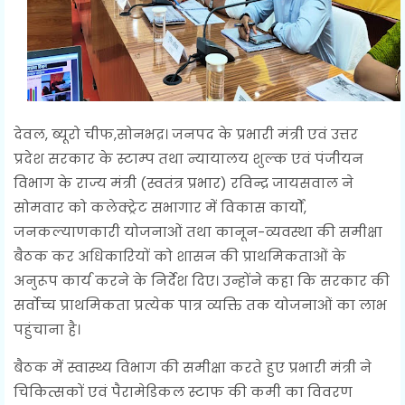
देवल, ब्यूरो चीफ,सोनभद्र। जनपद के प्रभारी मंत्री एवं उत्तर
प्रदेश सरकार के स्टाम्प तथा न्यायालय शुल्क एवं पंजीयन
विभाग के राज्य मंत्री (स्वतंत्र प्रभार) रविन्द्र जायसवाल ने
सोमवार को कलेक्ट्रेट सभागार में विकास कार्यों,
जनकल्याणकारी योजनाओं तथा कानून-व्यवस्था की समीक्षा
बैठक कर अधिकारियों को शासन की प्राथमिकताओं के
अनुरूप कार्य करने के निर्देश दिए। उन्होंने कहा कि सरकार की
सर्वोच्च प्राथमिकता प्रत्येक पात्र व्यक्ति तक योजनाओं का लाभ
पहुंचाना है।
बैठक में स्वास्थ्य विभाग की समीक्षा करते हुए प्रभारी मंत्री ने
चिकित्सकों एवं पैरामेडिकल स्टाफ की कमी का विवरण