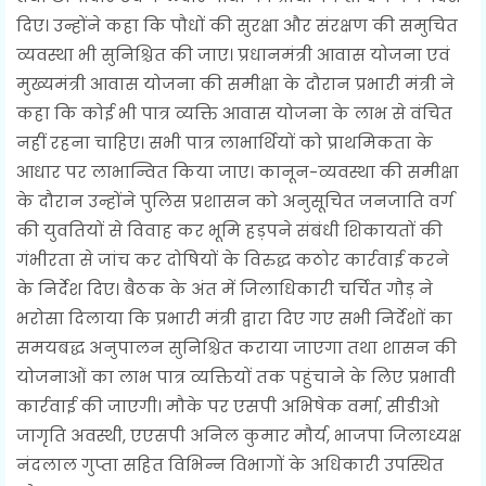
दिए। उन्होंने कहा कि पौधों की सुरक्षा और संरक्षण की समुचित
व्यवस्था भी सुनिश्चित की जाए। प्रधानमंत्री आवास योजना एवं
मुख्यमंत्री आवास योजना की समीक्षा के दौरान प्रभारी मंत्री ने
कहा कि कोई भी पात्र व्यक्ति आवास योजना के लाभ से वंचित
नहीं रहना चाहिए। सभी पात्र लाभार्थियों को प्राथमिकता के
आधार पर लाभान्वित किया जाए। कानून-व्यवस्था की समीक्षा
के दौरान उन्होंने पुलिस प्रशासन को अनुसूचित जनजाति वर्ग
की युवतियों से विवाह कर भूमि हड़पने संबंधी शिकायतों की
गंभीरता से जांच कर दोषियों के विरुद्ध कठोर कार्रवाई करने
के निर्देश दिए। बैठक के अंत में जिलाधिकारी चर्चित गौड़ ने
भरोसा दिलाया कि प्रभारी मंत्री द्वारा दिए गए सभी निर्देशों का
समयबद्ध अनुपालन सुनिश्चित कराया जाएगा तथा शासन की
योजनाओं का लाभ पात्र व्यक्तियों तक पहुंचाने के लिए प्रभावी
कार्रवाई की जाएगी। मौके पर एसपी अभिषेक वर्मा, सीडीओ
जागृति अवस्थी, एएसपी अनिल कुमार मौर्य, भाजपा जिलाध्यक्ष
नंदलाल गुप्ता सहित विभिन्न विभागों के अधिकारी उपस्थित