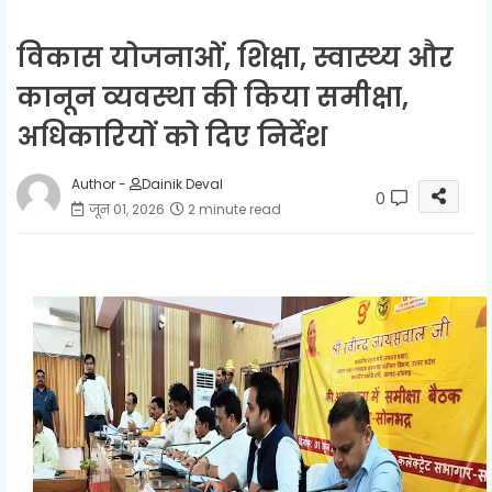
विकास योजनाओं, शिक्षा, स्वास्थ्य और
कानून व्यवस्था की किया समीक्षा,
अधिकारियों को दिए निर्देश
Author -
Dainik Deval
0
जून 01, 2026
2 minute read