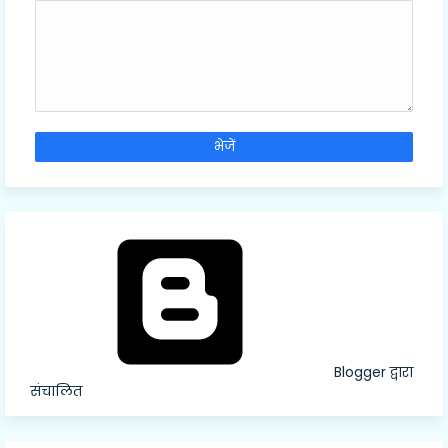
Blogger द्वारा
संचालित