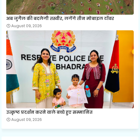
अब जुगैल की बदलेगी तस्वीर, लगेंगे तीन मोबाइल टॉवर
August 09, 2026
उत्कृष्ट प्रदर्शन करने वाले बच्चे हुए सम्मानित
August 09, 2026