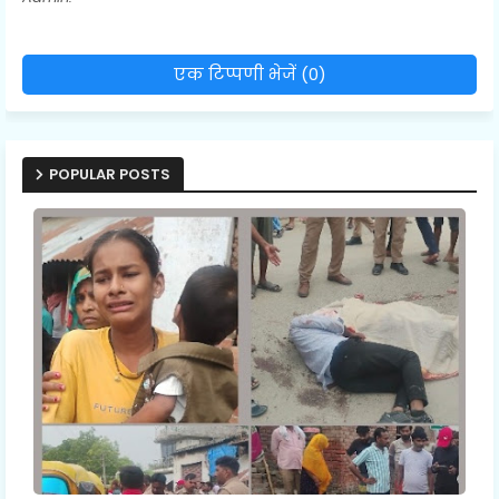
एक टिप्पणी भेजें (0)
POPULAR POSTS