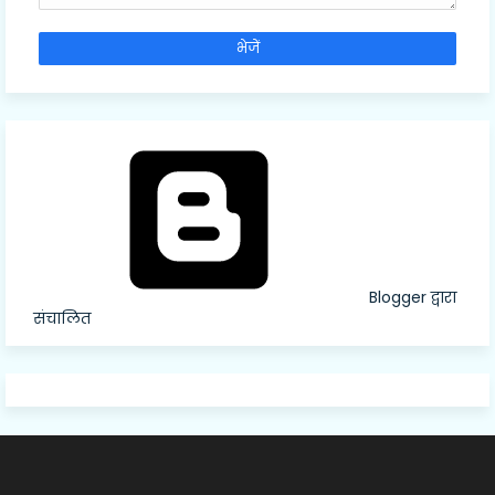
Blogger द्वारा
संचालित