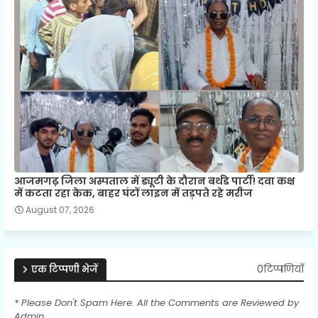
आजमगढ़ जिला अस्पताल में ड्यूटी के दौरान बर्थडे पार्टी! दवा कक्ष
में कटता रहा केक, बाहर घंटों लाइन में तड़पते रहे मरीज
August 07, 2026
0टिप्पणियाँ
एक टिप्पणी भेजें
* Please Don't Spam Here. All the Comments are Reviewed by
Admin.