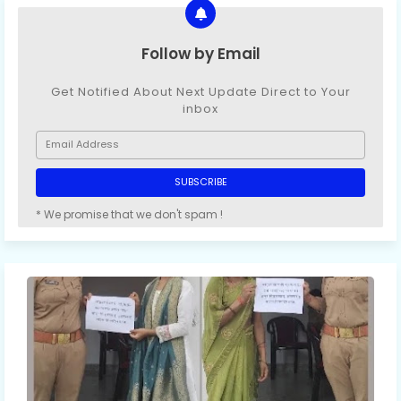
Follow by Email
Get Notified About Next Update Direct to Your
inbox
* We promise that we don't spam !