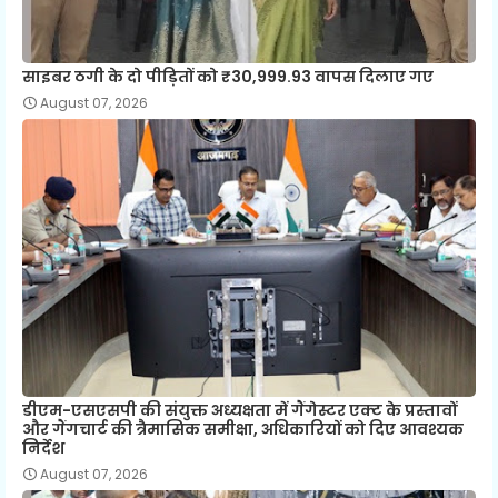
साइबर ठगी के दो पीड़ितों को ₹30,999.93 वापस दिलाए गए
August 07, 2026
डीएम-एसएसपी की संयुक्त अध्यक्षता में गैंगेस्टर एक्ट के प्रस्तावों
और गैंगचार्ट की त्रैमासिक समीक्षा, अधिकारियों को दिए आवश्यक
निर्देश
August 07, 2026