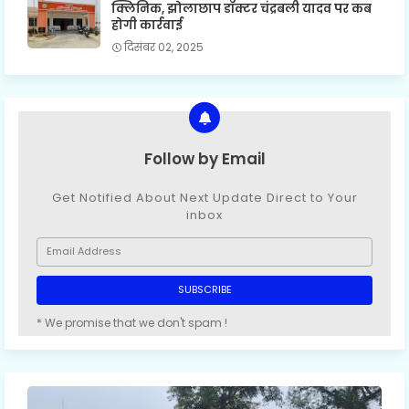
क्लिनिक, झोलाछाप डॉक्टर चंद्रबली यादव पर कब
होगी कार्रवाई
दिसंबर 02, 2025
Follow by Email
Get Notified About Next Update Direct to Your
inbox
* We promise that we don't spam !