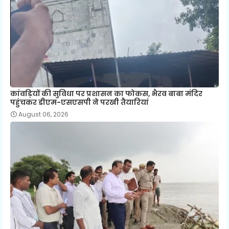
कांवड़ियों की सुविधा पर प्रशासन का फोकस, भैरव बाबा मंदिर
पहुंचकर डीएम-एसएसपी ने परखी तैयारियां
August 06, 2026