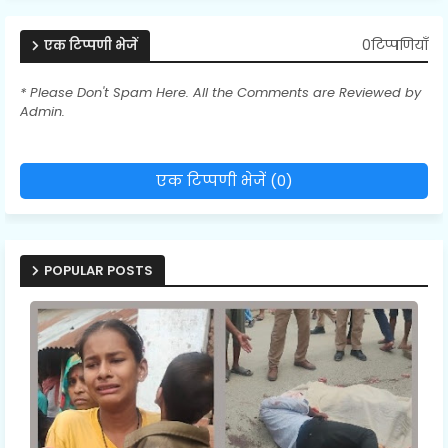
0टिप्पणियाँ
एक टिप्पणी भेजें
* Please Don't Spam Here. All the Comments are Reviewed by
Admin.
एक टिप्पणी भेजें (0)
POPULAR POSTS