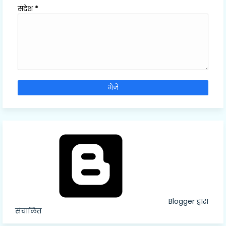
संदेश
*
Blogger द्वारा
संचालित