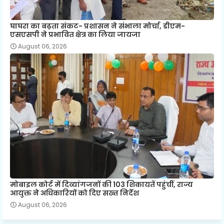
घाघरा का बढ़ता संकट- प्रशासन ने संभाला मोर्चा, डीएम-
एसएसपी ने प्रभावित क्षेत्र का लिया जायजा
August 06, 2026
मोबाइल कोर्ट में दिव्यांगजनों की 103 शिकायतें पहुंचीं, राज्य
आयुक्त ने अधिकारियों को दिए सख्त निर्देश
August 06, 2026