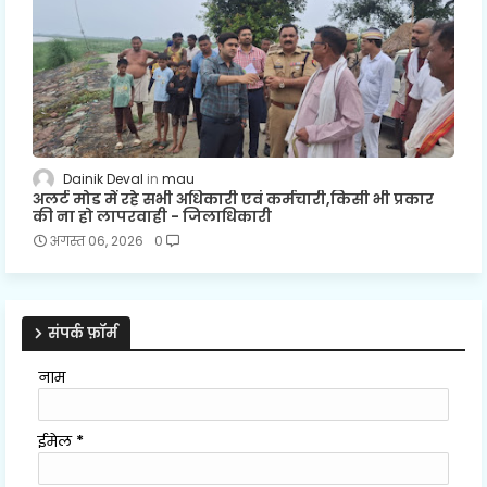
Dainik Deval
mau
अलर्ट मोड में रहे सभी अधिकारी एवं कर्मचारी,किसी भी प्रकार
की ना हो लापरवाही - जिलाधिकारी
अगस्त 06, 2026
0
संपर्क फ़ॉर्म
नाम
ईमेल
*