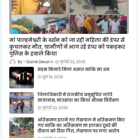
मां पाल्हमेश्वरी के दर्शन को जा रही महिला की डंपर से
कुचलकर मौत, ग्रामीणों ने भाग रहे डंपर को पकड़कर
पुलिस के हवाले किया
Dainik Deval
जुलाई 02, 2026
सड़क किनारे मिला अज्ञात व्यक्ति का शव
जून 19, 2026
जिलाधिकारी ने राजकीय अनुसूचित जाति
छात्रावास, नाउसांडा का किया औचक निरीक्षण
जुलाई 02, 2026
अतिक्रमण हटाने गए लेखपाल ने अतिक्रमण किए
गए व्यक्ति का अतिक्रमण ना हटाकर दूसरे की
दीवाल को दिया गिरा, लेखपाल पर लगा आरोप