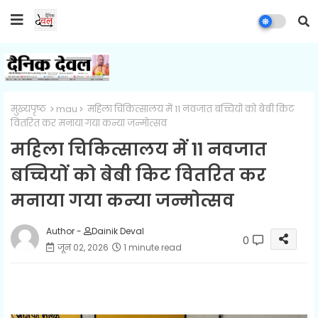
मुख्यपृष्ठ
mau
महिला चिकित्सालय में 11 नवजात बच्चियों को बेबी किट
वितरित कर मनाया गया कन्या जन्मोत्सव
महिला चिकित्सालय में 11 नवजात
बच्चियों को बेबी किट वितरित कर
मनाया गया कन्या जन्मोत्सव
Author -
Dainik Deval
0
जून 02, 2026
1 minute read