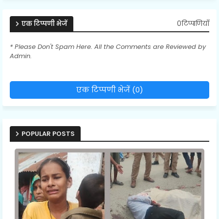
0टिप्पणियाँ
एक टिप्पणी भेजें
* Please Don't Spam Here. All the Comments are Reviewed by
Admin.
एक टिप्पणी भेजें (0)
POPULAR POSTS