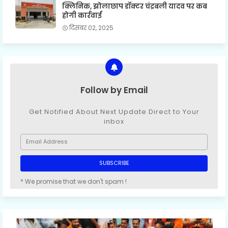
क्लिनिक, झोलाछाप डॉक्टर चंद्रबली यादव पर कब
होगी कार्रवाई
दिसंबर 02, 2025
Follow by Email
Get Notified About Next Update Direct to Your
inbox
* We promise that we don't spam !