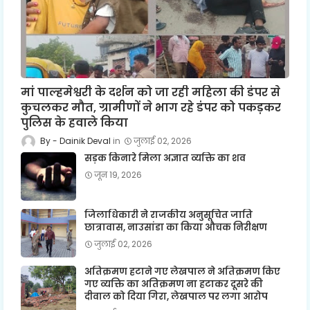
मां पाल्हमेश्वरी के दर्शन को जा रही महिला की डंपर से
कुचलकर मौत, ग्रामीणों ने भाग रहे डंपर को पकड़कर
पुलिस के हवाले किया
Dainik Deval
जुलाई 02, 2026
सड़क किनारे मिला अज्ञात व्यक्ति का शव
जून 19, 2026
जिलाधिकारी ने राजकीय अनुसूचित जाति
छात्रावास, नाउसांडा का किया औचक निरीक्षण
जुलाई 02, 2026
अतिक्रमण हटाने गए लेखपाल ने अतिक्रमण किए
गए व्यक्ति का अतिक्रमण ना हटाकर दूसरे की
दीवाल को दिया गिरा, लेखपाल पर लगा आरोप