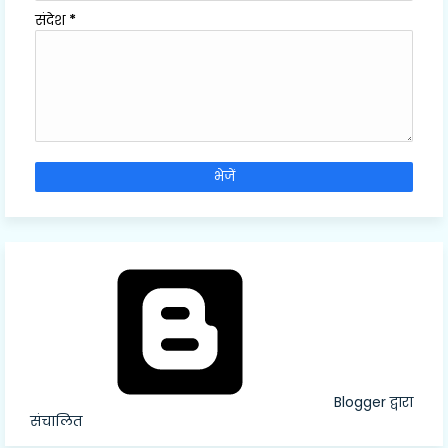
संदेश
*
Blogger द्वारा
संचालित