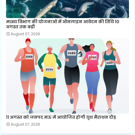
मत्स्य विभाग की योजनाओं में ऑनलाइन आवेदन की तिथि 10
अगस्त तक बढ़ी
August 07, 2026
11 अगस्त को जनपद मऊ में आयोजित होगी युथ मैराथन दौड़
August 07, 2026