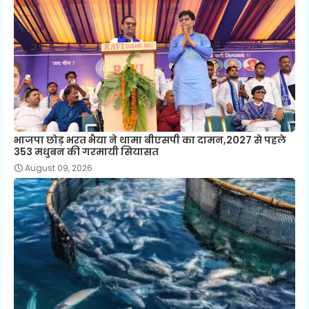
भाजपा छोड़ भरत भैया ने थामा बीएसपी का दामन,2027 से पहले
353 मधुबन की गरमायी सियासत
August 09, 2026