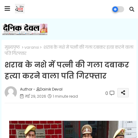
मुख्यपृष्ठ
varansi
शराब के नशे में पत्नी की गला दबाकर हत्या करने वाला
पति गिरफ्तार
शराब के नशे में पत्नी की गला दबाकर
हत्या करने वाला पति गिरफ्तार
Author -
Dainik Deval
0
मई 29, 2026
1 minute read