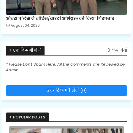
ओबरा पुलिस ने वांछित/वारंटी अभियुक्त को किया गिरफ्तार
August 04, 2026
0टिप्पणियाँ
एक टिप्पणी भेजें
* Please Don't Spam Here. All the Comments are Reviewed by
Admin.
एक टिप्पणी भेजें (0)
POPULAR POSTS