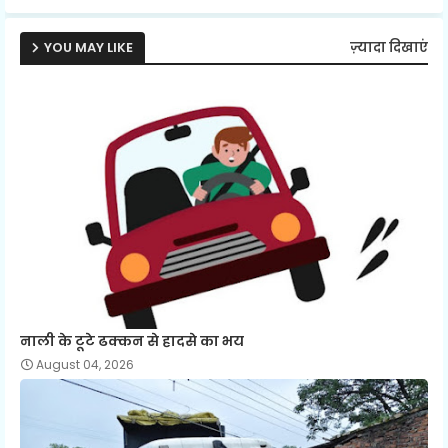
p
YOU MAY LIKE
ज़्यादा दिखाएं
नाली के टूटे ढक्कन से हादसे का भय
August 04, 2026