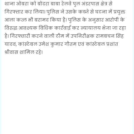
थाना ओबरा को बोदरा बाबा रेलवे पुल अंडरपास क्षेत्र से
गिरफ्तार कर लिया। पुलिस ने उसके कब्जे से घटना में प्रयुक्त
आला कत्ल भी बरामद किया है। पुलिस के अनुसार आरोपी के
विरुद्ध आवश्यक विधिक कार्रवाई कर न्यायालय भेजा जा रहा
है। गिरफ्तारी करने वाली टीम में उपनिरीक्षक रामबचन सिंह
यादव, कांस्टेबल उमेश कुमार गौतम एवं कांस्टेबल प्रशांत
श्रीवास शामिल रहे।