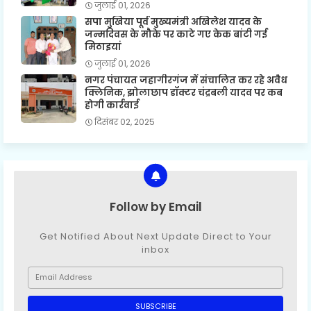
जुलाई 01, 2026
सपा मुखिया पूर्व मुख्यमंत्री अखिलेश यादव के
जन्मदिवस के मौके पर काटे गए केक बांटी गई
मिठाइयां
जुलाई 01, 2026
नगर पंचायत जहागीरगंज में संचालित कर रहे अवैध
क्लिनिक, झोलाछाप डॉक्टर चंद्रबली यादव पर कब
होगी कार्रवाई
दिसंबर 02, 2025
Follow by Email
Get Notified About Next Update Direct to Your
inbox