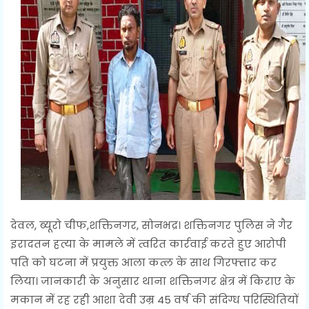
देवल, ब्यूरो चीफ,शक्तिनगर, सोनभद्र। शक्तिनगर पुलिस ने गैर
इरादतन हत्या के मामले में त्वरित कार्रवाई करते हुए आरोपी
पति को घटना में प्रयुक्त आला कत्ल के साथ गिरफ्तार कर
लिया। जानकारी के अनुसार थाना शक्तिनगर क्षेत्र में किराए के
मकान में रह रही आशा देवी उम्र 45 वर्ष की संदिग्ध परिस्थितियों