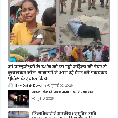
मां पाल्हमेश्वरी के दर्शन को जा रही महिला की डंपर से
कुचलकर मौत, ग्रामीणों ने भाग रहे डंपर को पकड़कर
पुलिस के हवाले किया
Dainik Deval
जुलाई 02, 2026
सड़क किनारे मिला अज्ञात व्यक्ति का शव
जून 19, 2026
जिलाधिकारी ने राजकीय अनुसूचित जाति