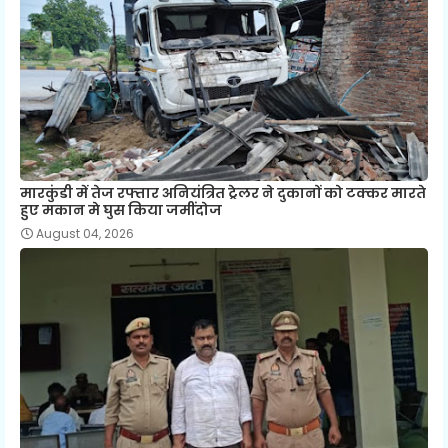
मारकुंडी में तेज रफ्तार अनियंत्रित ट्रेलर ने दुकानों को टक्कर मारते
हुए मकान मे घुस किया जमींदोज
August 04, 2026