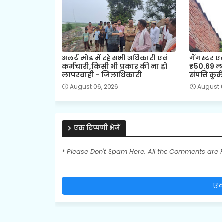
अलर्ट मोड में रहे सभी अधिकारी एवं
गैंगस्टर ए
कर्मचारी,किसी भी प्रकार की ना हो
₹50.69 ला
लापरवाही - जिलाधिकारी
संपत्ति कुर्
August 06, 2026
August 
एक टिप्पणी भेजें
* Please Don't Spam Here. All the Comments are
एक