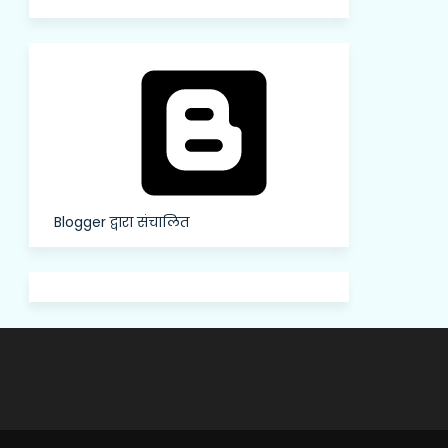
Blogger द्वारा संचालित