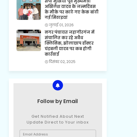
सपा मुखिया पूर्व मुख्यमंत्री
अखिलेश यादव के जन्मदिवस
के मौके पर काटे गए केक बांटी
गई मिठाइयां
जुलाई 01, 2026
नगर पंचायत जहागीरगंज में
संचालित कर रहे अवैध
क्लिनिक, झोलाछाप डॉक्टर
चंद्रबली यादव पर कब होगी
कार्रवाई
दिसंबर 02, 2025
Follow by Email
Get Notified About Next
Update Direct to Your inbox