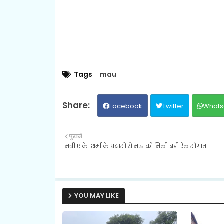
Tags
mau
Facebook
Twitter
Whats
पुराने
मंत्री ए.के. शर्मा के प्रयासों से मऊ को मिली बड़ी रेल सौगात
YOU MAY LIKE