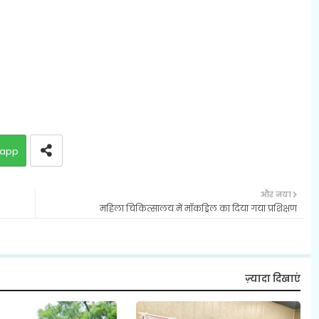
app
और नया
महिला चिकित्सालय में मॉकड्रिल का दिया गया प्रशिक्षण
ज़्यादा दिखाएं