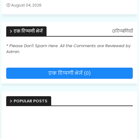
August 04, 2026
0टिप्पणियाँ
एक टिप्पणी भेजें
* Please Don't Spam Here. All the Comments are Reviewed by
Admin.
एक टिप्पणी भेजें (0)
POPULAR POSTS