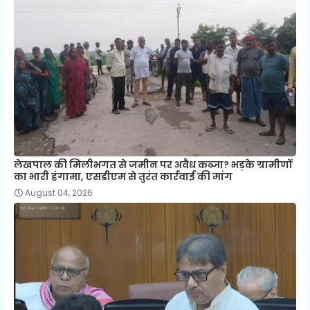
लेखपाल की मिलीभगत से जमीन पर अवैध कब्जा? भड़के ग्रामीणों
का भारी हंगामा, एसडीएम से तुरंत कार्रवाई की मांग
August 04, 2026