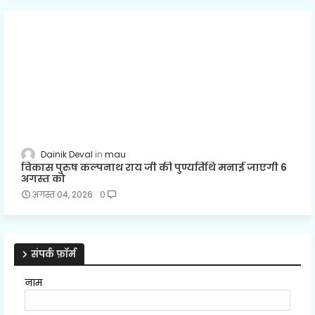
Dainik Deval
mau
विकास पुरुष कल्पनाथ राय जी की पुण्यतिथि मनाई जाएगी 6
अगस्त को
अगस्त 04, 2026
0
संपर्क फ़ॉर्म
नाम