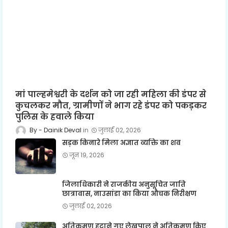
मां पाल्हमेश्वरी के दर्शन को जा रही महिला की डंपर से
कुचलकर मौत, ग्रामीणों ने भाग रहे डंपर को पकड़कर
पुलिस के हवाले किया
Dainik Deval
जुलाई 02, 2026
सड़क किनारे मिला अज्ञात व्यक्ति का शव
जून 19, 2026
जिलाधिकारी ने राजकीय अनुसूचित जाति
छात्रावास, नाउसांडा का किया औचक निरीक्षण
जुलाई 02, 2026
अतिक्रमण हटाने गए लेखपाल ने अतिक्रमण किए