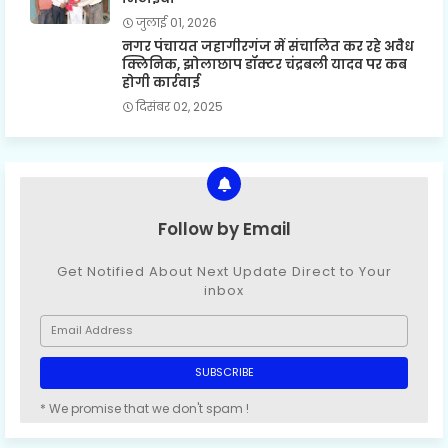
जुलाई 01, 2026
नगर पंचायत जहागीरगंज में संचालित कर रहे अवैध
क्लिनिक, झोलाछाप डॉक्टर चंद्रबली यादव पर कब
होगी कार्रवाई
दिसंबर 02, 2025
Follow by Email
Get Notified About Next Update Direct to Your
inbox
* We promise that we don't spam !