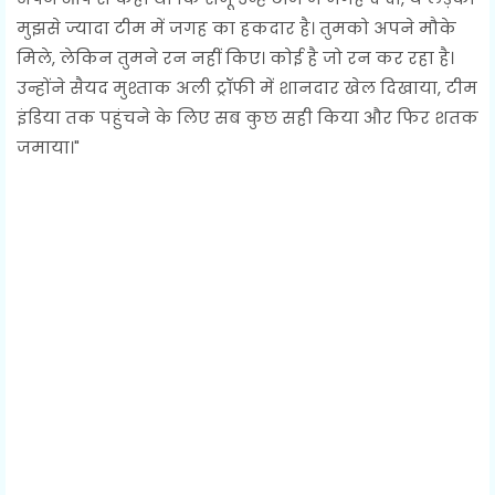
मुझसे ज्यादा टीम में जगह का हकदार है। तुमको अपने मौके
मिले, लेकिन तुमने रन नहीं किए। कोई है जो रन कर रहा है।
उन्होंने सैयद मुश्ताक अली ट्रॉफी में शानदार खेल दिखाया, टीम
इंडिया तक पहुंचने के लिए सब कुछ सही किया और फिर शतक
जमाया।"