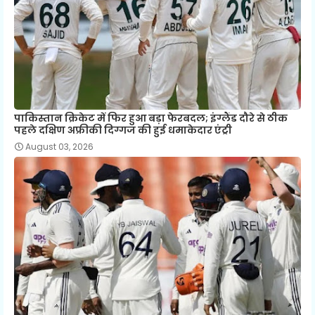
पाकिस्तान क्रिकेट में फिर हुआ बड़ा फेरबदल; इंग्लैंड दौरे से ठीक
पहले दक्षिण अफ्रीकी दिग्गज की हुई धमाकेदार एंट्री
August 03, 2026