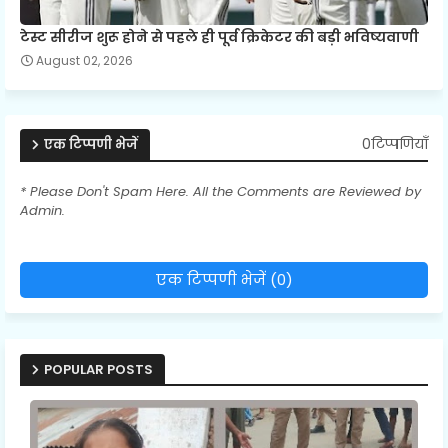
टेस्ट सीरीज शुरू होने से पहले ही पूर्व क्रिकेटर की बड़ी भविष्यवाणी
August 02, 2026
0टिप्पणियाँ
एक टिप्पणी भेजें
* Please Don't Spam Here. All the Comments are Reviewed by
Admin.
एक टिप्पणी भेजें (0)
POPULAR POSTS