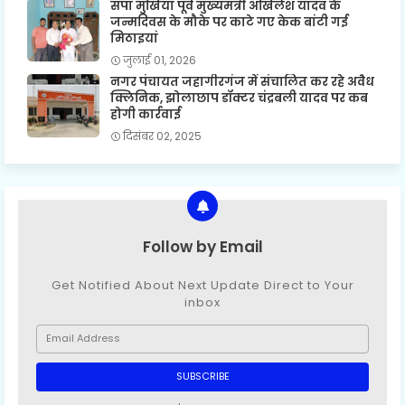
सपा मुखिया पूर्व मुख्यमंत्री अखिलेश यादव के
जन्मदिवस के मौके पर काटे गए केक बांटी गई
मिठाइयां
जुलाई 01, 2026
नगर पंचायत जहागीरगंज में संचालित कर रहे अवैध
क्लिनिक, झोलाछाप डॉक्टर चंद्रबली यादव पर कब
होगी कार्रवाई
दिसंबर 02, 2025
Follow by Email
Get Notified About Next Update Direct to Your
inbox