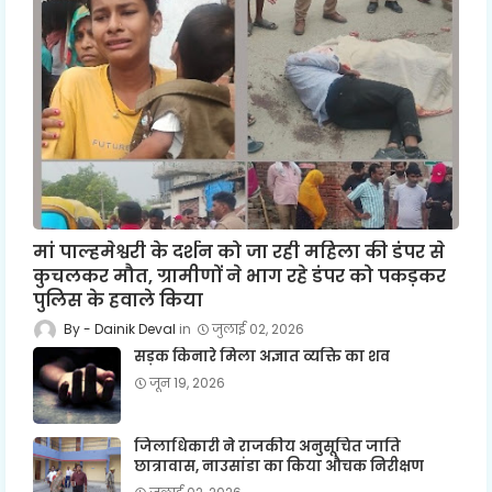
मां पाल्हमेश्वरी के दर्शन को जा रही महिला की डंपर से
कुचलकर मौत, ग्रामीणों ने भाग रहे डंपर को पकड़कर
पुलिस के हवाले किया
Dainik Deval
जुलाई 02, 2026
सड़क किनारे मिला अज्ञात व्यक्ति का शव
जून 19, 2026
जिलाधिकारी ने राजकीय अनुसूचित जाति
छात्रावास, नाउसांडा का किया औचक निरीक्षण