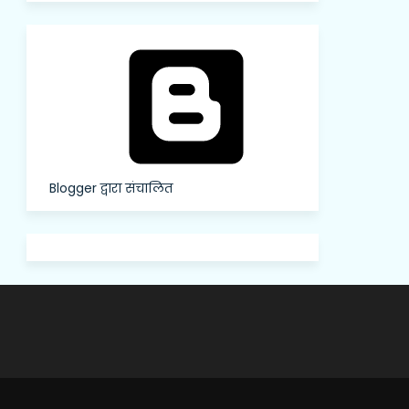
Blogger द्वारा संचालित