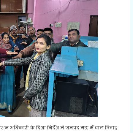
ेशन अधिकारी के दिशा निर्देश में जनपद मऊ में बाल विवाह