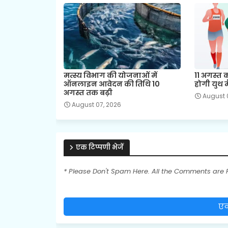
मत्स्य विभाग की योजनाओं में
11 अगस्त
ऑनलाइन आवेदन की तिथि 10
होगी युथ 
अगस्त तक बढ़ी
August 
August 07, 2026
एक टिप्पणी भेजें
* Please Don't Spam Here. All the Comments are
एक