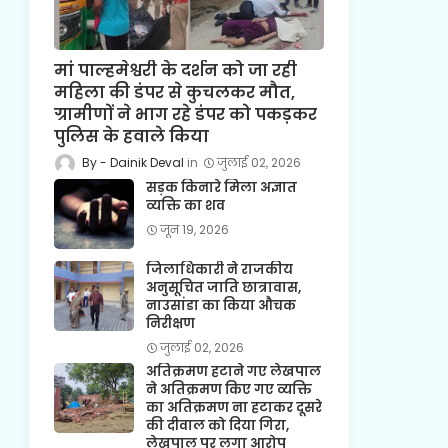
मां पाल्हमेश्वरी के दर्शन को जा रही
महिला की डंपर से कुचलकर मौत,
ग्रामीणों ने भाग रहे डंपर को पकड़कर
पुलिस के हवाले किया
Dainik Deval
जुलाई 02, 2026
सड़क किनारे मिला अज्ञात
व्यक्ति का शव
जून 19, 2026
जिलाधिकारी ने राजकीय
अनुसूचित जाति छात्रावास,
नाउसांडा का किया औचक
निरीक्षण
जुलाई 02, 2026
अतिक्रमण हटाने गए लेखपाल
ने अतिक्रमण किए गए व्यक्ति
का अतिक्रमण ना हटाकर दूसरे
की दीवाल को दिया गिरा,
लेखपाल पर लगा आरोप