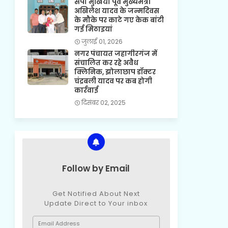
सपा मुखिया पूर्व मुख्यमंत्री
अखिलेश यादव के जन्मदिवस
के मौके पर काटे गए केक बांटी
गई मिठाइयां
जुलाई 01, 2026
नगर पंचायत जहागीरगंज में
संचालित कर रहे अवैध
क्लिनिक, झोलाछाप डॉक्टर
चंद्रबली यादव पर कब होगी
कार्रवाई
दिसंबर 02, 2025
Follow by Email
Get Notified About Next
Update Direct to Your inbox