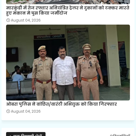
मारकुंडी में तेज रफ्तार अनियंत्रित ट्रेलर ने दुकानों को टक्कर मारते
हुए मकान मे घुस किया जमींदोज
August 04, 2026
ओबरा पुलिस ने वांछित/वारंटी अभियुक्त को किया गिरफ्तार
August 04, 2026