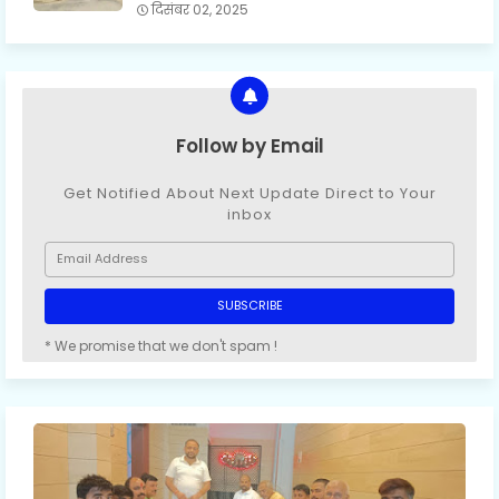
दिसंबर 02, 2025
Follow by Email
Get Notified About Next Update Direct to Your
inbox
* We promise that we don't spam !