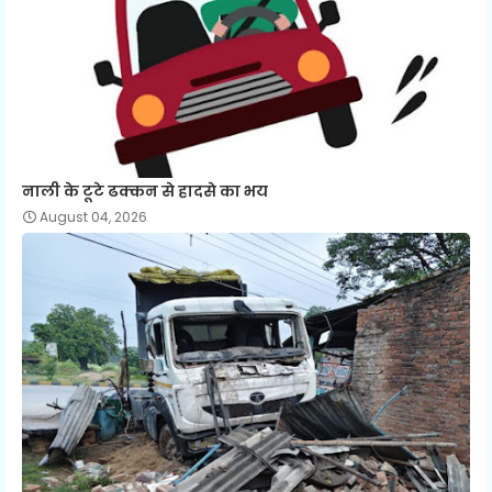
नाली के टूटे ढक्कन से हादसे का भय
August 04, 2026