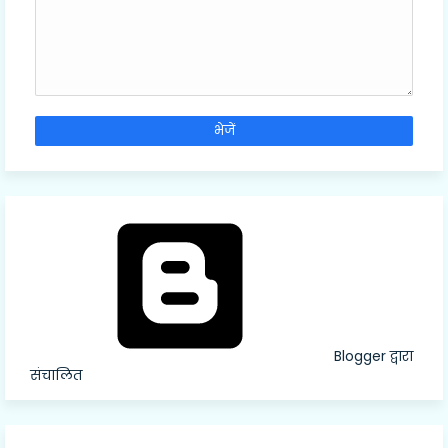
Blogger द्वारा
संचालित