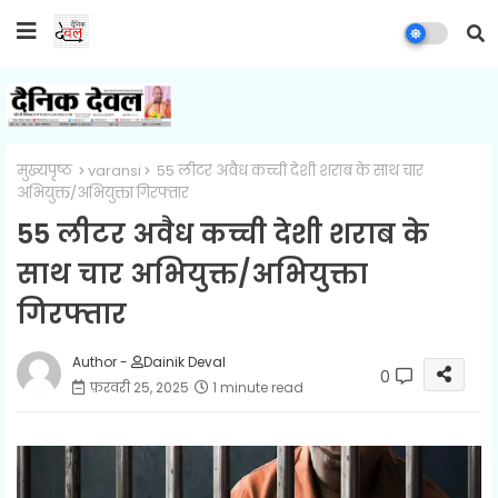
मुख्यपृष्ठ
varansi
55 लीटर अवैध कच्ची देशी शराब के साथ चार
अभियुक्त/अभियुक्ता गिरफ्तार
55 लीटर अवैध कच्ची देशी शराब के
साथ चार अभियुक्त/अभियुक्ता
गिरफ्तार
Author -
Dainik Deval
0
फ़रवरी 25, 2025
1 minute read