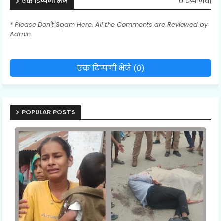
0टिप्पणियाँ
एक टिप्पणी भेजें
* Please Don't Spam Here. All the Comments are Reviewed by
Admin.
एक टिप्पणी भेजें (0)
POPULAR POSTS