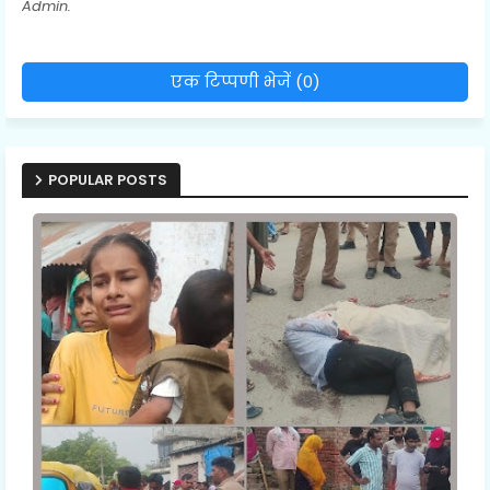
Admin.
एक टिप्पणी भेजें (0)
POPULAR POSTS