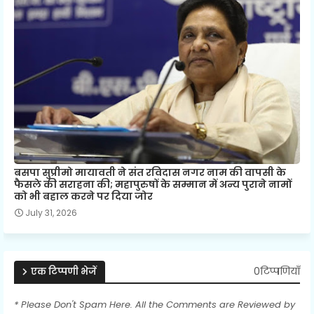
बसपा सुप्रीमो मायावती ने संत रविदास नगर नाम की वापसी के
फैसले की सराहना की; महापुरुषों के सम्मान में अन्य पुराने नामों
को भी बहाल करने पर दिया जोर
July 31, 2026
0टिप्पणियाँ
एक टिप्पणी भेजें
* Please Don't Spam Here. All the Comments are Reviewed by