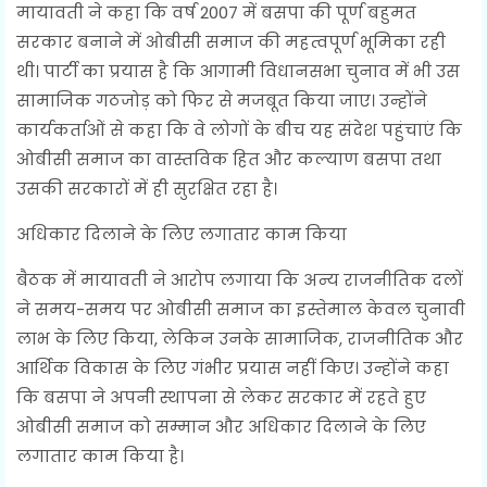
मायावती ने कहा कि वर्ष 2007 में बसपा की पूर्ण बहुमत
सरकार बनाने में ओबीसी समाज की महत्वपूर्ण भूमिका रही
थी। पार्टी का प्रयास है कि आगामी विधानसभा चुनाव में भी उस
सामाजिक गठजोड़ को फिर से मजबूत किया जाए। उन्होंने
कार्यकर्ताओं से कहा कि वे लोगों के बीच यह संदेश पहुंचाएं कि
ओबीसी समाज का वास्तविक हित और कल्याण बसपा तथा
उसकी सरकारों में ही सुरक्षित रहा है।
अधिकार दिलाने के लिए लगातार काम किया
बैठक में मायावती ने आरोप लगाया कि अन्य राजनीतिक दलों
ने समय-समय पर ओबीसी समाज का इस्तेमाल केवल चुनावी
लाभ के लिए किया, लेकिन उनके सामाजिक, राजनीतिक और
आर्थिक विकास के लिए गंभीर प्रयास नहीं किए। उन्होंने कहा
कि बसपा ने अपनी स्थापना से लेकर सरकार में रहते हुए
ओबीसी समाज को सम्मान और अधिकार दिलाने के लिए
लगातार काम किया है।