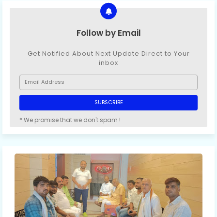
Follow by Email
Get Notified About Next Update Direct to Your
inbox
* We promise that we don't spam !