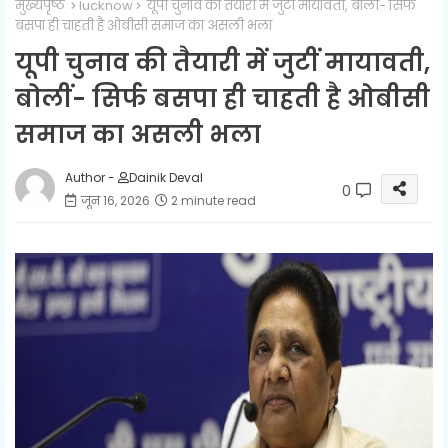
मुख्यपृष्ठ
lucknow
यूपी चुनाव की तैयारी में जुटीं मायावती, बोलीं- सिर्फ
बसपा ही चाहती है ओबीसी समाज का असली भला
यूपी चुनाव की तैयारी में जुटीं मायावती,
बोलीं- सिर्फ बसपा ही चाहती है ओबीसी
समाज का असली भला
Author -
Dainik Deval
0
जून 16, 2026
2 minute read