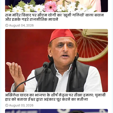
राम मंदिर विवाद पर सीएम योगी का 'खूनी गलियों' वाला बयान
और इसके गहरे राजनीतिक मायने
August 04, 2026
अखिलेश यादव का भाजपा के शीर्ष नेतृत्व पर तीखा हमला; चुनावी
हार को बताया ईश्वर द्वारा अहंकार चूर करने का नतीजा
August 03, 2026