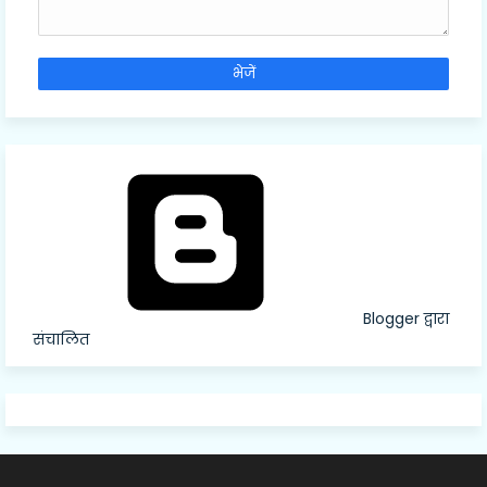
Blogger द्वारा
संचालित