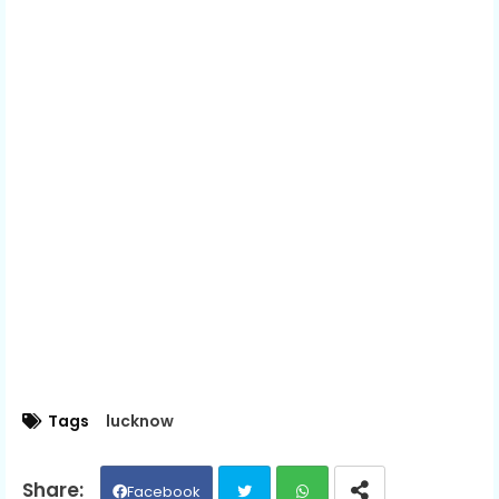
Tags
lucknow
Facebook