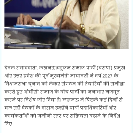
देवल संवाददाता, लखनऊ।बहुजन समाज पार्टी (बसपा) प्रमुख
और उत्तर प्रदेश की पूर्व मुख्यमंत्री मायावती ने वर्ष 2027 के
विधानसभा चुनाव को लेकर संगठन की तैयारियों की समीक्षा
करते हुए ओबीसी समाज के बीच पार्टी का जनाधार मजबूत
करने पर विशेष जोर दिया है। लखनऊ में पिछले कई दिनों से
चल रही बैठकों के दौरान उन्होंने पार्टी पदाधिकारियों और
कार्यकर्ताओं को जमीनी स्तर पर सक्रियता बढ़ाने के निर्देश
दिए।