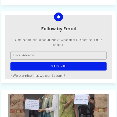
Follow by Email
Get Notified About Next Update Direct to Your
inbox
* We promise that we don't spam !