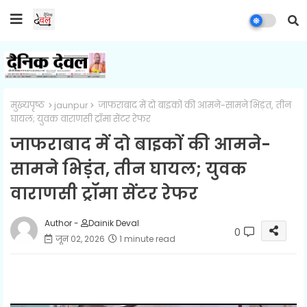
मुख्यपृष्ठ
jaunpur
जाफराबाद में दो बाइकों की आमने-सामने भिड़ंत, तीन
घायल; युवक वाराणसी ट्रॉमा सेंटर रेफर
जाफराबाद में दो बाइकों की आमने-
सामने भिड़ंत, तीन घायल; युवक
वाराणसी ट्रॉमा सेंटर रेफर
Author -
Dainik Deval
0
जून 02, 2026
1 minute read