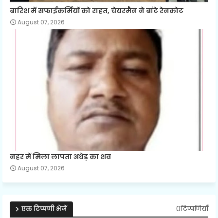
बारिश में सफाईकर्मियों को राहत, चेयरमैन ने बांटे रेनकोट
August 07, 2026
नहर में मिला लापता अधेड़ का शव
August 07, 2026
0टिप्पणियाँ
एक टिप्पणी भेजें