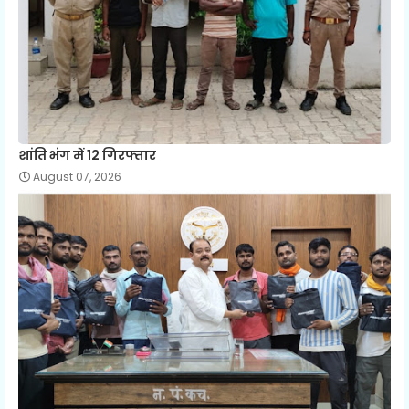
शांति भंग में 12 गिरफ्तार
August 07, 2026