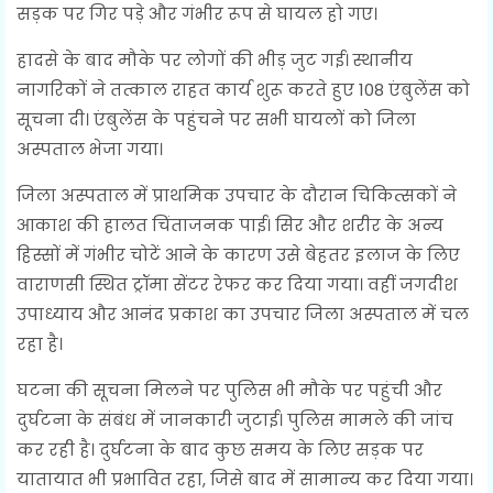
सड़क पर गिर पड़े और गंभीर रूप से घायल हो गए।
हादसे के बाद मौके पर लोगों की भीड़ जुट गई। स्थानीय
नागरिकों ने तत्काल राहत कार्य शुरू करते हुए 108 एंबुलेंस को
सूचना दी। एंबुलेंस के पहुंचने पर सभी घायलों को जिला
अस्पताल भेजा गया।
जिला अस्पताल में प्राथमिक उपचार के दौरान चिकित्सकों ने
आकाश की हालत चिंताजनक पाई। सिर और शरीर के अन्य
हिस्सों में गंभीर चोटें आने के कारण उसे बेहतर इलाज के लिए
वाराणसी स्थित ट्रॉमा सेंटर रेफर कर दिया गया। वहीं जगदीश
उपाध्याय और आनंद प्रकाश का उपचार जिला अस्पताल में चल
रहा है।
घटना की सूचना मिलने पर पुलिस भी मौके पर पहुंची और
दुर्घटना के संबंध में जानकारी जुटाई। पुलिस मामले की जांच
कर रही है। दुर्घटना के बाद कुछ समय के लिए सड़क पर
यातायात भी प्रभावित रहा, जिसे बाद में सामान्य कर दिया गया।