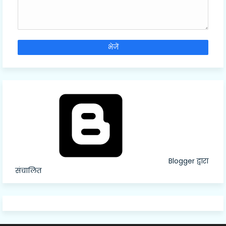
Blogger द्वारा
संचालित