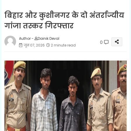
बिहार और कुशीनगर के दो अंतर्राज्यीय
गांजा तस्कर गिरफ्तार
Author -
Dainik Deval
0
जून 07, 2026
2 minute read