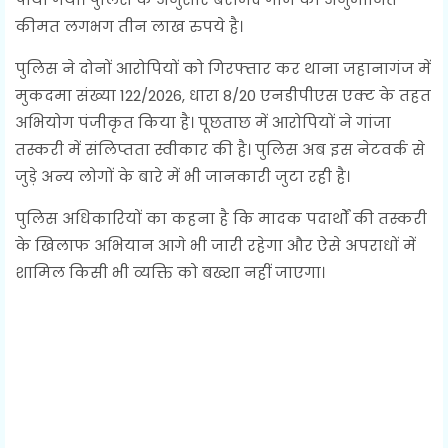
कीमत लगभग तीन लाख रुपये है।
पुलिस ने दोनों आरोपियों को गिरफ्तार कर थाना जहानागंज में
मुकदमा संख्या 122/2026, धारा 8/20 एनडीपीएस एक्ट के तहत
अभियोग पंजीकृत किया है। पूछताछ में आरोपियों ने गांजा
तस्करी में संलिप्तता स्वीकार की है। पुलिस अब इस नेटवर्क से
जुड़े अन्य लोगों के बारे में भी जानकारी जुटा रही है।
पुलिस अधिकारियों का कहना है कि मादक पदार्थों की तस्करी
के खिलाफ अभियान आगे भी जारी रहेगा और ऐसे अपराधों में
शामिल किसी भी व्यक्ति को बख्शा नहीं जाएगा।