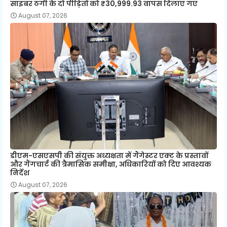
साइबर ठगी के दो पीड़ितों को ₹30,999.93 वापस दिलाए गए
August 07, 2026
डीएम-एसएसपी की संयुक्त अध्यक्षता में गैंगेस्टर एक्ट के प्रस्तावों
और गैंगचार्ट की त्रैमासिक समीक्षा, अधिकारियों को दिए आवश्यक
निर्देश
August 07, 2026