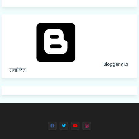
Blogger द्वारा
संचालित