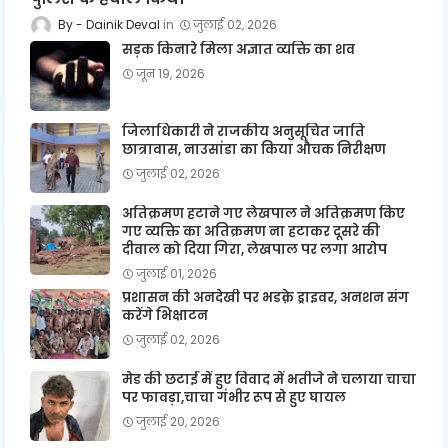
Dainik Deval
जुलाई 02, 2026
सड़क किनारे मिला अज्ञात व्यक्ति का शव
जून 19, 2026
जिलाधिकारी ने राजकीय अनुसूचित जाति
छात्रावास, नाउसांडा का किया औचक निरीक्षण
जुलाई 02, 2026
अतिक्रमण हटाने गए लेखपाल ने अतिक्रमण किए
गए व्यक्ति का अतिक्रमण ना हटाकर दूसरे की
दीवाल को दिया गिरा, लेखपाल पर लगा आरोप
जुलाई 01, 2026
प्रशासन की अनदेखी पर भडक़े ड्राइवर, अनशन संग
करेंगे भिक्षाटन
जुलाई 02, 2026
मेड की छटाई में हुए विवाद में भतीजे ने चलाया चाचा
पर फावड़ा,चाचा गंभीर रूप से हुए घायल
जुलाई 20, 2026