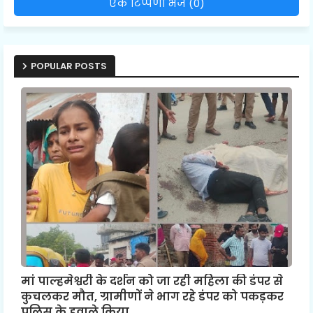
एक टिप्पणी भेजें (0)
POPULAR POSTS
मां पाल्हमेश्वरी के दर्शन को जा रही महिला की डंपर से
कुचलकर मौत, ग्रामीणों ने भाग रहे डंपर को पकड़कर
पुलिस के हवाले किया