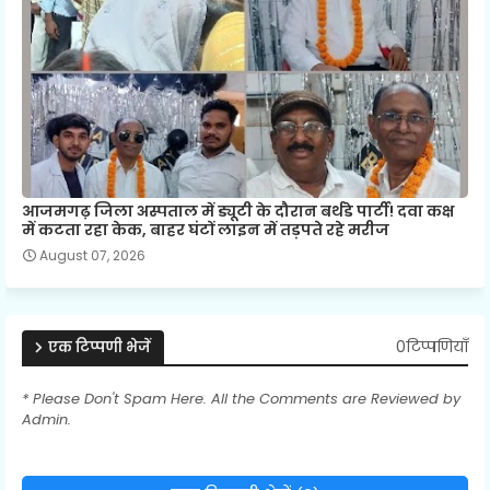
आजमगढ़ जिला अस्पताल में ड्यूटी के दौरान बर्थडे पार्टी! दवा कक्ष
में कटता रहा केक, बाहर घंटों लाइन में तड़पते रहे मरीज
August 07, 2026
0टिप्पणियाँ
एक टिप्पणी भेजें
* Please Don't Spam Here. All the Comments are Reviewed by
Admin.