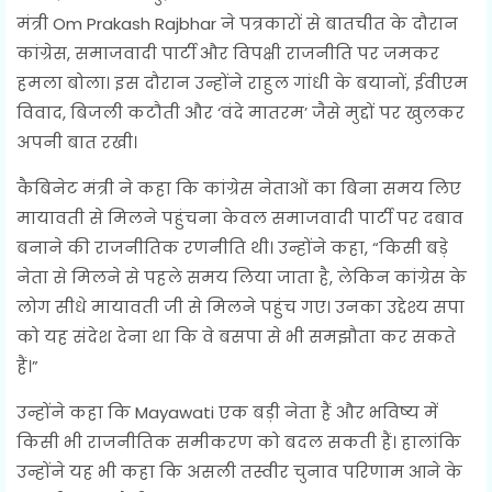
मंत्री Om Prakash Rajbhar ने पत्रकारों से बातचीत के दौरान
कांग्रेस, समाजवादी पार्टी और विपक्षी राजनीति पर जमकर
हमला बोला। इस दौरान उन्होंने राहुल गांधी के बयानों, ईवीएम
विवाद, बिजली कटौती और ‘वंदे मातरम’ जैसे मुद्दों पर खुलकर
अपनी बात रखी।
कैबिनेट मंत्री ने कहा कि कांग्रेस नेताओं का बिना समय लिए
मायावती से मिलने पहुंचना केवल समाजवादी पार्टी पर दबाव
बनाने की राजनीतिक रणनीति थी। उन्होंने कहा, “किसी बड़े
नेता से मिलने से पहले समय लिया जाता है, लेकिन कांग्रेस के
लोग सीधे मायावती जी से मिलने पहुंच गए। उनका उद्देश्य सपा
को यह संदेश देना था कि वे बसपा से भी समझौता कर सकते
हैं।”
उन्होंने कहा कि Mayawati एक बड़ी नेता हैं और भविष्य में
किसी भी राजनीतिक समीकरण को बदल सकती हैं। हालांकि
उन्होंने यह भी कहा कि असली तस्वीर चुनाव परिणाम आने के