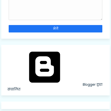
Blogger द्वारा
संचालित