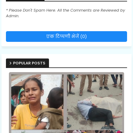
* Please Don't Spam Here. All the Comments are Reviewed by
Admin.
एक टिप्पणी भेजें (0)
POPULAR POSTS