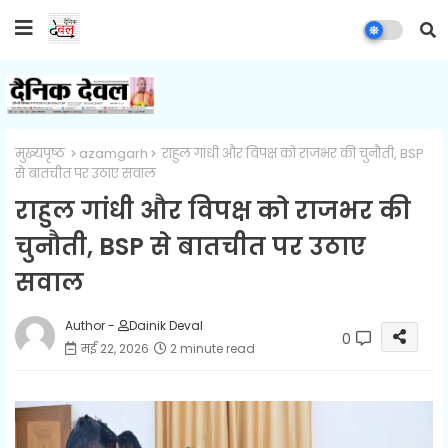
मुख्यपृष्ठ
azamgarh
राहुल गांधी और विपक्ष को राजभर की चुनौती, BSP
से बातचीत पर उठाए सवाल
राहुल गांधी और विपक्ष को राजभर की
चुनौती, BSP से बातचीत पर उठाए
सवाल
Author -
Dainik Deval
0
मई 22, 2026
2 minute read