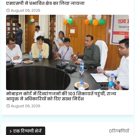
एसएसपी ने प्रभावित क्षेत्र का लिया जायजा
August 06, 2026
मोबाइल कोर्ट में दिव्यांगजनों की 103 शिकायतें पहुंचीं, राज्य
आयुक्त ने अधिकारियों को दिए सख्त निर्देश
August 06, 2026
0टिप्पणियाँ
एक टिप्पणी भेजें