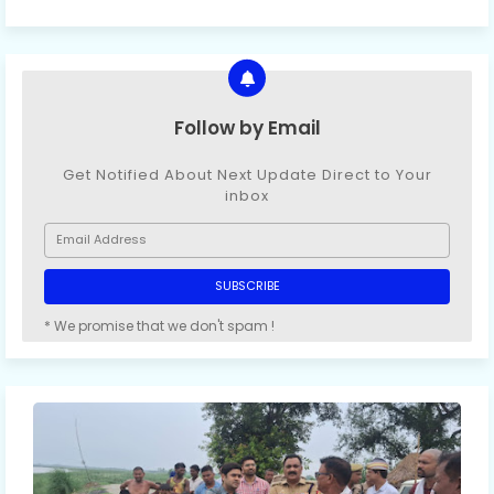
Follow by Email
Get Notified About Next Update Direct to Your
inbox
* We promise that we don't spam !