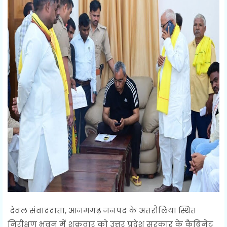
देवल संवाददाता, आजमगढ़ जनपद के अतरौलिया स्थित
निरीक्षण भवन में शुक्रवार को उत्तर प्रदेश सरकार के कैबिनेट