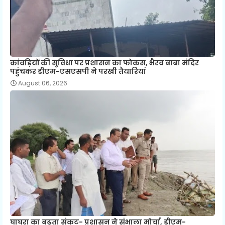
कांवड़ियों की सुविधा पर प्रशासन का फोकस, भैरव बाबा मंदिर
पहुंचकर डीएम-एसएसपी ने परखी तैयारियां
August 06, 2026
घाघरा का बढ़ता संकट- प्रशासन ने संभाला मोर्चा, डीएम-