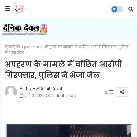
मुख्यपृष्ठ
jaunpur
अपहरण के मामले में वांछित आरोपी गिरफ्तार, पुलिस
ने भेजा जेल
अपहरण के मामले में वांछित आरोपी
गिरफ्तार, पुलिस ने भेजा जेल
Author -
Dainik Deval
0
मई 12, 2026
1 minute read