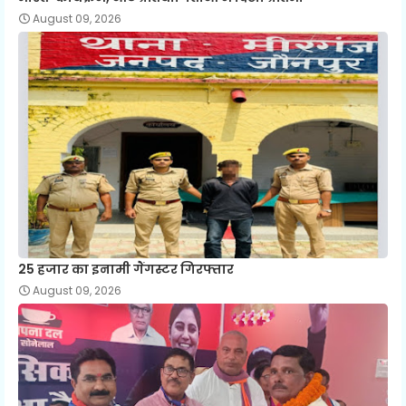
August 09, 2026
25 हजार का इनामी गैंगस्टर गिरफ्तार
August 09, 2026