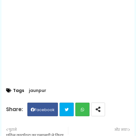
Tags
jaunpur
Facebook
Twit
Wh
पुराने
और नया
पुलिस कार्यालय का एसएसपी ने किया