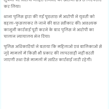
कर लिया।
थाना पुलिस द्वारा की गई पूछताछ में आरोपी ने युवती को
बहला-फुसलाकर ले जाने की बात स्वीकार की। आवश्यक
कानूनी कार्रवाई पूरी करने के बाद पुलिस ने आरोपी का
चालान न्यायालय भेज दिया।
पुलिस अधिकारियों ने बताया कि महिलाओं एवं बालिकाओं से
जुड़े मामलों में किसी भी प्रकार की लापरवाही नहीं बरती
जाएगी तथा ऐसे मामलों में त्वरित कार्रवाई जारी रहेगी।