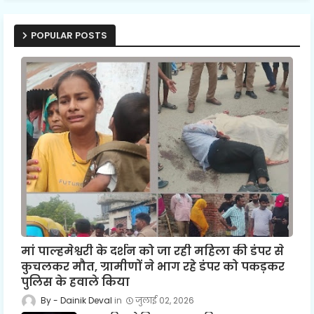
POPULAR POSTS
मां पाल्हमेश्वरी के दर्शन को जा रही महिला की डंपर से
कुचलकर मौत, ग्रामीणों ने भाग रहे डंपर को पकड़कर
पुलिस के हवाले किया
Dainik Deval
जुलाई 02, 2026