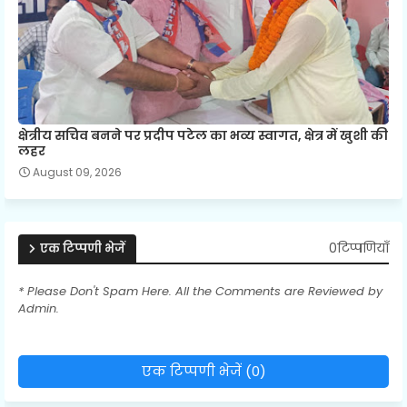
क्षेत्रीय सचिव बनने पर प्रदीप पटेल का भव्य स्वागत, क्षेत्र में खुशी की
लहर
August 09, 2026
0टिप्पणियाँ
एक टिप्पणी भेजें
* Please Don't Spam Here. All the Comments are Reviewed by
Admin.
एक टिप्पणी भेजें (0)