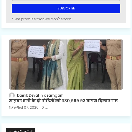
* We promise that we don't spam !
Dainik Deval
azamgarh
साइबर ठगी के दो पीड़ितों को ₹30,999.93 वापस दिलाए गए
अगस्त 07, 2026
0