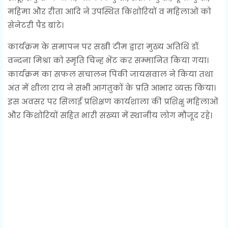
महिमा और रीता आदि ने उपस्थित किशोरियों व महिलाओं को
सेनेटरी पैड बांटे।
कार्यक्रम के समापन पर सखी टीम द्वारा मुख्य अतिथि डॉ.
वन्दना मिश्रा को स्मृति चिन्ह भेंट कर सम्मानित किया गया।
कार्यक्रम का सफल संचालन पिंकी जायसवाल ने किया तथा
अंत में शीला राय ने सभी आगंतुकों के प्रति आभार व्यक्त किया।
इस अवसर पर सिलाई प्रशिक्षण कार्यशाला की प्रशिक्षु महिलाओं
और किशोरियों सहित भारी संख्या में स्थानीय लोग मौजूद रहे।