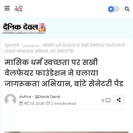
मुख्यपृष्ठ
jaunpur
मासिक धर्म स्वच्छता पर सखी वेलफेयर फाउंडेशन ने
चलाया जागरूकता अभियान, बांटे सेनेटरी पैड
मासिक धर्म स्वच्छता पर सखी
वेलफेयर फाउंडेशन ने चलाया
जागरूकता अभियान, बांटे सेनेटरी पैड
Author -
Dainik Deval
0
मई 29, 2026
2 minute read