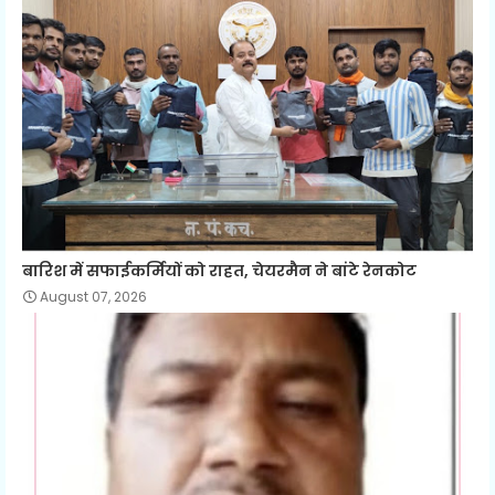
बारिश में सफाईकर्मियों को राहत, चेयरमैन ने बांटे रेनकोट
August 07, 2026