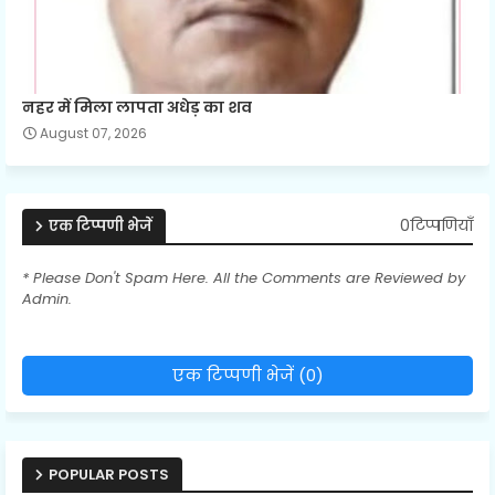
नहर में मिला लापता अधेड़ का शव
August 07, 2026
0टिप्पणियाँ
एक टिप्पणी भेजें
* Please Don't Spam Here. All the Comments are Reviewed by
Admin.
एक टिप्पणी भेजें (0)
POPULAR POSTS