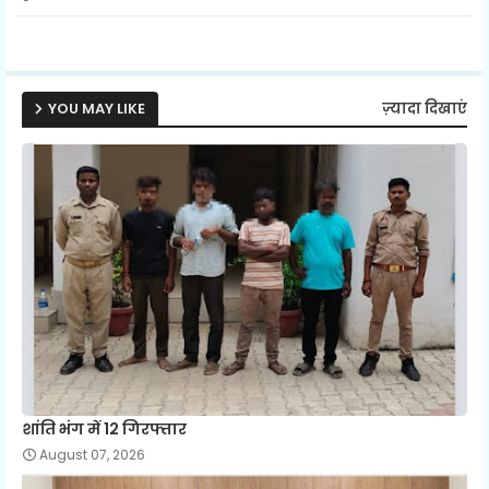
ap
p
YOU MAY LIKE
ज़्यादा दिखाएं
शांति भंग में 12 गिरफ्तार
August 07, 2026