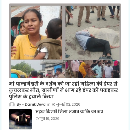
मां पाल्हमेश्वरी के दर्शन को जा रही महिला की डंपर से
कुचलकर मौत, ग्रामीणों ने भाग रहे डंपर को पकड़कर
पुलिस के हवाले किया
Dainik Deval
जुलाई 02, 2026
सड़क किनारे मिला अज्ञात व्यक्ति का शव
जून 19, 2026