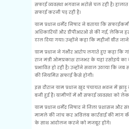
सफाई व्यवस्था भगवान भरोसे चल रही है। हालात ऐ
सफाई करनी पड़ रही है।
ग्राम प्रधान धर्मेंद्र निषाद ने बताया कि सफाई
अधिकारियों और डीपीआरओ से की गई, लेकिन 
टाल दिया गया। उन्होंने कहा कि महीनों बीत जाने
ग्राम प्रधान ने गंभीर आरोप लगाते हुए कहा कि ग
राज मंत्री ओमप्रकाश राजभर के यहां रसोइये का
प्रभावित हो रही है। उन्होंने सवाल उठाया कि जब 
की नियमित सफाई कैसे होगी।
इस दौरान ग्राम प्रधान खुद पंचायत भवन में झाड़
बनी हुई हैं। ग्रामीणों में भी सफाई व्यवस्था को ल
ग्राम प्रधान धर्मेंद्र निषाद ने जिला प्रशासन औ
मामले की जांच कर अविलंब कार्रवाई की मांग की है
के साथ आंदोलन करने को मजबूर होंगे।