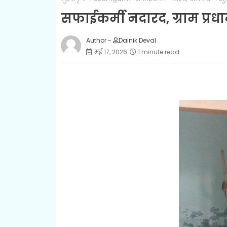
सफाईकर्मी नदारद, ग्राम प्रधान
Author -
Dainik Deval
मई 17, 2026
1 minute read