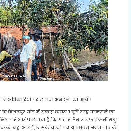
प्रधान ने अधिकारियों पर लगाया अनदेखी का आरोप
 केशवपुर गांव में सफाई व्यवस्था पूरी तरह चरमराने का
द्र निषाद ने आरोप लगाया है कि गांव में तैनात सफाईकर्मी मधुप
 करने नहीं आए हैं, जिसके चलते पंचायत भवन समेत गांव की