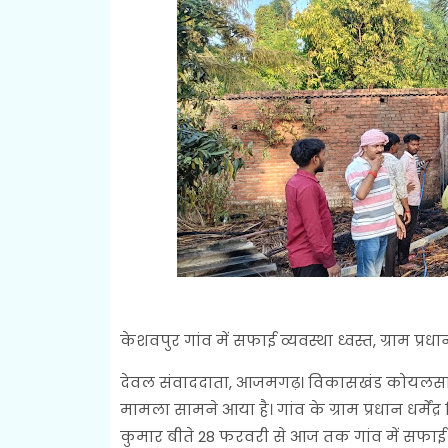
केशवपुर गांव में सफाई व्यवस्था ध्वस्त, ग्राम 
देवल संवाददाता, आजमगढ़। विकासखंड कोयलसा के
मामला सामने आया है। गांव के ग्राम प्रधान धर्में
कुमार बीते 28 फरवरी से आज तक गांव में सफाई