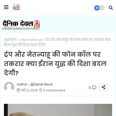
मुख्यपृष्ठ
international
ट्रंप और नेतन्याहू की फोन कॉल पर तकरार क्या
ईरान युद्ध की दिशा बदल देगी?
ट्रंप और नेतन्याहू की फोन कॉल पर
तकरार क्या ईरान युद्ध की दिशा बदल
देगी?
Author -
Dainik Deval
0
मई 21, 2026
3 minute read