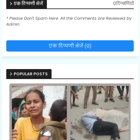
0टिप्पणियाँ
एक टिप्पणी भेजें
* Please Don't Spam Here. All the Comments are Reviewed by
Admin.
एक टिप्पणी भेजें (0)
POPULAR POSTS