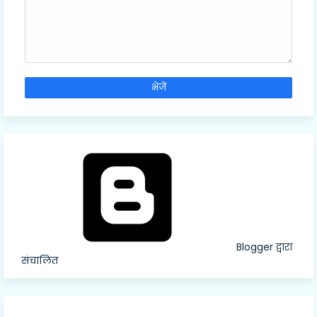
Blogger द्वारा
संचालित