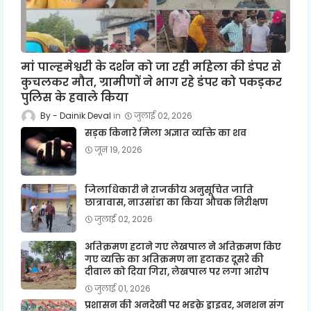
मां पाल्हमेश्वरी के दर्शन को जा रही महिला की डंपर से
कुचलकर मौत, ग्रामीणों ने भाग रहे डंपर को पकड़कर
पुलिस के हवाले किया
Dainik Deval
जुलाई 02, 2026
सड़क किनारे मिला अज्ञात व्यक्ति का शव
जून 19, 2026
जिलाधिकारी ने राजकीय अनुसूचित जाति
छात्रावास, नाउसांडा का किया औचक निरीक्षण
जुलाई 02, 2026
अतिक्रमण हटाने गए लेखपाल ने अतिक्रमण किए
गए व्यक्ति का अतिक्रमण ना हटाकर दूसरे की
दीवाल को दिया गिरा, लेखपाल पर लगा आरोप
जुलाई 01, 2026
प्रशासन की अनदेखी पर भडक़े ड्राइवर, अनशन संग