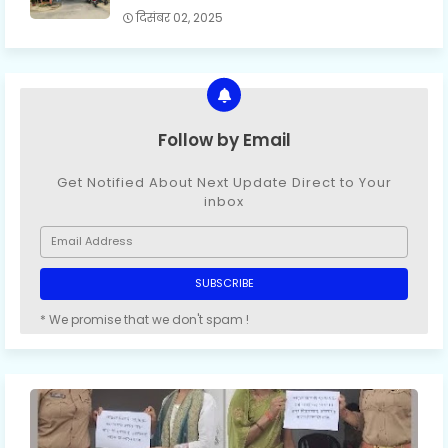
दिसंबर 02, 2025
Follow by Email
Get Notified About Next Update Direct to Your
inbox
* We promise that we don't spam !