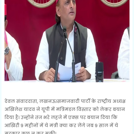
देवल संवाददाता, लखनऊ।समाजवादी पार्टी के राष्ट्रीय अध्यक्ष
अखिलेश यादव ने यूपी में मंत्रिमंडल विस्तार को लेकर बयान
दिया है। उन्होंने तंज भरे लहजे में एक्स पर बयान दिया कि
आखिरी 9 महीनों में ये मंत्री क्या कर लेंगे जब 9 साल में ये
सरकार कुछ न कर सकी।