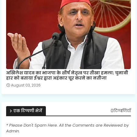
अखिलेश यादव का भाजपा के शीर्ष नेतृत्व पर तीखा हमला; चुनावी
हार को बताया ईश्वर द्वारा अहंकार चूर करने का नतीजा
August 03, 2026
0टिप्पणियाँ
एक टिप्पणी भेजें
* Please Don't Spam Here. All the Comments are Reviewed by
Admin.