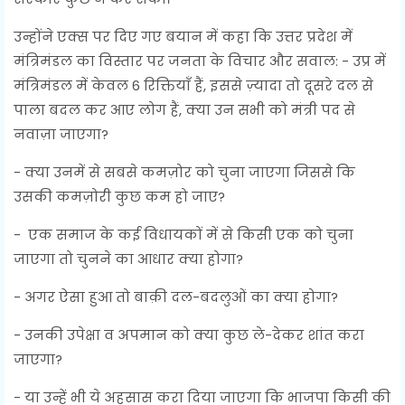
उन्होंने एक्स पर दिए गए बयान में कहा कि उत्तर प्रदेश में
मंत्रिमंडल का विस्तार पर जनता के विचार और सवाल: - उप्र में
मंत्रिमंडल में केवल 6 रिक्तियाँ हैं, इससे ज़्यादा तो दूसरे दल से
पाला बदल कर आए लोग हैं, क्या उन सभी को मंत्री पद से
नवाज़ा जाएगा?
- क्या उनमें से सबसे कमज़ोर को चुना जाएगा जिससे कि
उसकी कमज़ोरी कुछ कम हो जाए?
- एक समाज के कई विधायकों में से किसी एक को चुना
जाएगा तो चुनने का आधार क्या होगा?
- अगर ऐसा हुआ तो बाक़ी दल-बदलुओं का क्या होगा?
- उनकी उपेक्षा व अपमान को क्या कुछ ले-देकर शांत करा
जाएगा?
- या उन्हें भी ये अहसास करा दिया जाएगा कि भाजपा किसी की