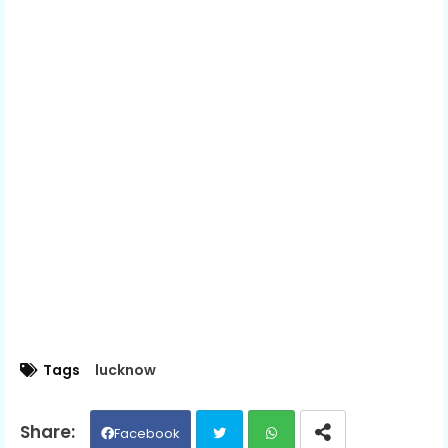
Tags
lucknow
Facebook