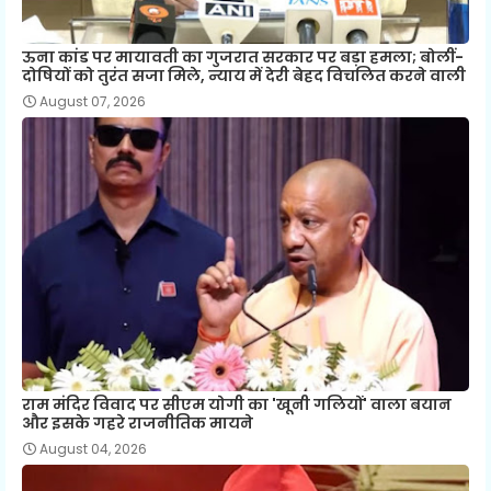
ऊना कांड पर मायावती का गुजरात सरकार पर बड़ा हमला; बोलीं-
दोषियों को तुरंत सजा मिले, न्याय में देरी बेहद विचलित करने वाली
August 07, 2026
राम मंदिर विवाद पर सीएम योगी का 'खूनी गलियों' वाला बयान
और इसके गहरे राजनीतिक मायने
August 04, 2026