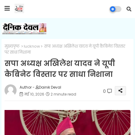
मुख्यपृष्ठ
lucknow
सपा अध्यक्ष अखिलेश यादव ने यूपी कैबिनेट विस्तार
पर साधा निशाना
सपा अध्यक्ष अखिलेश यादव ने यूपी
कैबिनेट विस्तार पर साधा निशाना
Author -
Dainik Deval
0
मई 10, 2026
2 minute read