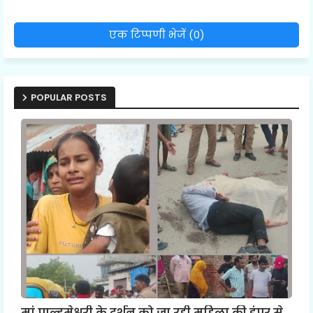
एक टिप्पणी भेजें (0)
POPULAR POSTS
मां पाल्हमेश्वरी के दर्शन को जा रही महिला की डंपर से