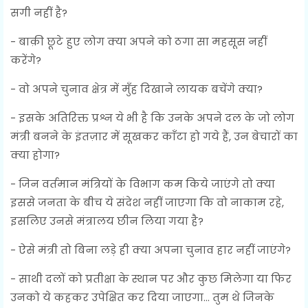
सगी नहीं है?
- बाक़ी छूटे हुए लोग क्या अपने को ठगा सा महसूस नहीं
करेंगे?
- वो अपने चुनाव क्षेत्र में मुँह दिखाने लायक बचेंगे क्या?
- इसके अतिरिक्त प्रश्न ये भी है कि उनके अपने दल के जो लोग
मंत्री बनने के इंतज़ार में सूखकर काँटा हो गये हैं, उन बेचारों का
क्या होगा?
- जिन वर्तमान मंत्रियों के विभाग कम किये जाएंगे तो क्या
इससे जनता के बीच ये संदेश नहीं जाएगा कि वो नाकाम रहे,
इसलिए उनसे मंत्रालय छीन लिया गया है?
- ऐसे मंत्री तो बिना लड़े ही क्या अपना चुनाव हार नहीं जाएंगे?
- साथी दलों को प्रतीक्षा के स्थान पर और कुछ मिलेगा या फिर
उनको ये कहकर उपेक्षित कर दिया जाएगा… तुम थे जिनके