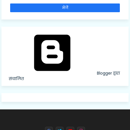
Blogger द्वारा
संचालित