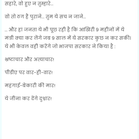
सहारे, वो हुए न तुम्हारे…
वो तो ठग हैं पुराने… तुम ये सच न जाने…
… और हां जनता ये भी पूछ रही है कि आखिरी 9 महीनों में ये
मंत्री क्या कर लेंगे जब 9 साल में ये सरकार कुछ न कर सकी।
ये भी केवल वही करेंगे जो भाजपा सरकार ने किया है :
भ्रष्टाचार और अत्याचार!
पीडीए पर वार-ही-वार!
महंगाई-बेकारी की मार!
ये जीना कर देंगे दुश्वार!