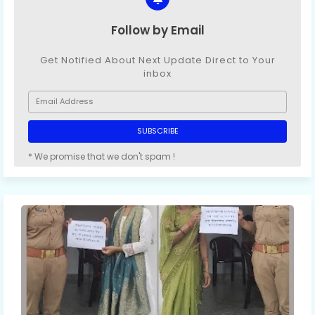
Follow by Email
Get Notified About Next Update Direct to Your
inbox
* We promise that we don't spam !