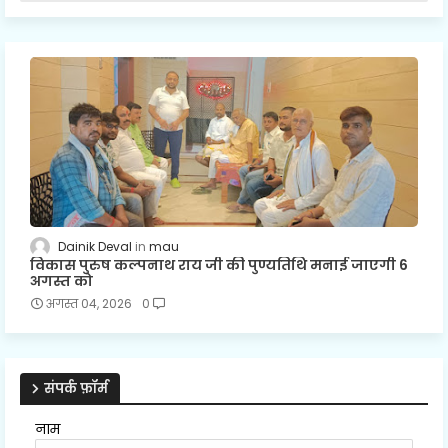
Dainik Deval
mau
विकास पुरुष कल्पनाथ राय जी की पुण्यतिथि मनाई जाएगी 6
अगस्त को
अगस्त 04, 2026
0
संपर्क फ़ॉर्म
नाम