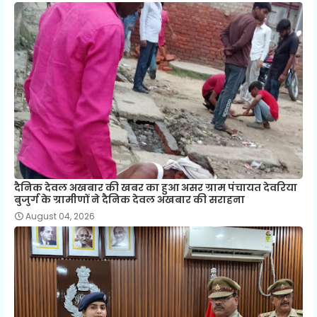
दैनिक देवल अखबार की खबर का हुआ असर ग्राम पंचायत देवरिया
बुजुर्ग के ग्रामीणों ने दैनिक देवल अखबार की सराहना
August 04, 2026