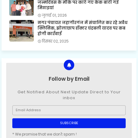
जन्मदिवस के मौके पर काटे गए केक बांटी गई
मिठाइयां
जुलाई 01, 2026
नगर पंचायत जहागीरगंज में संचालित कर रहे अवैध
क्लिनिक, झोलाछाप डॉक्टर चंद्रबली यादव पर कब
होगी कार्रवाई
दिसंबर 02, 2025
Follow by Email
Get Notified About Next Update Direct to Your
inbox
* We promise that we don't spam !