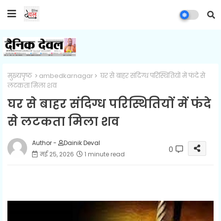
मुख्यपृष्ठ
ambedkarnagar
घर से बाहर संदिग्ध परिस्थितियों में फंदे से
लटकता मिला शव
घर से बाहर संदिग्ध परिस्थितियों में फंदे
से लटकता मिला शव
Author -
Dainik Deval
0
मई 25, 2026
1 minute read