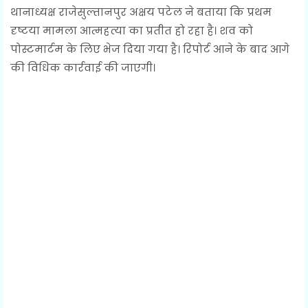
थानाध्यक्ष राजेसुल्तानपुर अक्षय पटेल ने बताया कि प्रथम
दृष्टया मामला आत्महत्या का प्रतीत हो रहा है। शव को
पोस्टमार्टम के लिए भेज दिया गया है। रिपोर्ट आने के बाद आगे
की विधिक कार्रवाई की जाएगी।