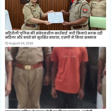
अहिरौली पुलिस की संवेदनशील कार्रवाई: नदी किनारे भटक रही
महिला और बच्चों को सुरक्षित बचाया, एसपी ने किया सम्मान
August 04, 2026