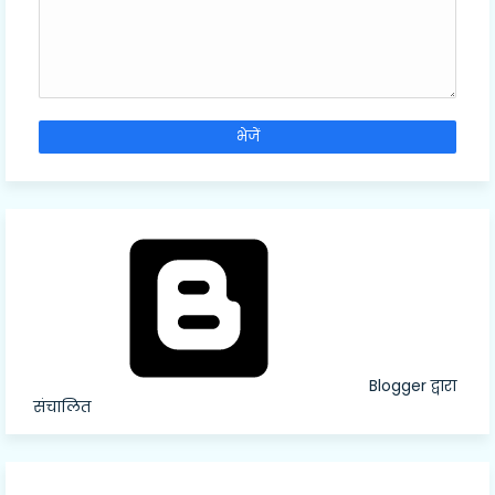
Blogger द्वारा
संचालित