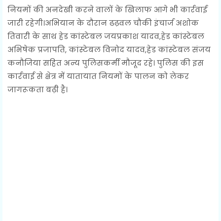
नियमों की अनदेखी करने वालों के खिलाफ आगे भी कार्रवाई
जारी रहेगी।अभियान के दौरान ढढ़वल चौकी इंचार्ज अशोक
तिवारी के साथ हेड कांस्टेबल जयप्रकाश यादव,हेड कांस्टेबल
अभिषेक प्रजापति, कांस्टेबल विनोद यादव,हेड कांस्टेबल संजय
कनौजिया सहित अन्य पुलिसकर्मी मौजूद रहे। पुलिस की इस
कार्रवाई से क्षेत्र में यातायात नियमों के पालन को लेकर
जागरूकता बढ़ी है।