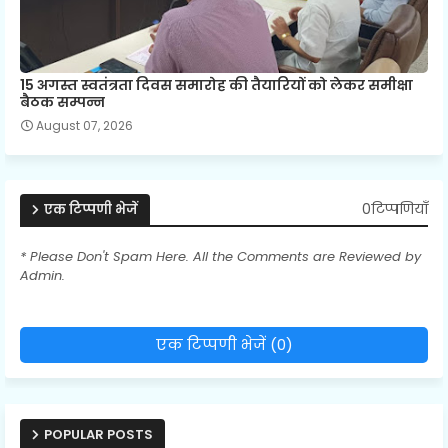
15 अगस्त स्वतंत्रता दिवस समारोह की तैयारियों को लेकर समीक्षा
बैठक सम्पन्न
August 07, 2026
0टिप्पणियाँ
एक टिप्पणी भेजें
* Please Don't Spam Here. All the Comments are Reviewed by
Admin.
एक टिप्पणी भेजें (0)
POPULAR POSTS