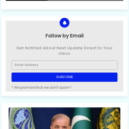
Follow by Email
Get Notified About Next Update Direct to Your
inbox
* We promise that we don't spam !