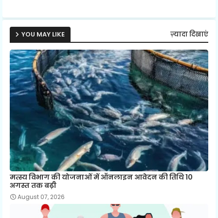
p
YOU MAY LIKE
ज़्यादा दिखाएं
मत्स्य विभाग की योजनाओं में ऑनलाइन आवेदन की तिथि 10
अगस्त तक बढ़ी
August 07, 2026