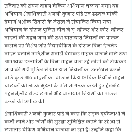
रविवार को संघन वाहन चेकिंग अभियान चलाया गया। यह
अभियान क्षेत्राधिकारी अंजनी कुमार पांडे एवं ढढ़वल चौकी
इंचार्ज अशोक तिवारी के नेतृत्व में संचालित किया गया।
अभियान के दौरान पुलिस टीम ने टू-व्हीलर और फोर-व्हीलर
वाहनों की गहन जांच की तथा यातायात नियमों का पालन
कराने पर विशेष जोर दिया।चेकिंग के दौरान बिना हेलमेट
वाहन चलाने वाले,तीन सवारी बैठाकर बाइक चलाने वाले तथा
आवश्यक दस्तावेजों के बिना वाहन चला रहे लोगों को रोककर
जांच की गई। पुलिस ने यातायात नियमों का उल्लंघन करने
वाले कुल आठ वाहनों का चालान किया।अधिकारियों ने वाहन
चालकों को सड़क सुरक्षा के प्रति जागरूक करते हुए हेलमेट
पहनने,सीट बेल्ट लगाने और यातायात नियमों का पालन
करने की अपील की।
क्षेत्राधिकारी अंजनी कुमार पांडे ने कहा कि सड़क दुर्घटनाओं में
कमी लाने और लोगों की सुरक्षा सुनिश्चित करने के उद्देश्य से
लगातार चेकिंग अभियान चलाया जा रहा है। उन्होंने कहा कि