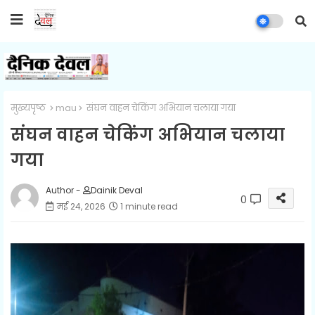
मुख्यपृष्ठ
mau
संघन वाहन चेकिंग अभियान चलाया गया
संघन वाहन चेकिंग अभियान चलाया
गया
Author -
Dainik Deval
0
मई 24, 2026
1 minute read