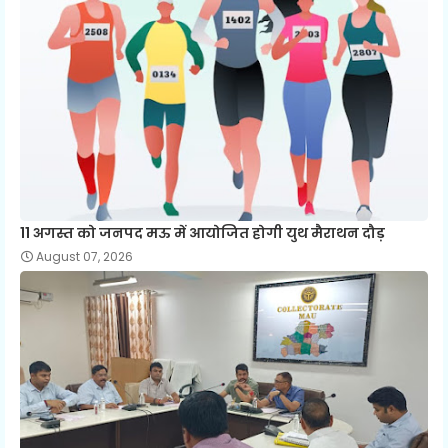
11 अगस्त को जनपद मऊ में आयोजित होगी युथ मैराथन दौड़
August 07, 2026