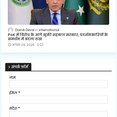
Dainik Deval
international
PoK में विरोध के आगे झुकी शहबाज सरकार, प्रदर्शनकारियों के
समर्थन में बदला रुख
अगस्त 09, 2026
0
संपर्क फ़ॉर्म
नाम
ईमेल
*
संदेश
*