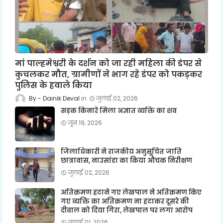
मां पाल्हमेश्वरी के दर्शन को जा रही महिला की डंपर से
कुचलकर मौत, ग्रामीणों ने भाग रहे डंपर को पकड़कर
पुलिस के हवाले किया
Dainik Deval
जुलाई 02, 2026
सड़क किनारे मिला अज्ञात व्यक्ति का शव
जून 19, 2026
जिलाधिकारी ने राजकीय अनुसूचित जाति
छात्रावास, नाउसांडा का किया औचक निरीक्षण
जुलाई 02, 2026
अतिक्रमण हटाने गए लेखपाल ने अतिक्रमण किए
गए व्यक्ति का अतिक्रमण ना हटाकर दूसरे की
दीवाल को दिया गिरा, लेखपाल पर लगा आरोप
जुलाई 01, 2026