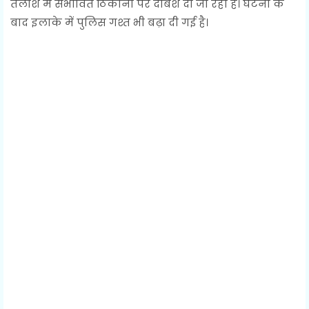
तलाश में संभावित ठिकानों पर दबिश दी जा रही है। घटना के
बाद इलाके में पुलिस गश्त भी बढ़ा दी गई है।