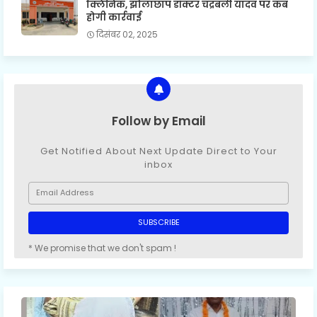
क्लिनिक, झोलाछाप डॉक्टर चंद्रबली यादव पर कब
होगी कार्रवाई
दिसंबर 02, 2025
Follow by Email
Get Notified About Next Update Direct to Your
inbox
* We promise that we don't spam !