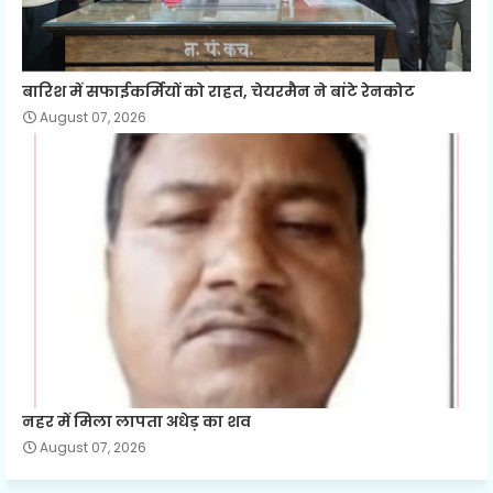
बारिश में सफाईकर्मियों को राहत, चेयरमैन ने बांटे रेनकोट
August 07, 2026
नहर में मिला लापता अधेड़ का शव
August 07, 2026