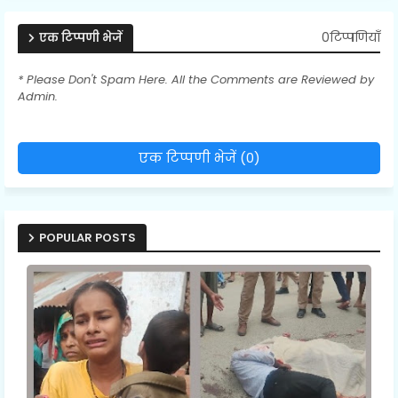
0टिप्पणियाँ
एक टिप्पणी भेजें
* Please Don't Spam Here. All the Comments are Reviewed by
Admin.
एक टिप्पणी भेजें (0)
POPULAR POSTS