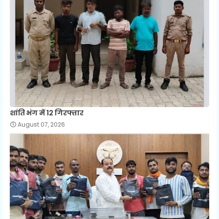
शांति भंग में 12 गिरफ्तार
August 07, 2026