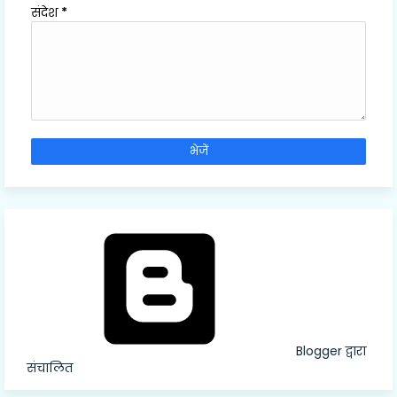
संदेश
*
Blogger द्वारा
संचालित