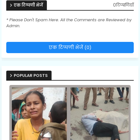
0टिप्पणियाँ
एक टिप्पणी भेजें
* Please Don't Spam Here. All the Comments are Reviewed by
Admin.
एक टिप्पणी भेजें (0)
POPULAR POSTS