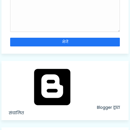
Blogger द्वारा
संचालित