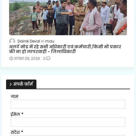
Dainik Deval
mau
अलर्ट मोड में रहे सभी अधिकारी एवं कर्मचारी,किसी भी प्रकार
की ना हो लापरवाही - जिलाधिकारी
अगस्त 06, 2026
0
संपर्क फ़ॉर्म
नाम
ईमेल
*
संदेश
*