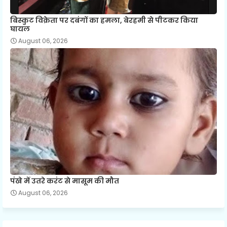
बिस्कुट विक्रेता पर दबंगों का हमला, बेरहमी से पीटकर किया
घायल
August 06, 2026
पंखे में उतरे करंट से मासूम की मौत
August 06, 2026