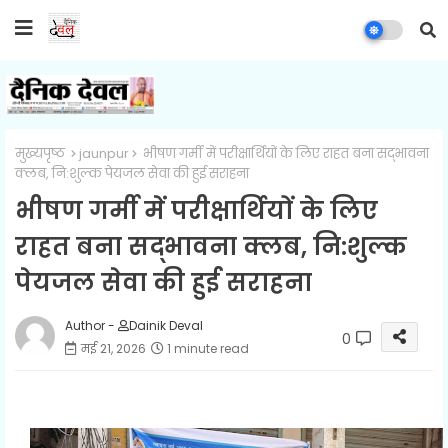
मुख्यपृष्ठ
jaunpur
भीषण गर्मी में परीक्षार्थियों के लिए राहत बना सद्भावना
क्लब, नि:शुल्क पेयजल सेवा की हुई सराहना
भीषण गर्मी में परीक्षार्थियों के लिए
राहत बना सद्भावना क्लब, नि:शुल्क
पेयजल सेवा की हुई सराहना
Author -
Dainik Deval
0
मई 21, 2026
1 minute read