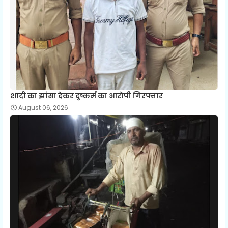
शादी का झांसा देकर दुष्कर्म का आरोपी गिरफ्तार
August 06, 2026