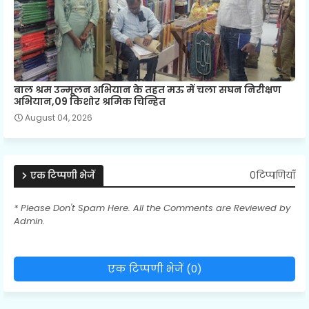
बाल श्रम उन्मूलन अभियान के तहत मऊ में चला सघन निरीक्षण
अभियान,09 किशोर श्रमिक चिन्हित
August 04, 2026
0टिप्पणियाँ
एक टिप्पणी भेजें
* Please Don't Spam Here. All the Comments are Reviewed by
Admin.
एक टिप्पणी भेजें (0)