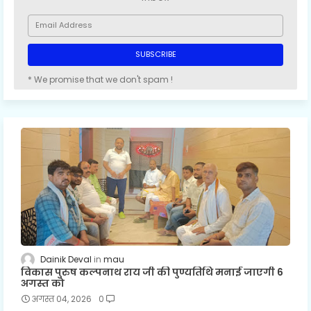
* We promise that we don't spam !
Dainik Deval
mau
विकास पुरुष कल्पनाथ राय जी की पुण्यतिथि मनाई जाएगी 6
अगस्त को
अगस्त 04, 2026
0