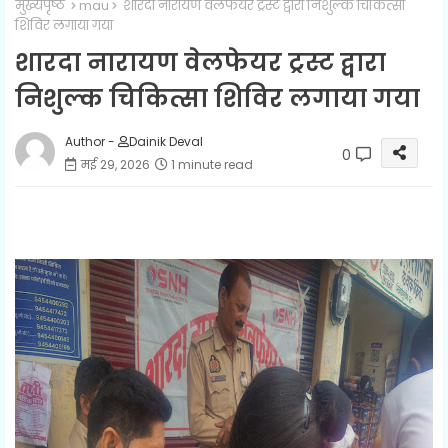
मुख्यपृष्ठ
mau
शारदा नारायण वेलफेयर ट्रस्ट द्वारा निशुल्क चिकित्सा
शिविर लगाया गया
शारदा नारायण वेलफेयर ट्रस्ट द्वारा
निशुल्क चिकित्सा शिविर लगाया गया
Author -
Dainik Deval
0
मई 29, 2026
1 minute read