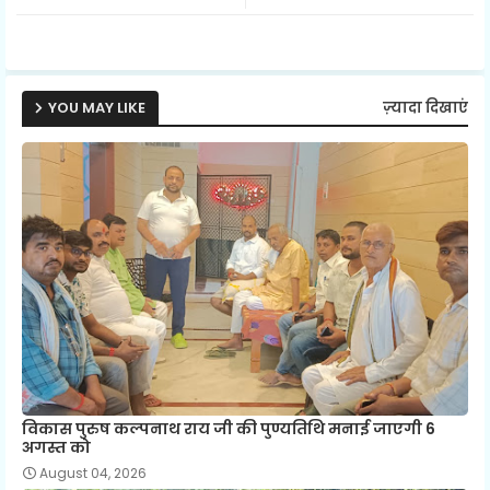
ter
ats
ap
YOU MAY LIKE
ज़्यादा दिखाएं
p
विकास पुरुष कल्पनाथ राय जी की पुण्यतिथि मनाई जाएगी 6
अगस्त को
August 04, 2026