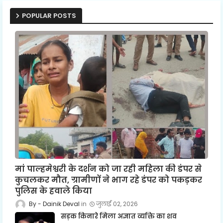
POPULAR POSTS
मां पाल्हमेश्वरी के दर्शन को जा रही महिला की डंपर से
कुचलकर मौत, ग्रामीणों ने भाग रहे डंपर को पकड़कर
पुलिस के हवाले किया
Dainik Deval
जुलाई 02, 2026
सड़क किनारे मिला अज्ञात व्यक्ति का शव