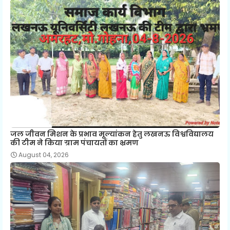
जल जीवन मिशन के प्रभाव मूल्यांकन हेतु लखनऊ विश्वविद्यालय
की टीम ने किया ग्राम पंचायतों का भ्रमण
August 04, 2026