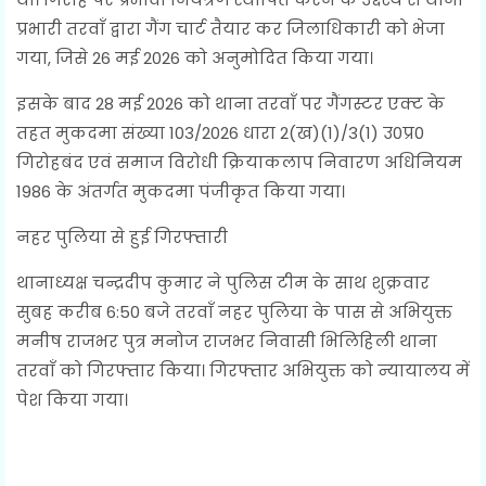
प्रभारी तरवाँ द्वारा गैंग चार्ट तैयार कर जिलाधिकारी को भेजा
गया, जिसे 26 मई 2026 को अनुमोदित किया गया।
इसके बाद 28 मई 2026 को थाना तरवाँ पर गैंगस्टर एक्ट के
तहत मुकदमा संख्या 103/2026 धारा 2(ख)(1)/3(1) उ0प्र0
गिरोहबंद एवं समाज विरोधी क्रियाकलाप निवारण अधिनियम
1986 के अंतर्गत मुकदमा पंजीकृत किया गया।
नहर पुलिया से हुई गिरफ्तारी
थानाध्यक्ष चन्द्रदीप कुमार ने पुलिस टीम के साथ शुक्रवार
सुबह करीब 6:50 बजे तरवाँ नहर पुलिया के पास से अभियुक्त
मनीष राजभर पुत्र मनोज राजभर निवासी भिलिहिली थाना
तरवाँ को गिरफ्तार किया। गिरफ्तार अभियुक्त को न्यायालय में
पेश किया गया।