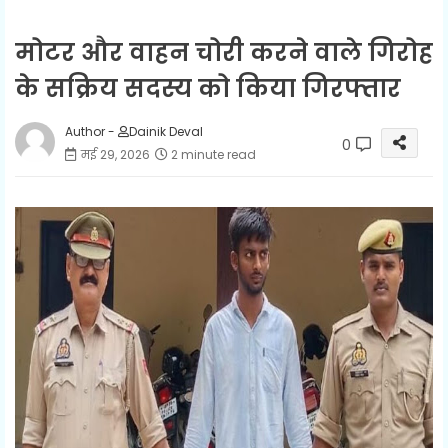
मोटर और वाहन चोरी करने वाले गिरोह
के सक्रिय सदस्य को किया गिरफ्तार
Author -
Dainik Deval
0
मई 29, 2026
2 minute read