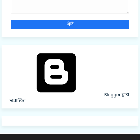
Blogger द्वारा
संचालित