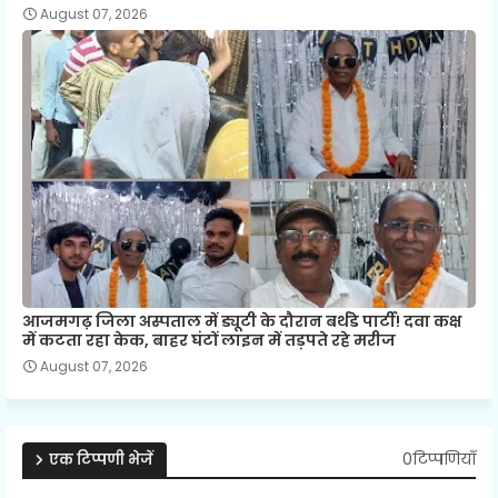
August 07, 2026
आजमगढ़ जिला अस्पताल में ड्यूटी के दौरान बर्थडे पार्टी! दवा कक्ष
में कटता रहा केक, बाहर घंटों लाइन में तड़पते रहे मरीज
August 07, 2026
0टिप्पणियाँ
एक टिप्पणी भेजें