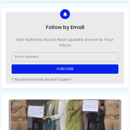
Follow by Email
Get Notified About Next Update Direct to Your
inbox
* We promise that we don't spam !