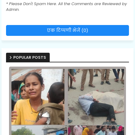
* Please Don't Spam Here. All the Comments are Reviewed by
Admin.
एक टिप्पणी भेजें (0)
POPULAR POSTS