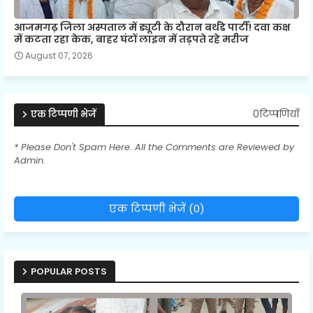
आजमगढ़ जिला अस्पताल में ड्यूटी के दौरान बर्थडे पार्टी! दवा कक्ष
में कटता रहा केक, बाहर घंटों लाइन में तड़पते रहे मरीज
August 07, 2026
0टिप्पणियाँ
एक टिप्पणी भेजें
* Please Don't Spam Here. All the Comments are Reviewed by
Admin.
एक टिप्पणी भेजें (0)
POPULAR POSTS