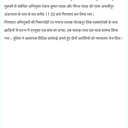
मुकदमे से संबंधित अभियुक्त पंकज कुमार यादव और नीरज यादव को ग्राम अचलीपुर
अंडरपास के पास से रात करीब 11:50 बजे गिरफ्तार कर लिया गया।
गिरफ्तार अभियुक्तों की निशानदेही पर नन्दना तालाब गोरखपुर लिंक एक्सप्रेसवे के पास
झाड़ियों से घटना में प्रयुक्त एक बांस का डण्डा, एक फावड़ा तथा एक भाला बरामद किया
गया। पुलिस ने आवश्यक विधिक कार्रवाई करते हुए दोनों आरोपियों को न्यायालय भेज दिया।