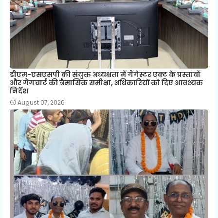
डीएम-एसएसपी की संयुक्त अध्यक्षता में गैंगेस्टर एक्ट के प्रस्तावों
और गैंगचार्ट की त्रैमासिक समीक्षा, अधिकारियों को दिए आवश्यक
निर्देश
August 07, 2026