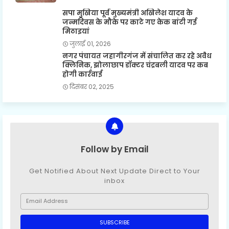
सपा मुखिया पूर्व मुख्यमंत्री अखिलेश यादव के
जन्मदिवस के मौके पर काटे गए केक बांटी गई
मिठाइयां
जुलाई 01, 2026
नगर पंचायत जहागीरगंज में संचालित कर रहे अवैध
क्लिनिक, झोलाछाप डॉक्टर चंद्रबली यादव पर कब
होगी कार्रवाई
दिसंबर 02, 2025
Follow by Email
Get Notified About Next Update Direct to Your
inbox