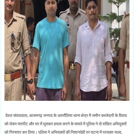
देवल संवाददाता, आजमगढ़ जनपद के अतरौलिया थाना क्षेत्र में जमीन कब्जेदारी के विवाद
को लेकर मारपीट और घर में घुसकर हमला करने के मामले में पुलिस ने दो वांछित अभियुक्तों
को गिरफ्तार कर लिया। पुलिस ने अभियुक्तों की निशानदेही पर घटना में प्रयुक्त भाला,