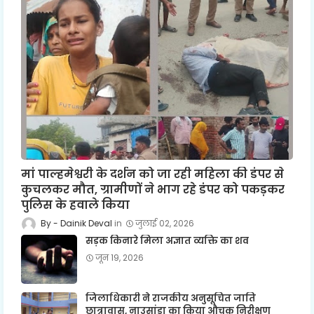
मां पाल्हमेश्वरी के दर्शन को जा रही महिला की डंपर से
कुचलकर मौत, ग्रामीणों ने भाग रहे डंपर को पकड़कर
पुलिस के हवाले किया
Dainik Deval
जुलाई 02, 2026
सड़क किनारे मिला अज्ञात व्यक्ति का शव
जून 19, 2026
जिलाधिकारी ने राजकीय अनुसूचित जाति
छात्रावास, नाउसांडा का किया औचक निरीक्षण