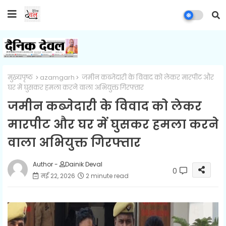
मुख्यपृष्ठ
azamgarh
जमीन कब्जेदारी के विवाद को लेकर मारपीट और
घर में घुसकर हमला करने वाला अभियुक्त गिरफ्तार
जमीन कब्जेदारी के विवाद को लेकर
मारपीट और घर में घुसकर हमला करने
वाला अभियुक्त गिरफ्तार
Author -
Dainik Deval
0
मई 22, 2026
2 minute read