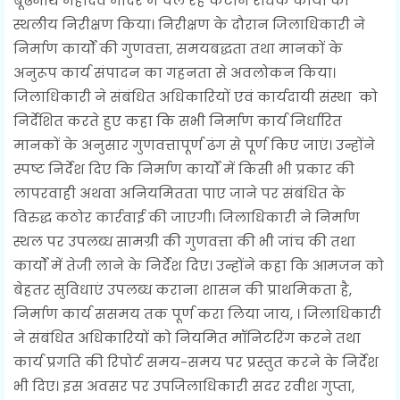
बूढेनाथ महादेव मंदिर में चल रहे कटान रोधक कार्यो का
स्थलीय निरीक्षण किया। निरीक्षण के दौरान जिलाधिकारी ने
निर्माण कार्यों की गुणवत्ता, समयबद्धता तथा मानकों के
अनुरूप कार्य संपादन का गहनता से अवलोकन किया।
जिलाधिकारी ने संबंधित अधिकारियों एवं कार्यदायी संस्था को
निर्देशित करते हुए कहा कि सभी निर्माण कार्य निर्धारित
मानकों के अनुसार गुणवत्तापूर्ण ढंग से पूर्ण किए जाएं। उन्होंने
स्पष्ट निर्देश दिए कि निर्माण कार्यों में किसी भी प्रकार की
लापरवाही अथवा अनियमितता पाए जाने पर संबंधित के
विरुद्ध कठोर कार्रवाई की जाएगी। जिलाधिकारी ने निर्माण
स्थल पर उपलब्ध सामग्री की गुणवत्ता की भी जांच की तथा
कार्यों में तेजी लाने के निर्देश दिए। उन्होंने कहा कि आमजन को
बेहतर सुविधाएं उपलब्ध कराना शासन की प्राथमिकता है,
निर्माण कार्य ससमय तक पूर्ण करा लिया जाय, । जिलाधिकारी
ने संबंधित अधिकारियों को नियमित मॉनिटरिंग करने तथा
कार्य प्रगति की रिपोर्ट समय-समय पर प्रस्तुत करने के निर्देश
भी दिए। इस अवसर पर उपजिलाधिकारी सदर रवीश गुप्ता,