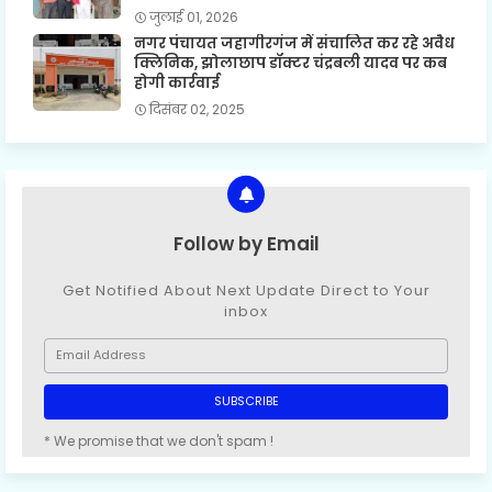
जुलाई 01, 2026
नगर पंचायत जहागीरगंज में संचालित कर रहे अवैध
क्लिनिक, झोलाछाप डॉक्टर चंद्रबली यादव पर कब
होगी कार्रवाई
दिसंबर 02, 2025
Follow by Email
Get Notified About Next Update Direct to Your
inbox
* We promise that we don't spam !