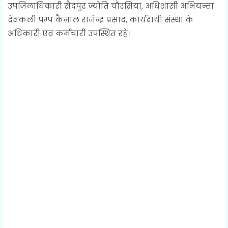
उपजिलाधिकारी सैदपुर ज्योति चौरसियां, अधिशासी अभियन्ता
देवकली पम्प कैनाल राजेन्द्र प्रसाद, कार्यदायी संस्था के
अधिकारी एवं कर्मचारी उपस्थित रहे।