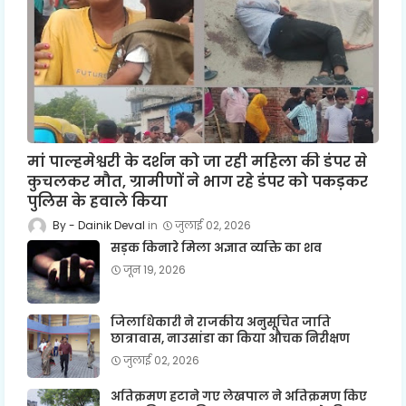
मां पाल्हमेश्वरी के दर्शन को जा रही महिला की डंपर से
कुचलकर मौत, ग्रामीणों ने भाग रहे डंपर को पकड़कर
पुलिस के हवाले किया
Dainik Deval
जुलाई 02, 2026
सड़क किनारे मिला अज्ञात व्यक्ति का शव
जून 19, 2026
जिलाधिकारी ने राजकीय अनुसूचित जाति
छात्रावास, नाउसांडा का किया औचक निरीक्षण
जुलाई 02, 2026
अतिक्रमण हटाने गए लेखपाल ने अतिक्रमण किए