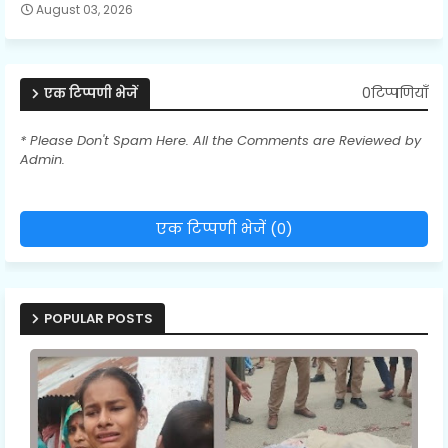
August 03, 2026
0टिप्पणियाँ
एक टिप्पणी भेजें
* Please Don't Spam Here. All the Comments are Reviewed by
Admin.
एक टिप्पणी भेजें (0)
POPULAR POSTS