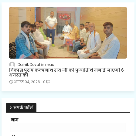
Dainik Deval
mau
विकास पुरुष कल्पनाथ राय जी की पुण्यतिथि मनाई जाएगी 6
अगस्त को
अगस्त 04, 2026
0
संपर्क फ़ॉर्म
नाम