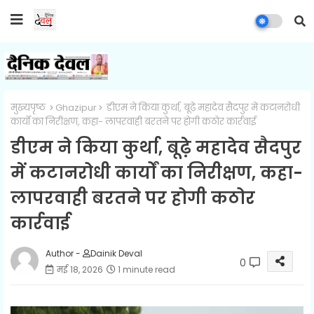
मुख्यपृष्ठ
Ghazipur
डीएम ने किया कुर्था, बूढ़े महादेव सैदपुर में कटानरोधी
कार्यों का निरीक्षण, कहा- लापरवाही बरतने पर होगी कठोर कार्रवाई
डीएम ने किया कुर्था, बूढ़े महादेव सैदपुर
में कटानरोधी कार्यों का निरीक्षण, कहा-
लापरवाही बरतने पर होगी कठोर
कार्रवाई
Author -
Dainik Deval
0
मई 18, 2026
1 minute read