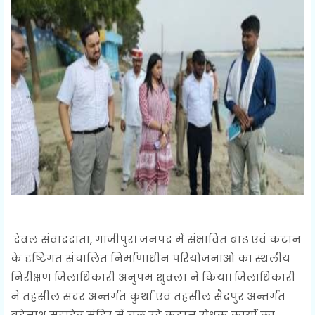
देवल संवाददाता, गाजीपुर। जनपद में संभावित बाढ एवं कटान
के दृष्टिगत संचालित निर्माणाधीन परियोजनाओ का स्थलीय
निरीक्षण जिलाधिकारी अनुपम शुक्ला ने किया। जिलाधिकारी
ने तहसील सदर अन्तर्गत कुर्था एवं तहसील सैदपुर अन्तर्गत