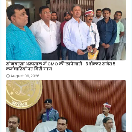
सोनबरसा अस्पताल में CMO की छापेमारी- 3 डॉक्टर समेत 5
कर्मचारियों पर गिरी गाज
August 06, 2026