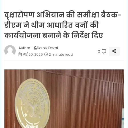
वृक्षारोपण अभियान की समीक्षा बैठक-
डीएम ने थीम आधारित वनों की
कार्ययोजना बनाने के निर्देश दिए
Author -
Dainik Deval
0
मई 20, 2026
2 minute read