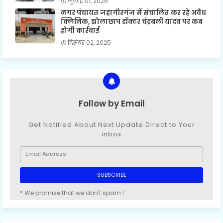
जुलाई 01, 2026
नगर पंचायत जहागीरगंज में संचालित कर रहे अवैध
क्लिनिक, झोलाछाप डॉक्टर चंद्रबली यादव पर कब
होगी कार्रवाई
दिसंबर 02, 2025
Follow by Email
Get Notified About Next Update Direct to Your
inbox
* We promise that we don't spam !