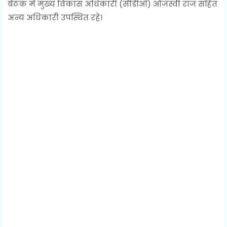
बैठक में मुख्य विकास अधिकारी (सीडीओ) ओजस्वी राज सहित
अन्य अधिकारी उपस्थित रहे।