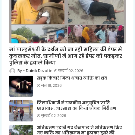
मां पाल्हमेश्वरी के दर्शन को जा रही महिला की डंपर से
कुचलकर मौत, ग्रामीणों ने भाग रहे डंपर को पकड़कर
पुलिस के हवाले किया
Dainik Deval
जुलाई 02, 2026
सड़क किनारे मिला अज्ञात व्यक्ति का शव
जून 19, 2026
जिलाधिकारी ने राजकीय अनुसूचित जाति
छात्रावास, नाउसांडा का किया औचक निरीक्षण
जुलाई 02, 2026
अतिक्रमण हटाने गए लेखपाल ने अतिक्रमण किए
गए व्यक्ति का अतिक्रमण ना हटाकर दूसरे की