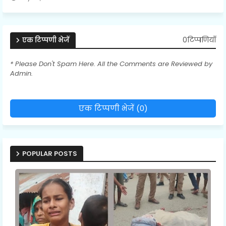
0टिप्पणियाँ
एक टिप्पणी भेजें
* Please Don't Spam Here. All the Comments are Reviewed by
Admin.
एक टिप्पणी भेजें (0)
POPULAR POSTS