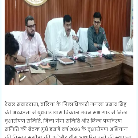
देवल संवाददाता, बलिया के जिलाधिकारी मंगला प्रसाद सिंह
की अध्यक्षता में बुधवार शाम विकास भवन सभागार में जिला
वृक्षारोपण समिति, जिला गंगा समिति और जिला पर्यावरण
समिति की बैठक हुई। इसमें वर्ष 2026 के वृक्षारोपण अभियान
की विस्तृत समीक्षा की गई और थीम आधारित वनों की स्थापना