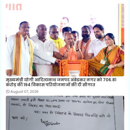
मुख्यमंत्री योगी आदित्यनाथ जनपद अंबेडकर नगर को 706.81
करोड़ की 194 विकास परियोजनाओं की दी सौगात
August 07, 2026