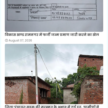
विकास खण्ड रामनगर में फर्जी जन्म प्रमाण जारी करने का खेल
August 07, 2026
जिला पंचायत सड़क की मरम्मत के अभाव में गई टूट, ग्रामीणों ने