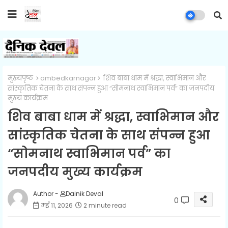
मुख्यपृष्ठ
ambedkarnagar
शिव बाबा धाम में श्रद्धा, स्वाभिमान और
सांस्कृतिक चेतना के साथ संपन्न हुआ “सोमनाथ स्वाभिमान पर्व” का जनपदीय
मुख्य कार्यक्रम
शिव बाबा धाम में श्रद्धा, स्वाभिमान और
सांस्कृतिक चेतना के साथ संपन्न हुआ
“सोमनाथ स्वाभिमान पर्व” का
जनपदीय मुख्य कार्यक्रम
Author -
Dainik Deval
0
मई 11, 2026
2 minute read