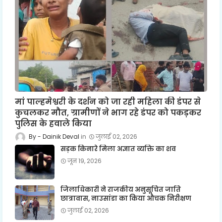
मां पाल्हमेश्वरी के दर्शन को जा रही महिला की डंपर से
कुचलकर मौत, ग्रामीणों ने भाग रहे डंपर को पकड़कर
पुलिस के हवाले किया
Dainik Deval
जुलाई 02, 2026
सड़क किनारे मिला अज्ञात व्यक्ति का शव
जून 19, 2026
जिलाधिकारी ने राजकीय अनुसूचित जाति
छात्रावास, नाउसांडा का किया औचक निरीक्षण
जुलाई 02, 2026