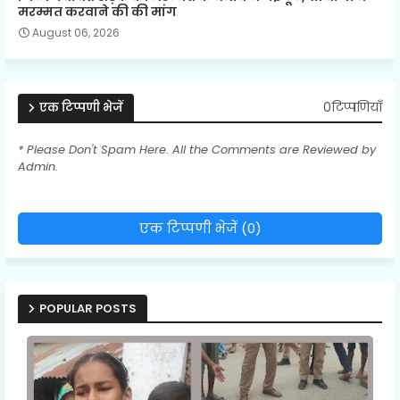
मरम्मत करवाने की की मांग
August 06, 2026
0टिप्पणियाँ
एक टिप्पणी भेजें
* Please Don't Spam Here. All the Comments are Reviewed by
Admin.
एक टिप्पणी भेजें (0)
POPULAR POSTS