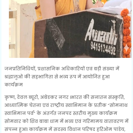
जनप्रतिनिधियों, प्रशासनिक अधिकारियों एवं बड़ी संख्या में
श्रद्धालुओं की सहभागिता से भव्य रूप में आयोजित हुआ
कार्यक्रम
कृष्ण, देवल ब्यूरो, अंबेडकर नगर ।भारत की सनातन संस्कृति,
आध्यात्मिक चेतना एवं राष्ट्रीय स्वाभिमान के प्रतीक “सोमनाथ
स्वाभिमान पर्व” के अंतर्गत जनपद स्तरीय मुख्य कार्यक्रम
सोमवार को शिव बाबा धाम में भव्य एवं गरिमामय वातावरण में
संपन्न हुआ। कार्यक्रम में सदस्य विधान परिषद हरिओम पांडेय,