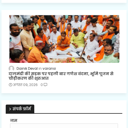
Dainik Deval
varansi
दालमंडी की सड़क पर पहली बार गणेश वंदना, भूमि पूजन से
चौड़ीकरण की शुरुआत
अगस्त 09, 2026
0
संपर्क फ़ॉर्म
नाम