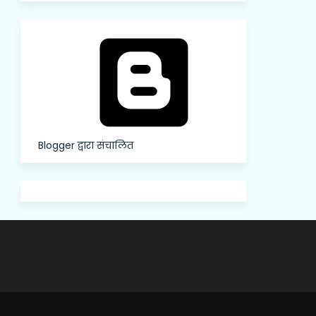
Blogger द्वारा संचालित