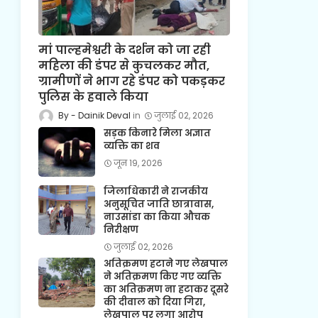
मां पाल्हमेश्वरी के दर्शन को जा रही
महिला की डंपर से कुचलकर मौत,
ग्रामीणों ने भाग रहे डंपर को पकड़कर
पुलिस के हवाले किया
Dainik Deval
जुलाई 02, 2026
सड़क किनारे मिला अज्ञात
व्यक्ति का शव
जून 19, 2026
जिलाधिकारी ने राजकीय
अनुसूचित जाति छात्रावास,
नाउसांडा का किया औचक
निरीक्षण
जुलाई 02, 2026
अतिक्रमण हटाने गए लेखपाल
ने अतिक्रमण किए गए व्यक्ति
का अतिक्रमण ना हटाकर दूसरे
की दीवाल को दिया गिरा,
लेखपाल पर लगा आरोप