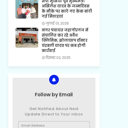
सपा मुखिया पूर्व मुख्यमंत्री
अखिलेश यादव के जन्मदिवस
के मौके पर काटे गए केक बांटी
गई मिठाइयां
जुलाई 01, 2026
नगर पंचायत जहागीरगंज में
संचालित कर रहे अवैध
क्लिनिक, झोलाछाप डॉक्टर
चंद्रबली यादव पर कब होगी
कार्रवाई
दिसंबर 02, 2025
Follow by Email
Get Notified About Next
Update Direct to Your inbox