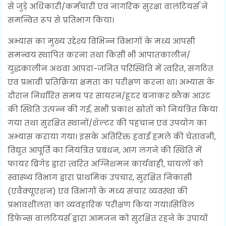
से जुड़े अधिकारी/कर्मचारी एवं नागरिक सुरक्षा वालंटियर्स ने
समन्वित रूप से प्रतिभाग किया।
अभ्यास का मुख्य उद्देश्य विभिन्न विभागों के मध्य आपसी
समन्वय स्थापित करना तथा किसी भी आपातकालीन/
युद्धकालीन अथवा आपदा-जनित परिस्थिति में त्वरित, संगठित
एवं प्रभावी प्रतिक्रिया क्षमता का परीक्षण करना था। अभ्यास के
दौरान निर्धारित समय पर सायरन/हूटर बजाकर ब्लैक आउट
की स्थिति उत्पन्न की गई, सभी प्रकाश स्रोतों को नियंत्रित किया
गया तथा सुरक्षित स्थानों/शेल्टर की पहचान एवं उपयोग का
अभ्यास कराया गया। इसके अतिरिक्त हवाई हमले की चेतावनी,
विद्युत आपूर्ति का नियंत्रित प्रबंधन, आग लगने की स्थिति में
फायर ब्रिगेड द्वारा त्वरित अग्निशमन कार्यवाही, घायलों को
स्वास्थ्य विभाग द्वारा प्राथमिक उपचार, सुरक्षित निकासी
(एवैक्यूएशन) एवं विभागों के मध्य संचार व्यवस्था की
प्रभावशीलता का व्यवहारिक परीक्षण किया गया।सिविल
डिफेन्स वालंटियर्स द्वारा आमजन को सुरक्षित रहने के उपायों