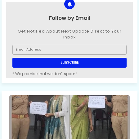
Follow by Email
Get Notified About Next Update Direct to Your
inbox
* We promise that we don't spam !