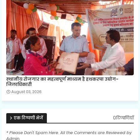
स्‍थानीय रोजगार का महत्‍वपूर्ण माध्‍यम है हथकरघा उद्योग-
जिलाधिकारी
August 03, 2026
0टिप्पणियाँ
एक टिप्पणी भेजें
* Please Don't Spam Here. All the Comments are Reviewed by
Admin.