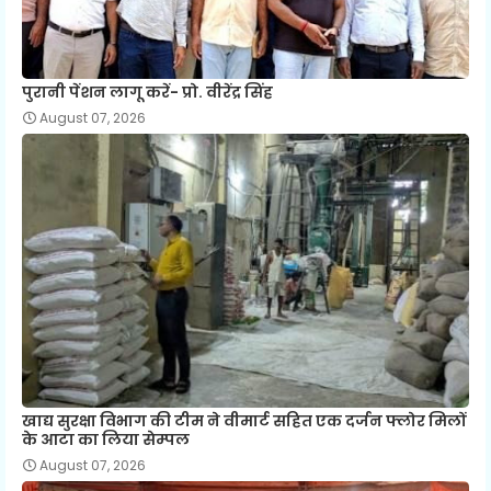
पुरानी पेंशन लागू करें- प्रो. वीरेंद्र सिंह
August 07, 2026
खाद्य सुरक्षा विभाग की टीम ने वीमार्ट सहित एक दर्जन फ्लोर मिलों
के आटा का लिया सेम्‍पल
August 07, 2026