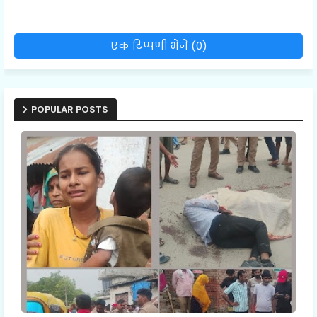
एक टिप्पणी भेजें (0)
POPULAR POSTS