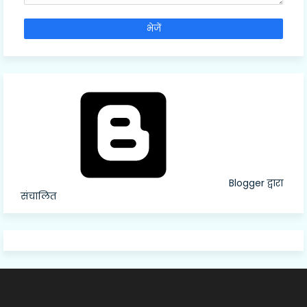
Blogger द्वारा
संचालित