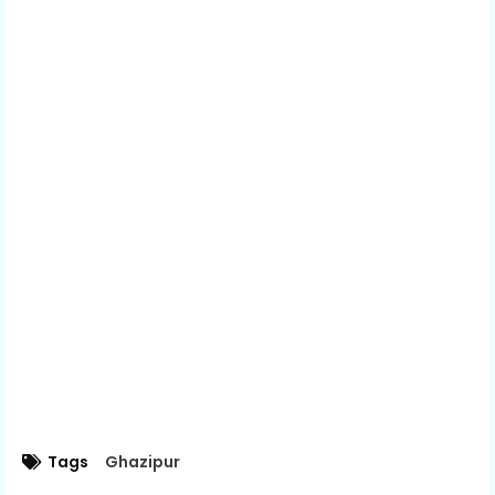
Tags
Ghazipur