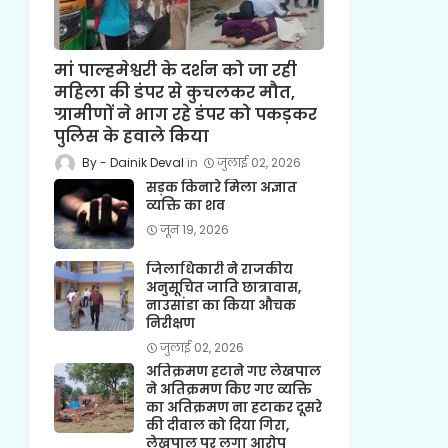
मां पाल्हमेश्वरी के दर्शन को जा रही
महिला की डंपर से कुचलकर मौत,
ग्रामीणों ने भाग रहे डंपर को पकड़कर
पुलिस के हवाले किया
Dainik Deval
जुलाई 02, 2026
सड़क किनारे मिला अज्ञात
व्यक्ति का शव
जून 19, 2026
जिलाधिकारी ने राजकीय
अनुसूचित जाति छात्रावास,
नाउसांडा का किया औचक
निरीक्षण
जुलाई 02, 2026
अतिक्रमण हटाने गए लेखपाल
ने अतिक्रमण किए गए व्यक्ति
का अतिक्रमण ना हटाकर दूसरे
की दीवाल को दिया गिरा,
लेखपाल पर लगा आरोप