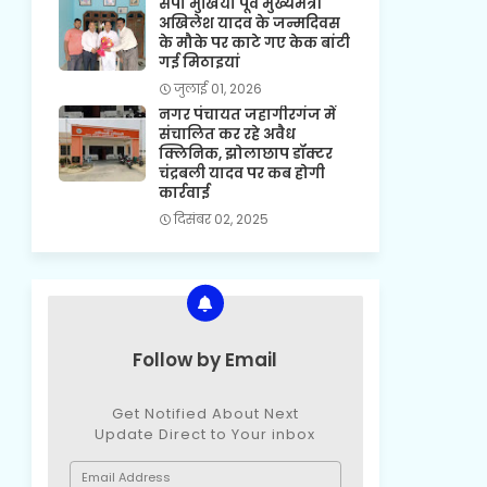
सपा मुखिया पूर्व मुख्यमंत्री
अखिलेश यादव के जन्मदिवस
के मौके पर काटे गए केक बांटी
गई मिठाइयां
जुलाई 01, 2026
नगर पंचायत जहागीरगंज में
संचालित कर रहे अवैध
क्लिनिक, झोलाछाप डॉक्टर
चंद्रबली यादव पर कब होगी
कार्रवाई
दिसंबर 02, 2025
Follow by Email
Get Notified About Next
Update Direct to Your inbox