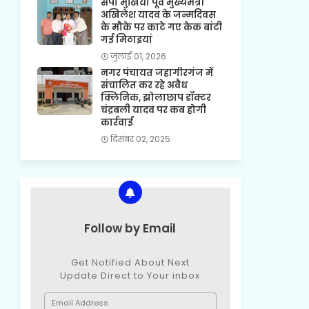
सपा मुखिया पूर्व मुख्यमंत्री
अखिलेश यादव के जन्मदिवस
के मौके पर काटे गए केक बांटी
गई मिठाइयां
जुलाई 01, 2026
नगर पंचायत जहागीरगंज में
संचालित कर रहे अवैध
क्लिनिक, झोलाछाप डॉक्टर
चंद्रबली यादव पर कब होगी
कार्रवाई
दिसंबर 02, 2025
Follow by Email
Get Notified About Next
Update Direct to Your inbox