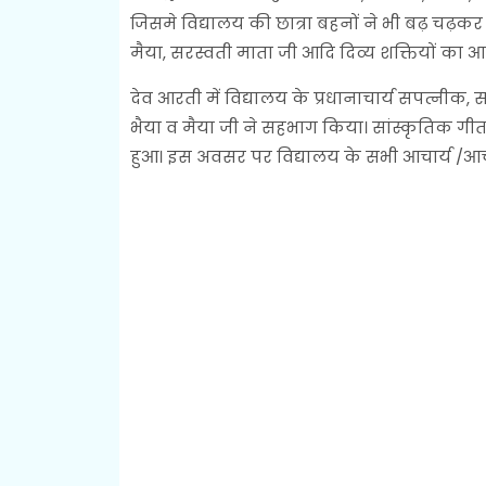
जिसमे विद्यालय की छात्रा बहनों ने भी बढ़ चढ़कर
मैया, सरस्वती माता जी आदि दिव्य शक्तियों का 
देव आरती में विद्यालय के प्रधानाचार्य सपत्नीक,
भैया व मैया जी ने सहभाग किया। सांस्कृतिक गीत
हुआ। इस अवसर पर विद्यालय के सभी आचार्य /आचार