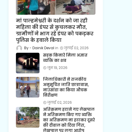
मां पाल्हमेश्वरी के दर्शन को जा रही
महिला की डंपर से कुचलकर मौत,
ग्रामीणों ने भाग रहे डंपर को पकड़कर
पुलिस के हवाले किया
Dainik Deval
जुलाई 02, 2026
सड़क किनारे मिला अज्ञात
व्यक्ति का शव
जून 19, 2026
जिलाधिकारी ने राजकीय
अनुसूचित जाति छात्रावास,
नाउसांडा का किया औचक
निरीक्षण
जुलाई 02, 2026
अतिक्रमण हटाने गए लेखपाल
ने अतिक्रमण किए गए व्यक्ति
का अतिक्रमण ना हटाकर दूसरे
की दीवाल को दिया गिरा,
लेखपाल पर लगा आरोप