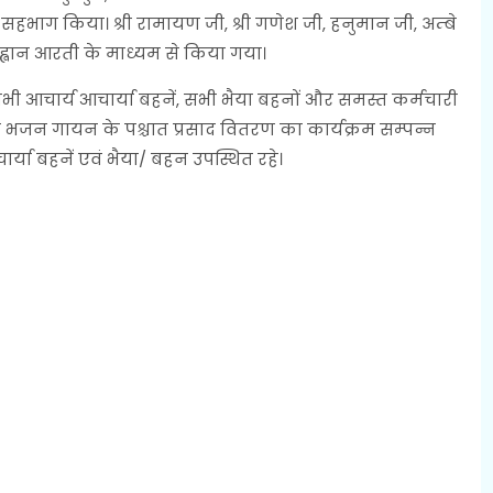
 सहभाग किया। श्री रामायण जी, श्री गणेश जी, हनुमान जी, अम्बे
आह्वान आरती के माध्यम से किया गया।
 सभी आचार्य आचार्या बहनें, सभी भैया बहनों और समस्त कर्मचारी
 भजन गायन के पश्चात प्रसाद वितरण का कार्यक्रम सम्पन्न
्या बहनें एवं भैया/ बहन उपस्थित रहे।