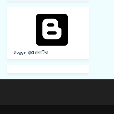
Blogger द्वारा संचालित