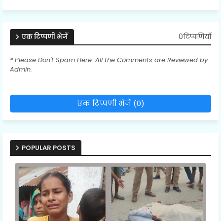
0टिप्पणियाँ
एक टिप्पणी भेजें
* Please Don't Spam Here. All the Comments are Reviewed by
Admin.
एक टिप्पणी भेजें (0)
POPULAR POSTS