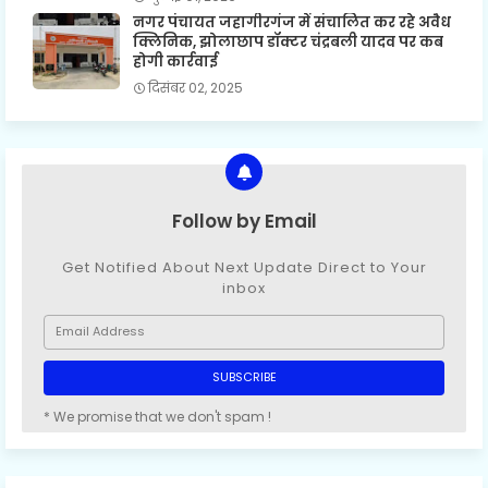
नगर पंचायत जहागीरगंज में संचालित कर रहे अवैध
क्लिनिक, झोलाछाप डॉक्टर चंद्रबली यादव पर कब
होगी कार्रवाई
दिसंबर 02, 2025
Follow by Email
Get Notified About Next Update Direct to Your
inbox
* We promise that we don't spam !