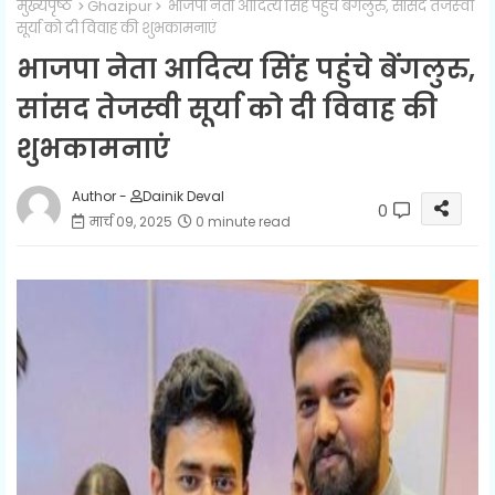
मुख्यपृष्ठ
Ghazipur
भाजपा नेता आदित्‍य सिंह पहुंचे बेंगलुरु, सांसद तेजस्‍वी
सूर्या को दी विवाह की शुभकामनाएं
भाजपा नेता आदित्‍य सिंह पहुंचे बेंगलुरु,
सांसद तेजस्‍वी सूर्या को दी विवाह की
शुभकामनाएं
Author -
Dainik Deval
0
मार्च 09, 2025
0 minute read