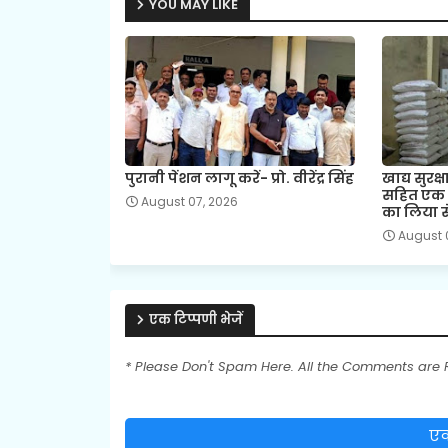
YOU MAY LIKE
पुरानी पेंशन लागू करें- प्रो. वीरेंद्र सिंह
खाद्य सुरक
सहित एक द
August 07, 2026
का लिया स
August 
एक टिप्पणी भेजें
* Please Don't Spam Here. All the Comments are
एक