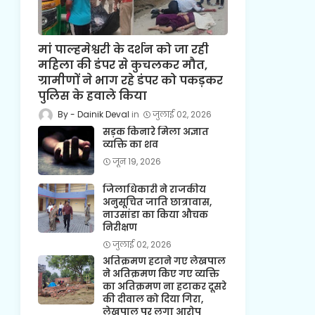
मां पाल्हमेश्वरी के दर्शन को जा रही
महिला की डंपर से कुचलकर मौत,
ग्रामीणों ने भाग रहे डंपर को पकड़कर
पुलिस के हवाले किया
Dainik Deval
जुलाई 02, 2026
सड़क किनारे मिला अज्ञात
व्यक्ति का शव
जून 19, 2026
जिलाधिकारी ने राजकीय
अनुसूचित जाति छात्रावास,
नाउसांडा का किया औचक
निरीक्षण
जुलाई 02, 2026
अतिक्रमण हटाने गए लेखपाल
ने अतिक्रमण किए गए व्यक्ति
का अतिक्रमण ना हटाकर दूसरे
की दीवाल को दिया गिरा,
लेखपाल पर लगा आरोप