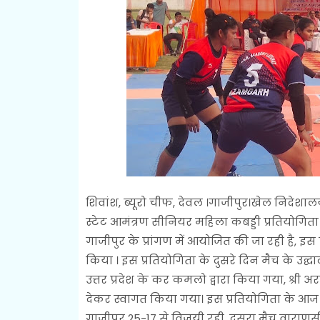
शिवांश, ब्यूरो चीफ, देवल ।गाजीपुर।खेल निदेश
स्टेट आमंत्रण सीनियर महिला कबड्डी प्रतियोगित
गाजीपुर के प्रांगण में आयोजित की जा रही है, इस 
किया । इस प्रतियोगिता के दुसरे दिन मैच के उद्घ
उत्तर प्रदेश के कर कमलो द्वारा किया गया, श्री अर
देकर स्वागत किया गया। इस प्रतियोगिता के आज
गाजीपुर 25-17 से विजयी रही, दुसरा मैच वाराण