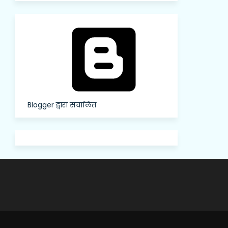
Blogger द्वारा संचालित