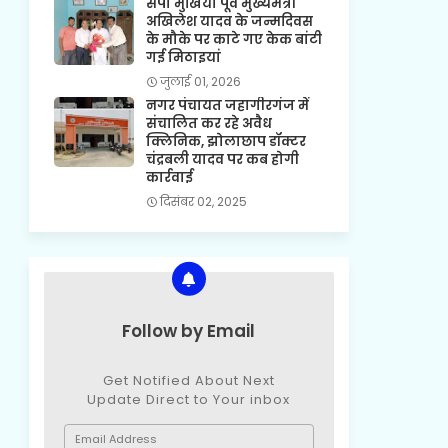
सपा मुखिया पूर्व मुख्यमंत्री
अखिलेश यादव के जन्मदिवस
के मौके पर काटे गए केक बांटी
गई मिठाइयां
जुलाई 01, 2026
नगर पंचायत जहागीरगंज में
संचालित कर रहे अवैध
क्लिनिक, झोलाछाप डॉक्टर
चंद्रबली यादव पर कब होगी
कार्रवाई
दिसंबर 02, 2025
Follow by Email
Get Notified About Next
Update Direct to Your inbox