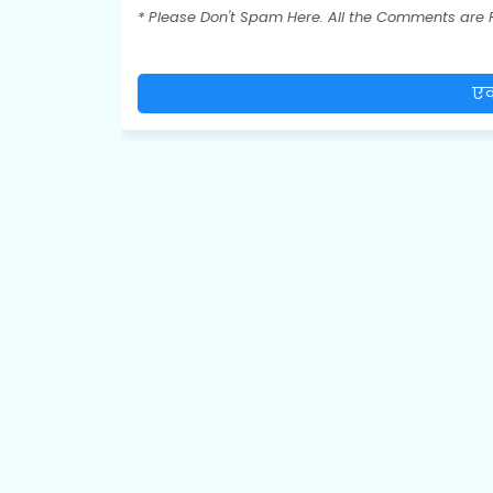
* Please Don't Spam Here. All the Comments are
एक