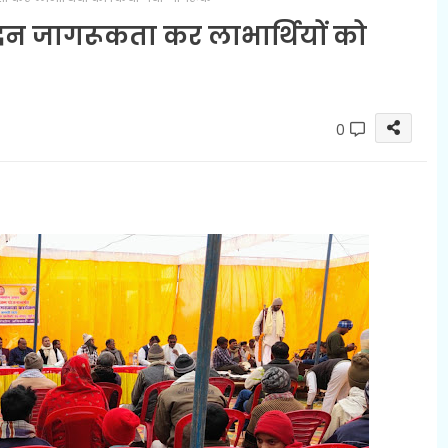
न जागरूकता कर लाभार्थियों को
0