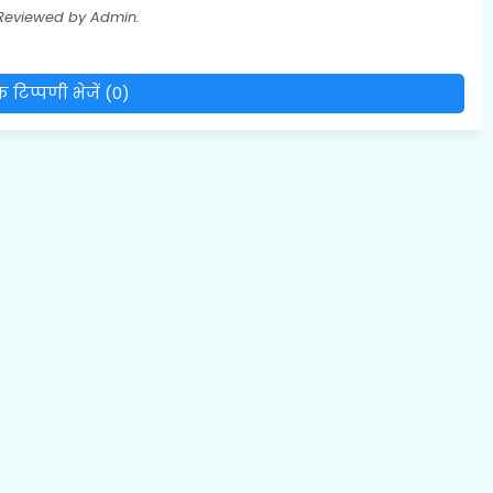
 Reviewed by Admin.
 टिप्पणी भेजें (0)