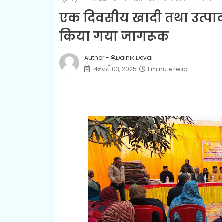
एक दिवसीय खादी तथा उत्पाद
किया गया जागरूक
Author -
Dainik Deval
जनवरी 03, 2025
1 minute read