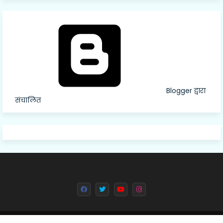
Blogger द्वारा
संचालित