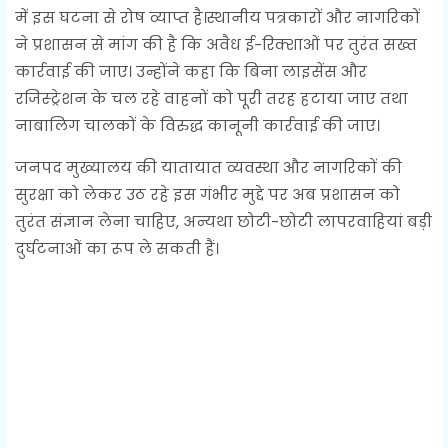
में इस घटना से रोष व्याप्त है।स्थानीय पत्रकारों और नागरिकों
ने प्रशासन से मांग की है कि अवैध ई-रिक्शाओं पर तुरंत सख्त
कार्रवाई की जाए। उन्होंने कहा कि बिना लाइसेंस और
रजिस्ट्रेशन के चल रहे वाहनों को पूरी तरह हटाया जाए तथा
नाबालिग चालकों के विरुद्ध कानूनी कार्रवाई की जाए।
जनपद मुख्यालय की यातायात व्यवस्था और नागरिकों की
सुरक्षा को लेकर उठ रहे इस गंभीर मुद्दे पर अब प्रशासन को
तुरंत संज्ञान लेना चाहिए, अन्यथा छोटी-छोटी लापरवाहियां बड़ी
दुर्घटनाओं का रूप ले सकती हैं।