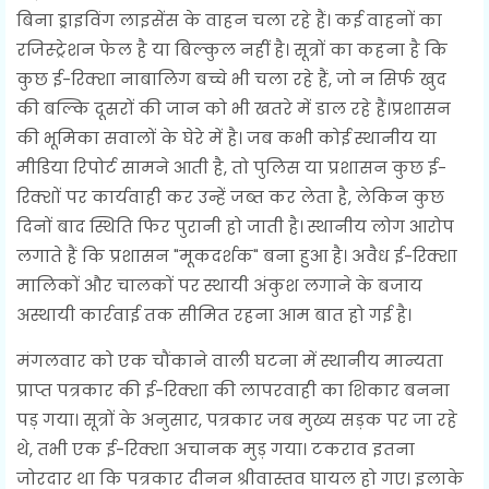
बिना ड्राइविंग लाइसेंस के वाहन चला रहे हैं। कई वाहनों का
रजिस्ट्रेशन फेल है या बिल्कुल नहीं है। सूत्रों का कहना है कि
कुछ ई-रिक्शा नाबालिग बच्चे भी चला रहे हैं, जो न सिर्फ खुद
की बल्कि दूसरों की जान को भी खतरे में डाल रहे हैं।प्रशासन
की भूमिका सवालों के घेरे में है। जब कभी कोई स्थानीय या
मीडिया रिपोर्ट सामने आती है, तो पुलिस या प्रशासन कुछ ई-
रिक्शों पर कार्यवाही कर उन्हें जब्त कर लेता है, लेकिन कुछ
दिनों बाद स्थिति फिर पुरानी हो जाती है। स्थानीय लोग आरोप
लगाते हैं कि प्रशासन "मूकदर्शक" बना हुआ है। अवैध ई-रिक्शा
मालिकों और चालकों पर स्थायी अंकुश लगाने के बजाय
अस्थायी कार्रवाई तक सीमित रहना आम बात हो गई है।
मंगलवार को एक चौंकाने वाली घटना में स्थानीय मान्यता
प्राप्त पत्रकार की ई-रिक्शा की लापरवाही का शिकार बनना
पड़ गया। सूत्रों के अनुसार, पत्रकार जब मुख्य सड़क पर जा रहे
थे, तभी एक ई-रिक्शा अचानक मुड़ गया। टकराव इतना
जोरदार था कि पत्रकार दीनन श्रीवास्तव घायल हो गए। इलाके