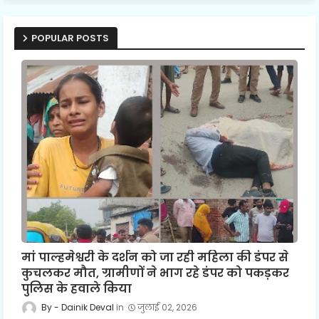
POPULAR POSTS
मां पाल्हमेश्वरी के दर्शन को जा रही महिला की डंपर से
कुचलकर मौत, ग्रामीणों ने भाग रहे डंपर को पकड़कर
पुलिस के हवाले किया
Dainik Deval
जुलाई 02, 2026