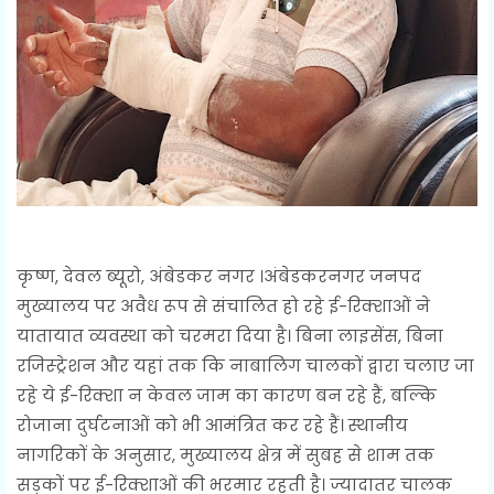
कृष्ण, देवल ब्यूरो, अंबेडकर नगर ।अंबेडकरनगर जनपद
मुख्यालय पर अवैध रूप से संचालित हो रहे ई-रिक्शाओं ने
यातायात व्यवस्था को चरमरा दिया है। बिना लाइसेंस, बिना
रजिस्ट्रेशन और यहां तक कि नाबालिग चालकों द्वारा चलाए जा
रहे ये ई-रिक्शा न केवल जाम का कारण बन रहे हैं, बल्कि
रोजाना दुर्घटनाओं को भी आमंत्रित कर रहे हैं। स्थानीय
नागरिकों के अनुसार, मुख्यालय क्षेत्र में सुबह से शाम तक
सड़कों पर ई-रिक्शाओं की भरमार रहती है। ज्यादातर चालक