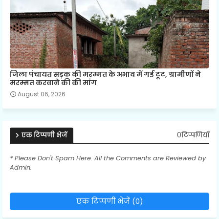
जिला पंचायत सड़क की मरम्मत के अभाव में गई टूट, ग्रामीणों ने
मरम्मत करवाने की की मांग
August 06, 2026
0टिप्पणियाँ
एक टिप्पणी भेजें
* Please Don't Spam Here. All the Comments are Reviewed by
Admin.
एक टिप्पणी भेजें (0)