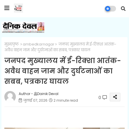
मुख्यपृष्ठ
ambedkarnagar
जनपद मुख्यालय में ई-रिक्शा आतंक-
अवैध वाहन जाम और दुर्घटनाओं का सबब, पत्रकार घायल
जनपद मुख्यालय में ई-रिक्शा आतंक-
अवैध वाहन जाम और दुर्घटनाओं का
सबब, पत्रकार घायल
Author -
Dainik Deval
0
जुलाई 07, 2026
2 minute read