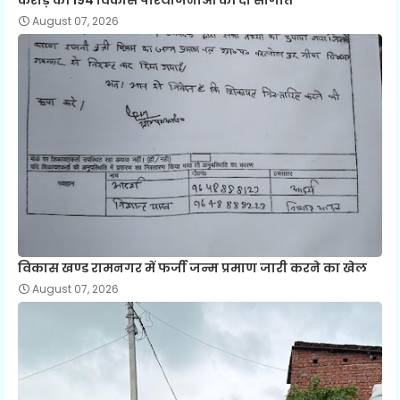
August 07, 2026
विकास खण्ड रामनगर में फर्जी जन्म प्रमाण जारी करने का खेल
August 07, 2026