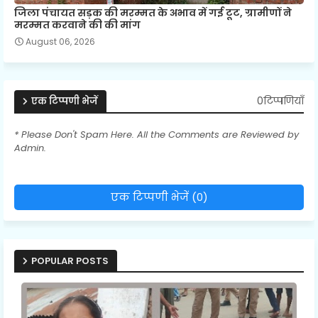
जिला पंचायत सड़क की मरम्मत के अभाव में गई टूट, ग्रामीणों ने
मरम्मत करवाने की की मांग
August 06, 2026
0टिप्पणियाँ
एक टिप्पणी भेजें
* Please Don't Spam Here. All the Comments are Reviewed by
Admin.
एक टिप्पणी भेजें (0)
POPULAR POSTS