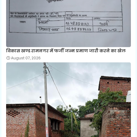
विकास खण्ड रामनगर में फर्जी जन्म प्रमाण जारी करने का खेल
August 07, 2026