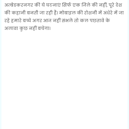
अम्बेडकरनगर की ये घटनाएं सिर्फ एक जिले की नहीं, पूरे देश
की कहानी बनती जा रही हैं। मोबाइल की रोशनी में अंधेरे में जा
रहे हमारे बच्चे अगर आज नहीं संभले तो कल पछतावे के
अलावा कुछ नहीं बचेगा।