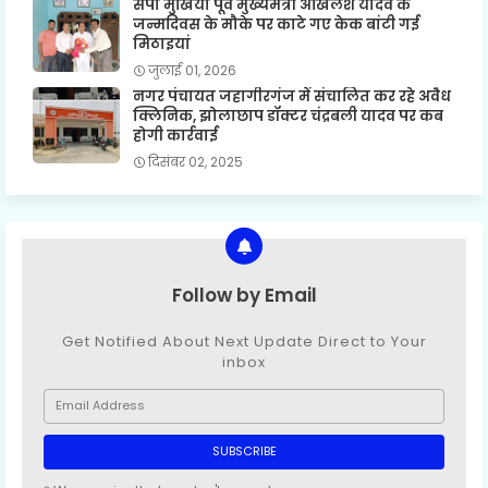
सपा मुखिया पूर्व मुख्यमंत्री अखिलेश यादव के
जन्मदिवस के मौके पर काटे गए केक बांटी गई
मिठाइयां
जुलाई 01, 2026
नगर पंचायत जहागीरगंज में संचालित कर रहे अवैध
क्लिनिक, झोलाछाप डॉक्टर चंद्रबली यादव पर कब
होगी कार्रवाई
दिसंबर 02, 2025
Follow by Email
Get Notified About Next Update Direct to Your
inbox