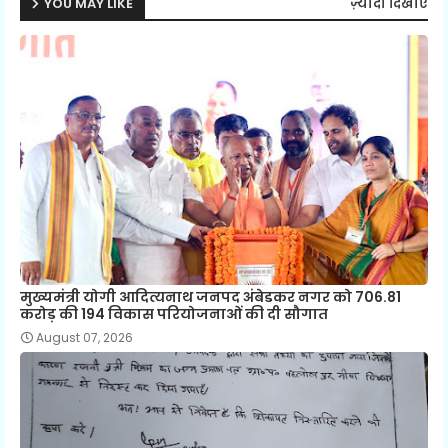
YOU MAY LIKE
ज़्यादा दिखाएं
मुख्यमंत्री योगी आदित्यनाथ जनपद अंबेडकर नगर को 706.81
करोड़ की 194 विकास परियोजनाओं की दी सौगात
August 07, 2026