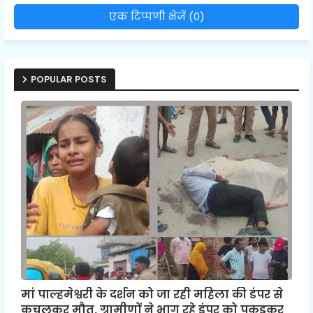
एक टिप्पणी भेजें (0)
POPULAR POSTS
मां पाल्हमेश्वरी के दर्शन को जा रही महिला की डंपर से
कुचलकर मौत, ग्रामीणों ने भाग रहे डंपर को पकड़कर