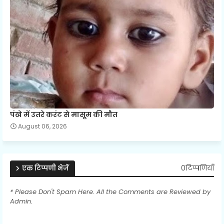
पंखे में उतरे करंट से मासूम की मौत
August 06, 2026
0टिप्पणियाँ
एक टिप्पणी भेजें
* Please Don't Spam Here. All the Comments are Reviewed by
Admin.