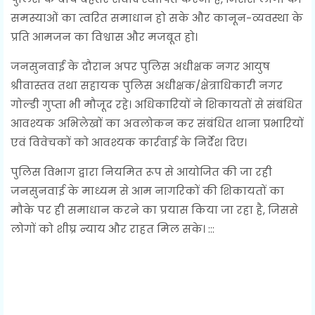
समस्याओं का त्वरित समाधान हो सके और कानून-व्यवस्था के
प्रति आमजन का विश्वास और मजबूत हो।
जनसुनवाई के दौरान अपर पुलिस अधीक्षक नगर आयुष
श्रीवास्तव तथा सहायक पुलिस अधीक्षक/क्षेत्राधिकारी नगर
गोल्डी गुप्ता भी मौजूद रहे। अधिकारियों ने शिकायतों से संबंधित
आवश्यक अभिलेखों का अवलोकन कर संबंधित थाना प्रभारियों
एवं विवेचकों को आवश्यक कार्रवाई के निर्देश दिए।
पुलिस विभाग द्वारा नियमित रूप से आयोजित की जा रही
जनसुनवाई के माध्यम से आम नागरिकों की शिकायतों का
मौके पर ही समाधान करने का प्रयास किया जा रहा है, जिससे
लोगों को शीघ्र न्याय और राहत मिल सके। :::