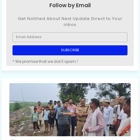
Follow by Email
Get Notified About Next Update Direct to Your
inbox
* We promise that we don't spam !