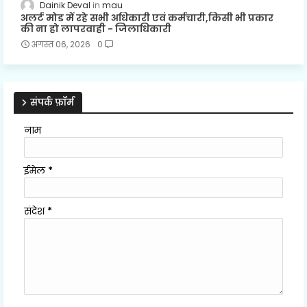
Dainik Deval
mau
अलर्ट मोड में रहे सभी अधिकारी एवं कर्मचारी,किसी भी प्रकार
की ना हो लापरवाही - जिलाधिकारी
अगस्त 06, 2026
0
संपर्क फ़ॉर्म
नाम
ईमेल
*
संदेश
*