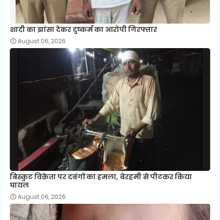
शादी का झांसा देकर दुष्कर्म का आरोपी गिरफ्तार
August 06, 2026
बिस्कुट विक्रेता पर दबंगों का हमला, बेरहमी से पीटकर किया
घायल
August 06, 2026