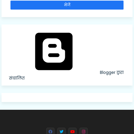
Blogger द्वारा
संचालित