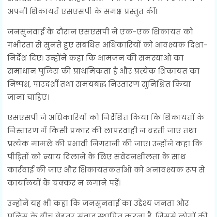
अपनी शिकायतें एसएसपी के समक्ष प्रस्तुत कीं।
जनसुनवाई के दौरान एसएसपी ने एक-एक शिकायत को
गंभीरता से सुनते हुए संबंधित अधिकारियों को आवश्यक दिशा-
निर्देश दिए। उन्होंने कहा कि आमजन की समस्याओं का
समाधान पुलिस की प्राथमिकता है और प्रत्येक शिकायत का
निष्पक्ष, पारदर्शी तथा समयबद्ध निस्तारण सुनिश्चित किया
जाना चाहिए।
एसएसपी ने अधिकारियों को निर्देशित किया कि शिकायतों के
निस्तारण में किसी प्रकार की लापरवाही न बरती जाए तथा
प्रत्येक मामले की प्रभावी निगरानी की जाए। उन्होंने कहा कि
पीड़ितों को न्याय दिलाने के लिए संवेदनशीलता के साथ
कार्रवाई की जाए और शिकायतकर्ताओं को अनावश्यक रूप से
कार्यालयों के चक्कर न लगाने पड़ें।
उन्होंने यह भी कहा कि जनसुनवाई का उद्देश्य जनता और
पुलिस के बीच बेहतर संवाद स्थापित करना है, जिससे लोगों की