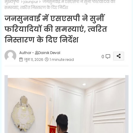
मुख्यपृष्ठ
jaunpur
जनसुनवाई में एसएसपी ने सुनीं फरियादियों की
समस्याएं, त्वरित निस्तारण के दिए निर्देश
जनसुनवाई में एसएसपी ने सुनीं
फरियादियों की समस्याएं, त्वरित
निस्तारण के दिए निर्देश
Author -
Dainik Deval
0
जून 11, 2026
1 minute read