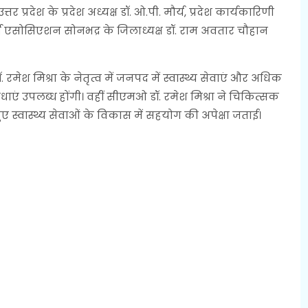
 प्रदेश के प्रदेश अध्यक्ष डॉ. ओ.पी. मौर्य, प्रदेश कार्यकारिणी
्टर्स एसोसिएशन सोनभद्र के जिलाध्यक्ष डॉ. राम अवतार चौहान
 रमेश मिश्रा के नेतृत्व में जनपद में स्वास्थ्य सेवाएं और अधिक
ाएं उपलब्ध होंगी। वहीं सीएमओ डॉ. रमेश मिश्रा ने चिकित्सक
 स्वास्थ्य सेवाओं के विकास में सहयोग की अपेक्षा जताई।