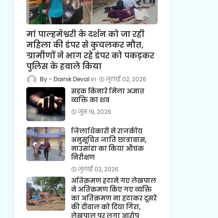
मां पाल्हमेश्वरी के दर्शन को जा रही
महिला की डंपर से कुचलकर मौत,
ग्रामीणों ने भाग रहे डंपर को पकड़कर
पुलिस के हवाले किया
Dainik Deval
जुलाई 02, 2026
सड़क किनारे मिला अज्ञात
व्यक्ति का शव
जून 19, 2026
जिलाधिकारी ने राजकीय
अनुसूचित जाति छात्रावास,
नाउसांडा का किया औचक
निरीक्षण
जुलाई 02, 2026
अतिक्रमण हटाने गए लेखपाल
ने अतिक्रमण किए गए व्यक्ति
का अतिक्रमण ना हटाकर दूसरे
की दीवाल को दिया गिरा,
लेखपाल पर लगा आरोप