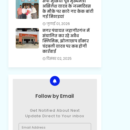
सपा मुखिया पूर्व मुख्यमंत्री
अखिलेश यादव के जन्मदिवस
के मौके पर काटे गए केक बांटी
गई मिठाइयां
जुलाई 01, 2026
नगर पंचायत जहागीरगंज में
संचालित कर रहे अवैध
क्लिनिक, झोलाछाप डॉक्टर
चंद्रबली यादव पर कब होगी
कार्रवाई
दिसंबर 02, 2025
Follow by Email
Get Notified About Next
Update Direct to Your inbox