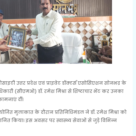
साइटी उत्तर प्रदेश एवं प्राइवेट डॉक्टर्स एसोसिएशन सोनभद्र के
िकारी (सीएमओ) डॉ. रमेश मिश्रा से शिष्टाचार भेंट कर उनका
ामनाएं दीं।
जित मुलाकात के दौरान प्रतिनिधिमंडल ने डॉ. रमेश मिश्रा को
मानित किया। इस अवसर पर स्वास्थ्य सेवाओं से जुड़े विभिन्न