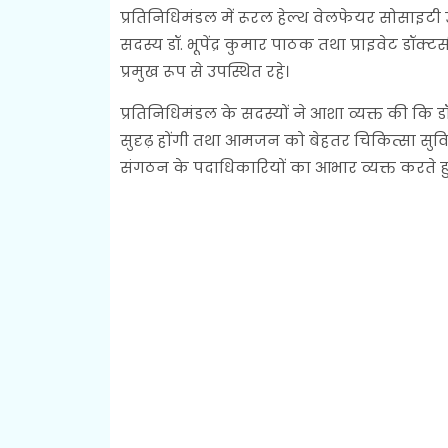
प्रतिनिधिमंडल में रूरल हेल्थ वेलफेयर सोसाइटी उत्तर
सदस्य डॉ. भूपेंद्र कुमार पाठक तथा प्राइवेट डॉक
प्रमुख रूप से उपस्थित रहे।
प्रतिनिधिमंडल के सदस्यों ने आशा व्यक्त की कि डॉ.
सुदृढ़ होंगी तथा आमजन को बेहतर चिकित्सा सुविध
संगठन के पदाधिकारियों का आभार व्यक्त करते हुए