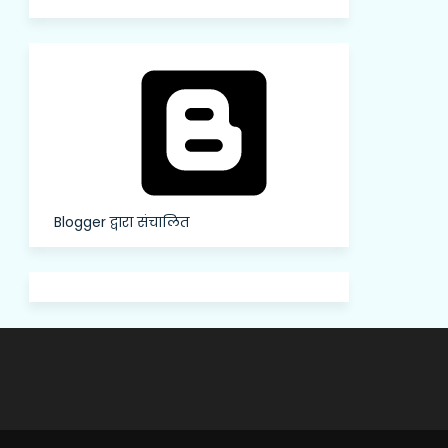
Blogger द्वारा संचालित