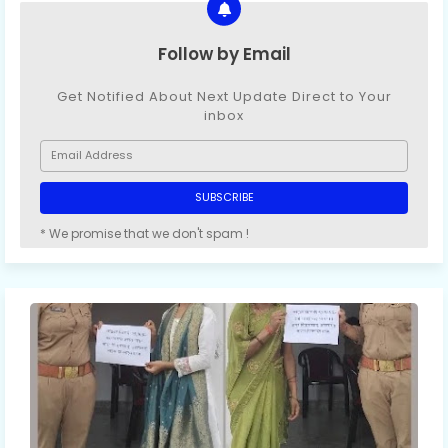
Follow by Email
Get Notified About Next Update Direct to Your
inbox
* We promise that we don't spam !