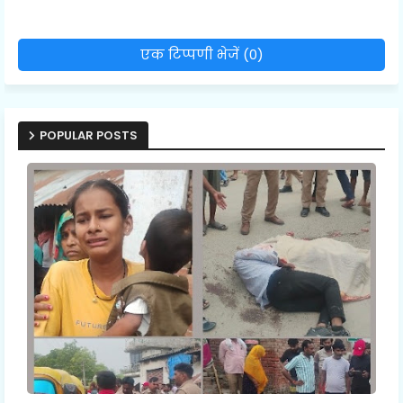
एक टिप्पणी भेजें (0)
POPULAR POSTS