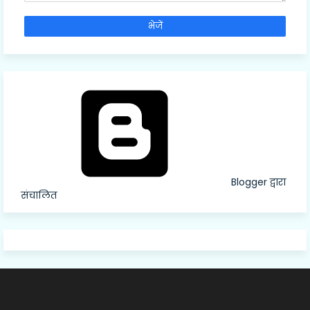
Blogger द्वारा
संचालित