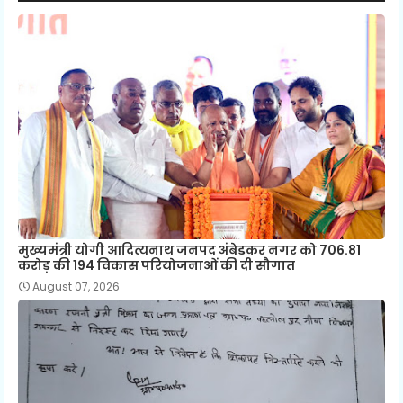
मुख्यमंत्री योगी आदित्यनाथ जनपद अंबेडकर नगर को 706.81
करोड़ की 194 विकास परियोजनाओं की दी सौगात
August 07, 2026