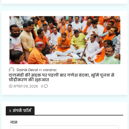
Dainik Deval
varansi
दालमंडी की सड़क पर पहली बार गणेश वंदना, भूमि पूजन से
चौड़ीकरण की शुरुआत
अगस्त 09, 2026
0
संपर्क फ़ॉर्म
नाम