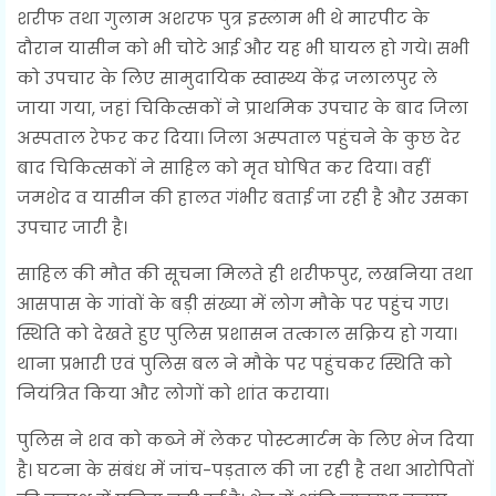
शरीफ तथा गुलाम अशरफ पुत्र इस्लाम भी थे मारपीट के
दौरान यासीन को भी चोटे आई और यह भी घायल हो गये। सभी
को उपचार के लिए सामुदायिक स्वास्थ्य केंद्र जलालपुर ले
जाया गया, जहां चिकित्सकों ने प्राथमिक उपचार के बाद जिला
अस्पताल रेफर कर दिया। जिला अस्पताल पहुंचने के कुछ देर
बाद चिकित्सकों ने साहिल को मृत घोषित कर दिया। वहीं
जमशेद व यासीन की हालत गंभीर बताई जा रही है और उसका
उपचार जारी है।
साहिल की मौत की सूचना मिलते ही शरीफपुर, लखनिया तथा
आसपास के गांवों के बड़ी संख्या में लोग मौके पर पहुंच गए।
स्थिति को देखते हुए पुलिस प्रशासन तत्काल सक्रिय हो गया।
थाना प्रभारी एवं पुलिस बल ने मौके पर पहुंचकर स्थिति को
नियंत्रित किया और लोगों को शांत कराया।
पुलिस ने शव को कब्जे में लेकर पोस्टमार्टम के लिए भेज दिया
है। घटना के संबंध में जांच-पड़ताल की जा रही है तथा आरोपितों