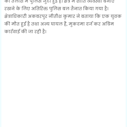
की तलाश में पुलिस जुटी हुई है। क्षेत्र में शांति व्यवस्था बनाए
रखने के लिए अतिरिक्त पुलिस बल तैनात किया गया है।
क्षेत्राधिकारी अकबरपुर नीतीश कुमार ने बताया कि एक युवक
की मौत हुई है तथा अन्य घायल हैं, मुकदमा दर्ज कर अग्रिम
कार्रवाई की जा रही है।