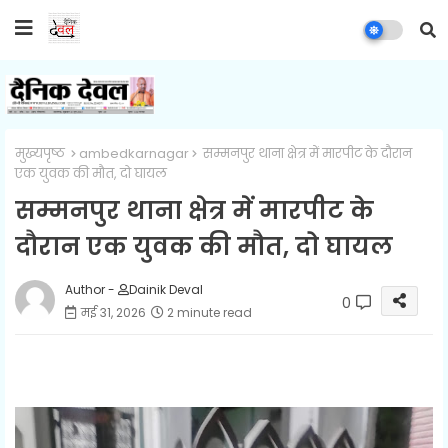
मुख्यपृष्ठ
ambedkarnagar
सम्मनपुर थाना क्षेत्र में मारपीट के दौरान
एक युवक की मौत, दो घायल
सम्मनपुर थाना क्षेत्र में मारपीट के
दौरान एक युवक की मौत, दो घायल
Author -
Dainik Deval
0
मई 31, 2026
2 minute read