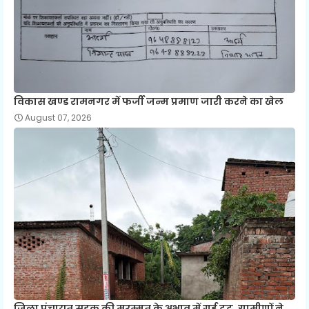
विकास खण्ड रामनगर में फर्जी जन्म प्रमाण जारी करने का खेल
August 07, 2026
जिला पंचायत सड़क की मरम्मत के अभाव में गई टूट, ग्रामीणों ने