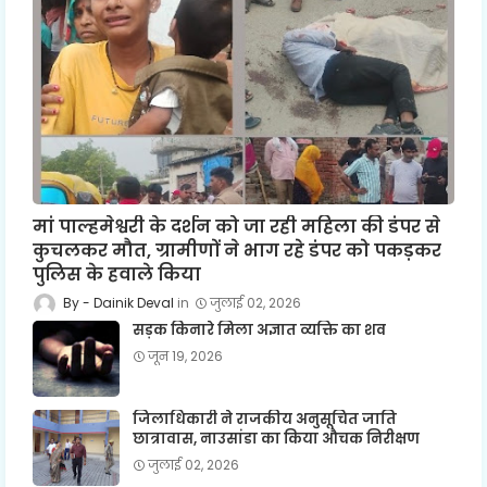
मां पाल्हमेश्वरी के दर्शन को जा रही महिला की डंपर से
कुचलकर मौत, ग्रामीणों ने भाग रहे डंपर को पकड़कर
पुलिस के हवाले किया
Dainik Deval
जुलाई 02, 2026
सड़क किनारे मिला अज्ञात व्यक्ति का शव
जून 19, 2026
जिलाधिकारी ने राजकीय अनुसूचित जाति
छात्रावास, नाउसांडा का किया औचक निरीक्षण
जुलाई 02, 2026