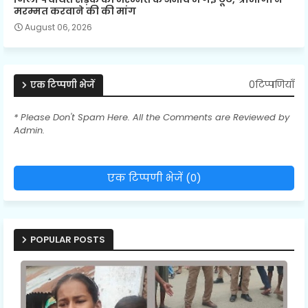
मरम्मत करवाने की की मांग
August 06, 2026
0टिप्पणियाँ
एक टिप्पणी भेजें
* Please Don't Spam Here. All the Comments are Reviewed by
Admin.
एक टिप्पणी भेजें (0)
POPULAR POSTS