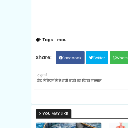
Tags
mau
Facebook
Twitter
Whats
पुराने
सेंट जेवियर्स में मेधावी बच्चों का किया सम्मान
YOU MAY LIKE