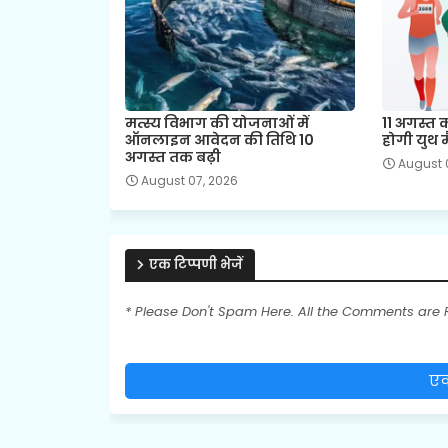
मत्स्य विभाग की योजनाओं में
11 अगस्त
ऑनलाइन आवेदन की तिथि 10
होगी युथ 
अगस्त तक बढ़ी
August 
August 07, 2026
एक टिप्पणी भेजें
* Please Don't Spam Here. All the Comments are
एक