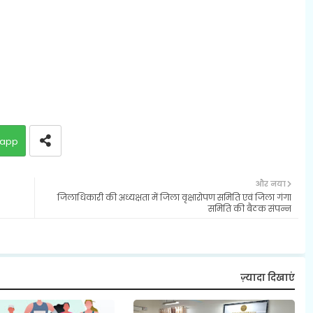
app
और नया
जिलाधिकारी की अध्यक्षता में जिला वृक्षारोपण समिति एवं जिला गंगा
समिति की बैठक संपन्न
ज़्यादा दिखाएं