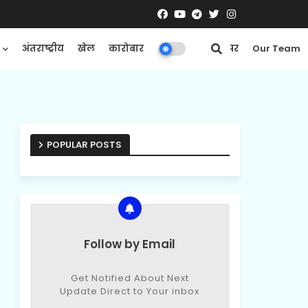
अंतराष्ट्रीय
खेल
कारोबार
मनोरंजन
ई-पेपर
Our Team
POPULAR POSTS
Follow by Email
Get Notified About Next
Update Direct to Your inbox