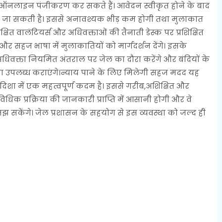
कर ऑनलाइन पंजीकरण कर सकते हैं। आवेदन स्वीकृत होने के बाद
की जा सकती है। इससे अनावश्यक भीड़ कम होगी तथा मुलाकात
क्षित वालंटियर्स और अधिवक्ताओं की तैनाती डेस्क पर प्रशिक्षित
र सहज भाषा में मुलाकातियों को मार्गदर्शन देंगे। इसके
धिवक्ता नियमित अंतराल पर जेल का दौरा करेंगे और बंदियों के
 उपलब्ध कराएंगे।न्याय पाने के लिए मिलेगी सहज मदद यह
िशा में एक महत्वपूर्ण कदम है। इससे गरीब,अशिक्षित और
क विधिक प्रक्रिया की जानकारी प्राप्ति में आसानी होगी और वे
झ सकेंगे। जेल प्रशासन के सहयोग से इस व्यवस्था को जल्द ही