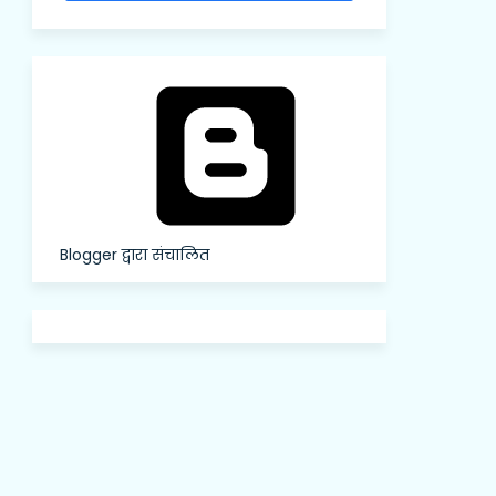
Blogger द्वारा संचालित