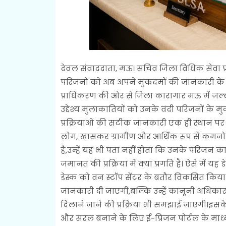
देवल संवाददाता, मऊ। सचिव जिला विधिक सेवा प्राध
परिजनों को अब अपने मुकदमों की जानकारी के 
प्राधिकरण की ओर से जिला कारागार मऊ में जल
उद्देश्य मुलाकातियों को उनके वंदी परिजनों के
प्रक्रियाओं की सटीक जानकारी एक ही स्थान पर
लोग, खासकर ग्रामीण और आर्थिक रूप से कमजोर 
हैं,उन्हें यह भी पता नहीं होता कि उनके परिजन
जमानत की प्रक्रिया में क्या प्रगति है। ऐसे म
डेस्क को वन स्टॉप सेंटर के बतौर विकसित किय
जानकारी दी जाएगी,बल्कि उन्हें कानूनी अधिकार
दिलाने जाने की प्रक्रिया भी समझाई जाएगी।इसके
और सरल बनाने के लिए ई-प्रिजन पोर्टल के माध