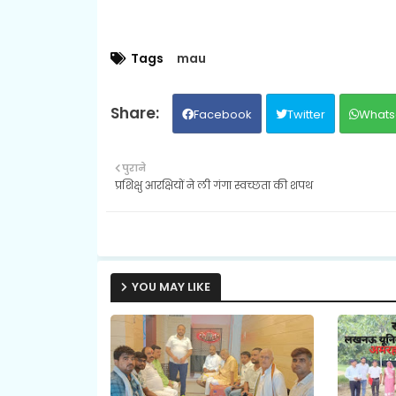
Tags
mau
Facebook
Twitter
Whats
पुराने
प्रशिक्षु आरक्षियों ने ली गंगा स्वच्छता की शपथ
YOU MAY LIKE