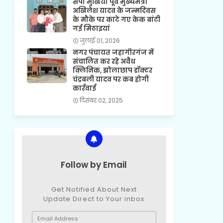
सपा मुखिया पूर्व मुख्यमंत्री
अखिलेश यादव के जन्मदिवस
के मौके पर काटे गए केक बांटी
गई मिठाइयां
जुलाई 01, 2026
नगर पंचायत जहागीरगंज में
संचालित कर रहे अवैध
क्लिनिक, झोलाछाप डॉक्टर
चंद्रबली यादव पर कब होगी
कार्रवाई
दिसंबर 02, 2025
Follow by Email
Get Notified About Next
Update Direct to Your inbox