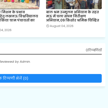
मिशन के प्रभाव
बाल श्रम उन्मूलन अभियान के तहत
 हेतु लखनऊ विश्वविद्यालय
मऊ में चला सघन निरीक्षण
किया ग्राम पंचायतों का
अभियान,09 किशोर श्रमिक चिन्हित
August 04, 2026
04, 2026
0टिप्पणियाँ
 Reviewed by Admin.
 टिप्पणी भेजें (0)