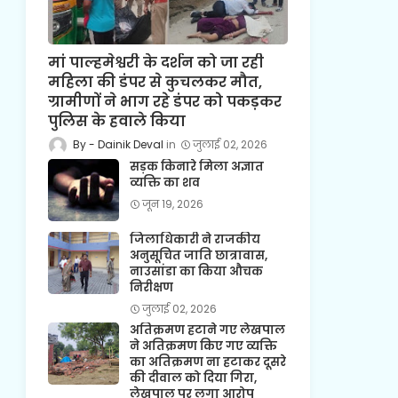
मां पाल्हमेश्वरी के दर्शन को जा रही
महिला की डंपर से कुचलकर मौत,
ग्रामीणों ने भाग रहे डंपर को पकड़कर
पुलिस के हवाले किया
Dainik Deval
जुलाई 02, 2026
सड़क किनारे मिला अज्ञात
व्यक्ति का शव
जून 19, 2026
जिलाधिकारी ने राजकीय
अनुसूचित जाति छात्रावास,
नाउसांडा का किया औचक
निरीक्षण
जुलाई 02, 2026
अतिक्रमण हटाने गए लेखपाल
ने अतिक्रमण किए गए व्यक्ति
का अतिक्रमण ना हटाकर दूसरे
की दीवाल को दिया गिरा,
लेखपाल पर लगा आरोप