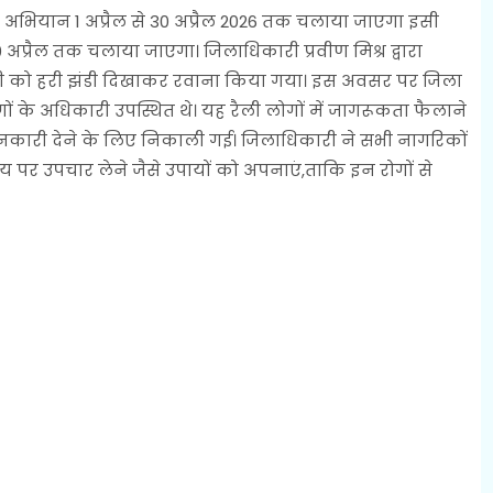
ण अभियान 1 अप्रैल से 30 अप्रैल 2026 तक चलाया जाएगा इसी
अप्रैल तक चलाया जाएगा। जिलाधिकारी प्रवीण मिश्र द्वारा
ली को हरी झंडी दिखाकर रवाना किया गया। इस अवसर पर जिला
गों के अधिकारी उपस्थित थे। यह रैली लोगों में जागरूकता फैलाने
ं जानकारी देने के लिए निकाली गई। जिलाधिकारी ने सभी नागरिकों
पर उपचार लेने जैसे उपायों को अपनाएं,ताकि इन रोगों से