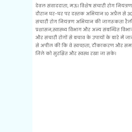
देवल संवाददाता, मऊ। विशेष संचारी रोग नियंत्र
दौरान घर-घर पर दस्तक अभियान 10 अप्रैल से 30 
संचारी रोग नियंत्रण अभियान की जागरूकता रै
प्रशासन,स्वास्थ्य विभाग और अन्य संबन्धित विभा
और संचारी रोगों से बचाव के उपायों के बारे मे
से अपील की कि वे स्वच्छता, टीकाकरण और समय 
जिले को सुरक्षित और स्वस्थ रखा जा सके।