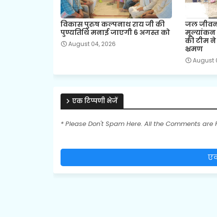
विकास पुरुष कल्पनाथ राय जी की
जल जीवन 
पुण्यतिथि मनाई जाएगी 6 अगस्त को
मूल्यांकन
की टीम ने 
August 04, 2026
भ्रमण
August 
एक टिप्पणी भेजें
* Please Don't Spam Here. All the Comments are
एक