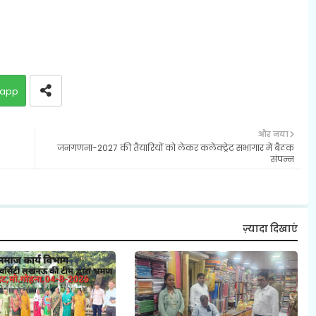
app
और नया
जनगणना-2027 की तैयारियों को लेकर कलेक्ट्रेट सभागार में बैठक
संपन्न
ज़्यादा दिखाएं