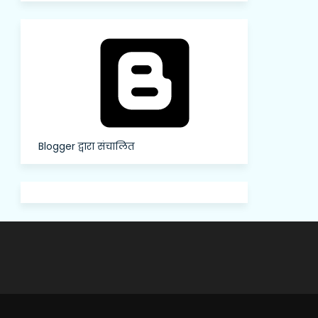
Blogger द्वारा संचालित