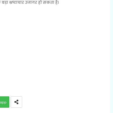
 बड़ा भ्रष्टाचार उजागर हो सकता है।
app