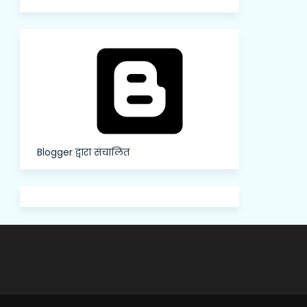
Blogger द्वारा संचालित