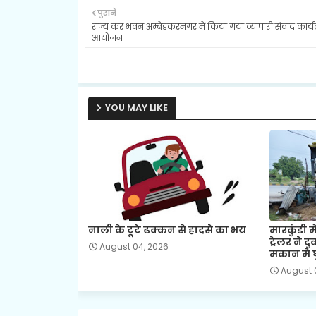
पुराने
राज्य कर भवन अम्बेडकरनगर में किया गया व्यापारी संवाद कार्य
आयोजन
YOU MAY LIKE
नाली के टूटे ढक्कन से हादसे का भय
मारकुंडी मे
ट्रेलर ने 
August 04, 2026
मकान मे 
August 