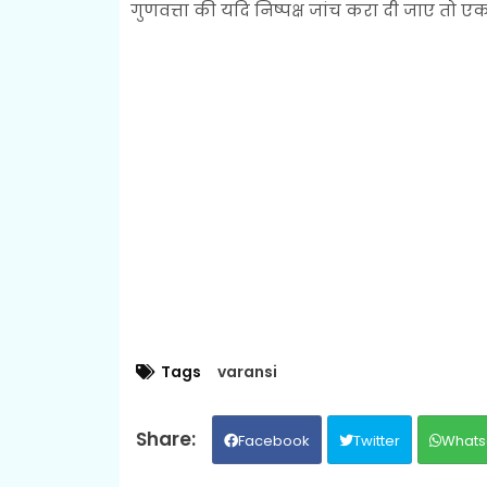
गुणवत्ता की यदि निष्पक्ष जांच करा दी जाए तो एक
Tags
varansi
Facebook
Twitter
Whats