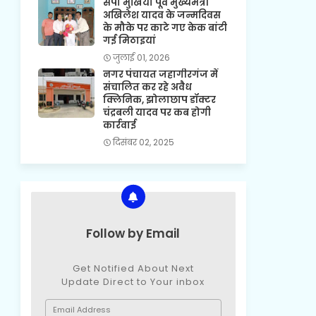
सपा मुखिया पूर्व मुख्यमंत्री
अखिलेश यादव के जन्मदिवस
के मौके पर काटे गए केक बांटी
गई मिठाइयां
जुलाई 01, 2026
नगर पंचायत जहागीरगंज में
संचालित कर रहे अवैध
क्लिनिक, झोलाछाप डॉक्टर
चंद्रबली यादव पर कब होगी
कार्रवाई
दिसंबर 02, 2025
Follow by Email
Get Notified About Next
Update Direct to Your inbox