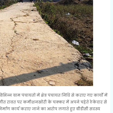
्न ग्राम पंचायतों में क्षेत्र पंचायत निधि से कराए गए कार्यों में
ुख अजीत रावत पर कमीशनखोरी के चक्कर में अपने चहेते ठेकेदार से
निर्माण कार्य कराए जाने का आरोप लगाते हुए बीडीसी सदस्य