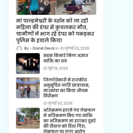
मां पाल्हमेश्वरी के दर्शन को जा रही
महिला की डंपर से कुचलकर मौत,
ग्रामीणों ने भाग रहे डंपर को पकड़कर
पुलिस के हवाले किया
Dainik Deval
जुलाई 02, 2026
सड़क किनारे मिला अज्ञात
व्यक्ति का शव
जून 19, 2026
जिलाधिकारी ने राजकीय
अनुसूचित जाति छात्रावास,
नाउसांडा का किया औचक
निरीक्षण
जुलाई 02, 2026
अतिक्रमण हटाने गए लेखपाल
ने अतिक्रमण किए गए व्यक्ति
का अतिक्रमण ना हटाकर दूसरे
की दीवाल को दिया गिरा,
लेखपाल पर लगा आरोप