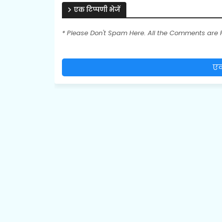
एक टिप्पणी भेजें
* Please Don't Spam Here. All the Comments are
एक