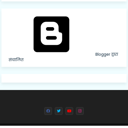
Blogger द्वारा
संचालित