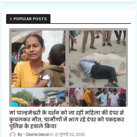
POPULAR POSTS
मां पाल्हमेश्वरी के दर्शन को जा रही महिला की डंपर से
कुचलकर मौत, ग्रामीणों ने भाग रहे डंपर को पकड़कर
पुलिस के हवाले किया
Dainik Deval
जुलाई 02, 2026