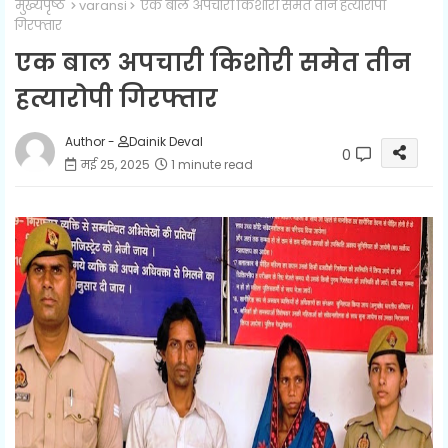
मुख्यपृष्ठ
varansi
एक बाल अपचारी किशोरी समेत तीन हत्यारोपी
गिरफ्तार
एक बाल अपचारी किशोरी समेत तीन
हत्यारोपी गिरफ्तार
Author -
Dainik Deval
0
मई 25, 2025
1 minute read