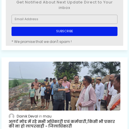
Get Notified About Next Update Direct to Your
inbox
* We promise that we don't spam !
Dainik Deval
mau
अलर्ट मोड में रहे सभी अधिकारी एवं कर्मचारी,किसी भी प्रकार
की ना हो लापरवाही - जिलाधिकारी