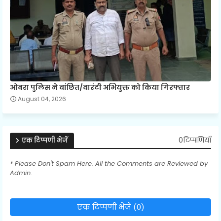
ओबरा पुलिस ने वांछित/वारंटी अभियुक्त को किया गिरफ्तार
August 04, 2026
0टिप्पणियाँ
एक टिप्पणी भेजें
* Please Don't Spam Here. All the Comments are Reviewed by
Admin.
एक टिप्पणी भेजें (0)