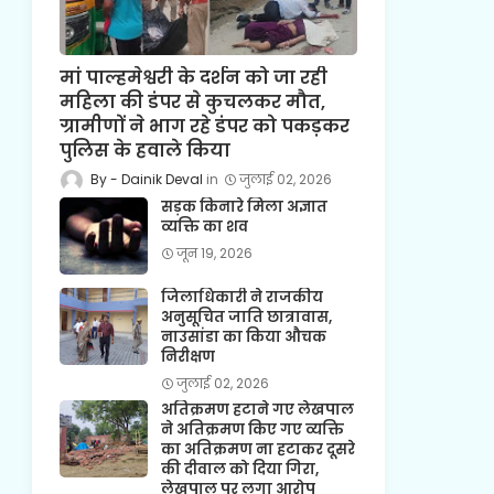
मां पाल्हमेश्वरी के दर्शन को जा रही
महिला की डंपर से कुचलकर मौत,
ग्रामीणों ने भाग रहे डंपर को पकड़कर
पुलिस के हवाले किया
Dainik Deval
जुलाई 02, 2026
सड़क किनारे मिला अज्ञात
व्यक्ति का शव
जून 19, 2026
जिलाधिकारी ने राजकीय
अनुसूचित जाति छात्रावास,
नाउसांडा का किया औचक
निरीक्षण
जुलाई 02, 2026
अतिक्रमण हटाने गए लेखपाल
ने अतिक्रमण किए गए व्यक्ति
का अतिक्रमण ना हटाकर दूसरे
की दीवाल को दिया गिरा,
लेखपाल पर लगा आरोप