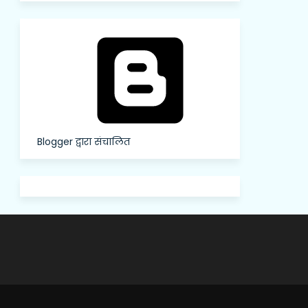
Blogger द्वारा संचालित