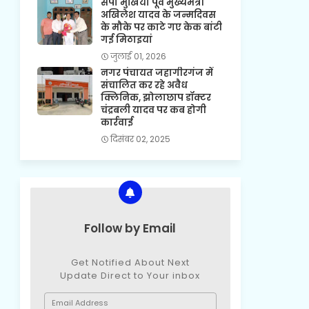
सपा मुखिया पूर्व मुख्यमंत्री
अखिलेश यादव के जन्मदिवस
के मौके पर काटे गए केक बांटी
गई मिठाइयां
जुलाई 01, 2026
नगर पंचायत जहागीरगंज में
संचालित कर रहे अवैध
क्लिनिक, झोलाछाप डॉक्टर
चंद्रबली यादव पर कब होगी
कार्रवाई
दिसंबर 02, 2025
Follow by Email
Get Notified About Next
Update Direct to Your inbox